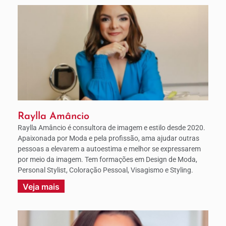
Raylla Amâncio
Raylla Amâncio é consultora de imagem e estilo desde 2020.
Apaixonada por Moda e pela profissão, ama ajudar outras
pessoas a elevarem a autoestima e melhor se expressarem
por meio da imagem. Tem formações em Design de Moda,
Personal Stylist, Coloração Pessoal, Visagismo e Styling.
Veja mais