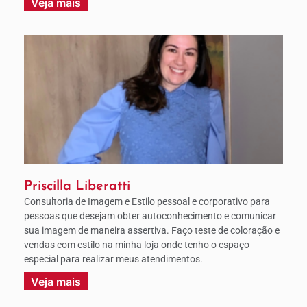
Veja mais
Priscilla Liberatti
Consultoria de Imagem e Estilo pessoal e corporativo para
pessoas que desejam obter autoconhecimento e comunicar
sua imagem de maneira assertiva. Faço teste de coloração e
vendas com estilo na minha loja onde tenho o espaço
especial para realizar meus atendimentos.
Veja mais