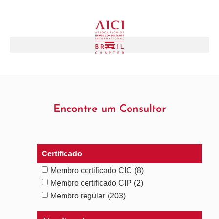
Encontre um Consultor
Certificado
Membro certificado CIC
(8)
Membro certificado CIP
(2)
Membro regular
(203)