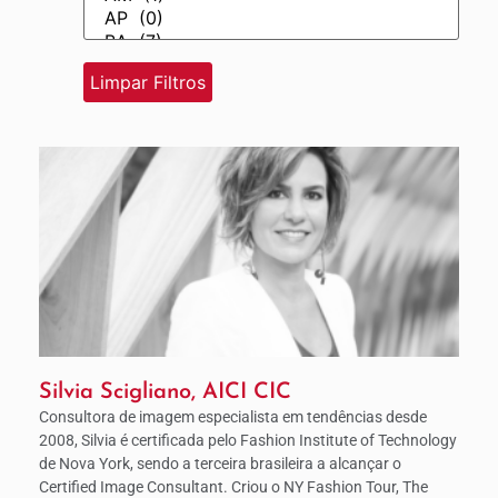
Silvia Scigliano, AICI CIC
Consultora de imagem especialista em tendências desde
2008, Silvia é certificada pelo Fashion Institute of Technology
de Nova York, sendo a terceira brasileira a alcançar o
Certified Image Consultant. Criou o NY Fashion Tour, The