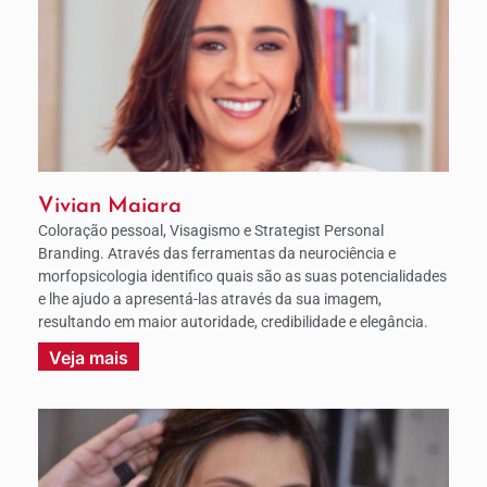
Vivian Maiara
Coloração pessoal, Visagismo e Strategist Personal
Branding. Através das ferramentas da neurociência e
morfopsicologia identifico quais são as suas potencialidades
e lhe ajudo a apresentá-las através da sua imagem,
resultando em maior autoridade, credibilidade e elegância.
Veja mais