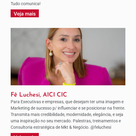
Tudo comunica!
Veja mais
Fê Luchesi, AICI CIC
Para Executivas e empresas, que desejam ter uma imagem e
Marketing de sucesso p/ influenciar e se posicionar na frente.
Transmita mais credibilidade, modernidade, elegância, e seja
uma inspiração no seu mercado. Palestras, treinamentos e
Consultoria estratégica de Mkt & Negócio. @feluchesi