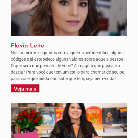
Flavia Leite
Nos primeiros segundos com alguém você identifica alguns
códigos e já estabelece alguns valores sobre aquela pessoa.
O que será que pensam de você? A imagem que passa é a
deseja? Para você que tem um estilo para chamar de seu ou
para você que ainda não sabe que tem, seja bem-vinda!
Veja mais