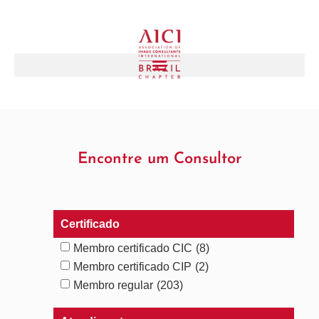
Encontre um Consultor
Certificado
Membro certificado CIC
(8)
Membro certificado CIP
(2)
Membro regular
(203)