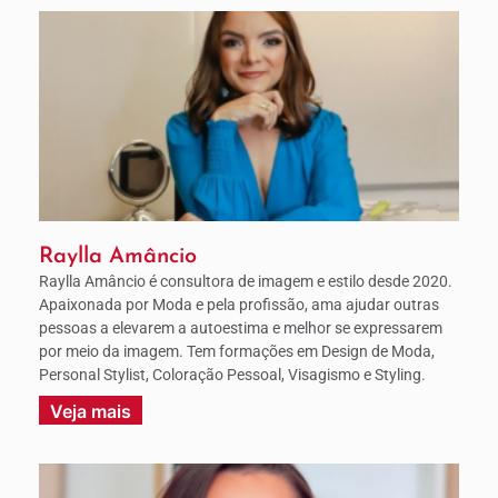
Raylla Amâncio
Raylla Amâncio é consultora de imagem e estilo desde 2020.
Apaixonada por Moda e pela profissão, ama ajudar outras
pessoas a elevarem a autoestima e melhor se expressarem
por meio da imagem. Tem formações em Design de Moda,
Personal Stylist, Coloração Pessoal, Visagismo e Styling.
Veja mais