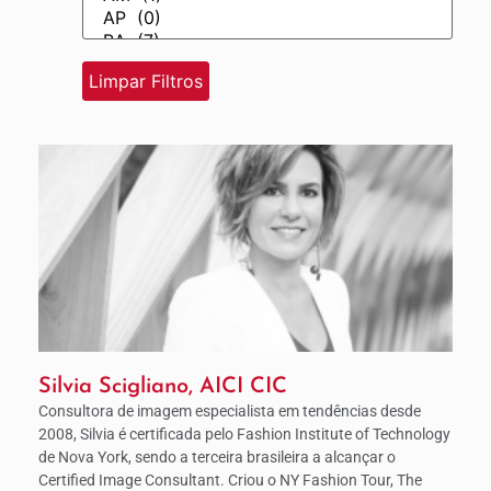
Silvia Scigliano, AICI CIC
Consultora de imagem especialista em tendências desde
2008, Silvia é certificada pelo Fashion Institute of Technology
de Nova York, sendo a terceira brasileira a alcançar o
Certified Image Consultant. Criou o NY Fashion Tour, The