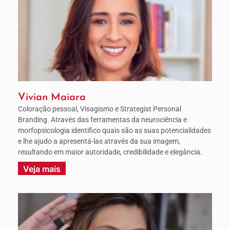
Vivian Maiara
Coloração pessoal, Visagismo e Strategist Personal
Branding. Através das ferramentas da neurociência e
morfopsicologia identifico quais são as suas potencialidades
e lhe ajudo a apresentá-las através da sua imagem,
resultando em maior autoridade, credibilidade e elegância.
Veja mais