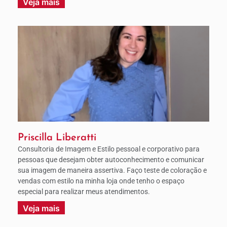
Veja mais
Priscilla Liberatti
Consultoria de Imagem e Estilo pessoal e corporativo para
pessoas que desejam obter autoconhecimento e comunicar
sua imagem de maneira assertiva. Faço teste de coloração e
vendas com estilo na minha loja onde tenho o espaço
especial para realizar meus atendimentos.
Veja mais