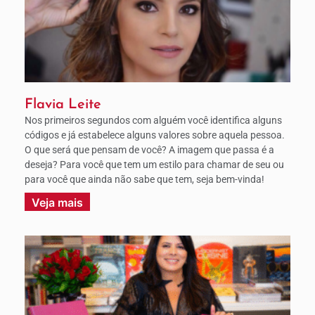
Flavia Leite
Nos primeiros segundos com alguém você identifica alguns
códigos e já estabelece alguns valores sobre aquela pessoa.
O que será que pensam de você? A imagem que passa é a
deseja? Para você que tem um estilo para chamar de seu ou
para você que ainda não sabe que tem, seja bem-vinda!
Veja mais