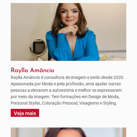
Raylla Amâncio
Raylla Amâncio é consultora de imagem e estilo desde 2020.
Apaixonada por Moda e pela profissão, ama ajudar outras
pessoas a elevarem a autoestima e melhor se expressarem
por meio da imagem. Tem formações em Design de Moda,
Personal Stylist, Coloração Pessoal, Visagismo e Styling.
Veja mais