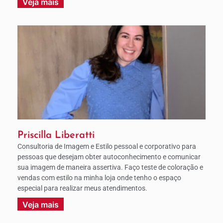
Veja mais
Priscilla Liberatti
Consultoria de Imagem e Estilo pessoal e corporativo para
pessoas que desejam obter autoconhecimento e comunicar
sua imagem de maneira assertiva. Faço teste de coloração e
vendas com estilo na minha loja onde tenho o espaço
especial para realizar meus atendimentos.
Veja mais