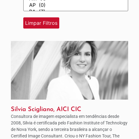
Silvia Scigliano, AICI CIC
Consultora de imagem especialista em tendências desde
2008, Silvia é certificada pelo Fashion Institute of Technology
de Nova York, sendo a terceira brasileira a alcançar o
Certified Image Consultant. Criou o NY Fashion Tour, The