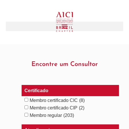
Encontre um Consultor
Certificado
Membro certificado CIC
(8)
Membro certificado CIP
(2)
Membro regular
(203)