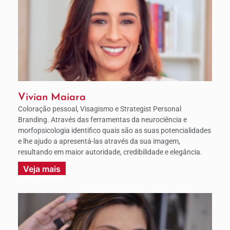
Vivian Maiara
Coloração pessoal, Visagismo e Strategist Personal
Branding. Através das ferramentas da neurociência e
morfopsicologia identifico quais são as suas potencialidades
e lhe ajudo a apresentá-las através da sua imagem,
resultando em maior autoridade, credibilidade e elegância.
Veja mais