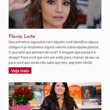
Flavia Leite
Nos primeiros segundos com alguém você identifica alguns
códigos e já estabelece alguns valores sobre aquela pessoa.
O que será que pensam de você? A imagem que passa é a
deseja? Para você que tem um estilo para chamar de seu ou
para você que ainda não sabe que tem, seja bem-vinda!
Veja mais