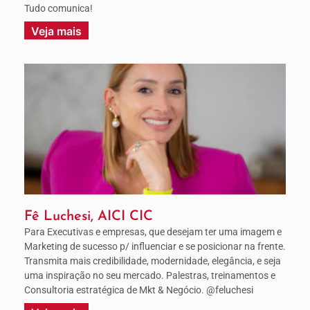
Tudo comunica!
Veja mais
Fê Luchesi, AICI CIC
Para Executivas e empresas, que desejam ter uma imagem e
Marketing de sucesso p/ influenciar e se posicionar na frente.
Transmita mais credibilidade, modernidade, elegância, e seja
uma inspiração no seu mercado. Palestras, treinamentos e
Consultoria estratégica de Mkt & Negócio. @feluchesi