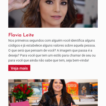
Flavia Leite
Nos primeiros segundos com alguém você identifica alguns
códigos e já estabelece alguns valores sobre aquela pessoa.
O que será que pensam de você? A imagem que passa é a
deseja? Para você que tem um estilo para chamar de seu ou
para você que ainda não sabe que tem, seja bem-vinda!
Veja mais