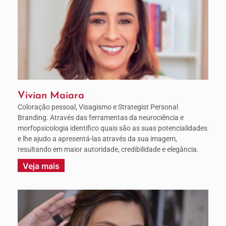
Vivian Maiara
Coloração pessoal, Visagismo e Strategist Personal
Branding. Através das ferramentas da neurociência e
morfopsicologia identifico quais são as suas potencialidades
e lhe ajudo a apresentá-las através da sua imagem,
resultando em maior autoridade, credibilidade e elegância.
Veja mais