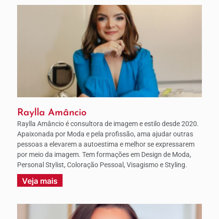
Raylla Amâncio
Raylla Amâncio é consultora de imagem e estilo desde 2020.
Apaixonada por Moda e pela profissão, ama ajudar outras
pessoas a elevarem a autoestima e melhor se expressarem
por meio da imagem. Tem formações em Design de Moda,
Personal Stylist, Coloração Pessoal, Visagismo e Styling.
Veja mais