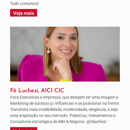
Tudo comunica!
Veja mais
Fê Luchesi, AICI CIC
Para Executivas e empresas, que desejam ter uma imagem e
Marketing de sucesso p/ influenciar e se posicionar na frente.
Transmita mais credibilidade, modernidade, elegância, e seja
uma inspiração no seu mercado. Palestras, treinamentos e
Consultoria estratégica de Mkt & Negócio. @feluchesi