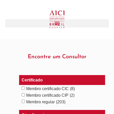
Encontre um Consultor
Certificado
Membro certificado CIC
(8)
Membro certificado CIP
(2)
Membro regular
(203)