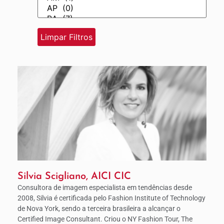
Silvia Scigliano, AICI CIC
Consultora de imagem especialista em tendências desde
2008, Silvia é certificada pelo Fashion Institute of Technology
de Nova York, sendo a terceira brasileira a alcançar o
Certified Image Consultant. Criou o NY Fashion Tour, The