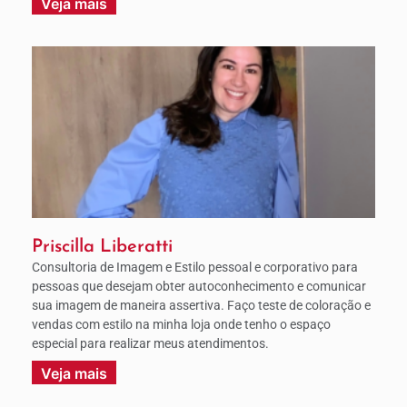
Veja mais
Priscilla Liberatti
Consultoria de Imagem e Estilo pessoal e corporativo para
pessoas que desejam obter autoconhecimento e comunicar
sua imagem de maneira assertiva. Faço teste de coloração e
vendas com estilo na minha loja onde tenho o espaço
especial para realizar meus atendimentos.
Veja mais