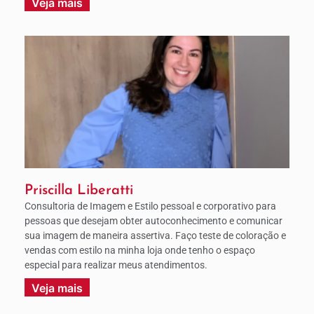
Veja mais
Priscilla Liberatti
Consultoria de Imagem e Estilo pessoal e corporativo para
pessoas que desejam obter autoconhecimento e comunicar
sua imagem de maneira assertiva. Faço teste de coloração e
vendas com estilo na minha loja onde tenho o espaço
especial para realizar meus atendimentos.
Veja mais