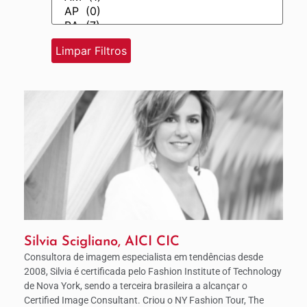
Silvia Scigliano, AICI CIC
Consultora de imagem especialista em tendências desde
2008, Silvia é certificada pelo Fashion Institute of Technology
de Nova York, sendo a terceira brasileira a alcançar o
Certified Image Consultant. Criou o NY Fashion Tour, The