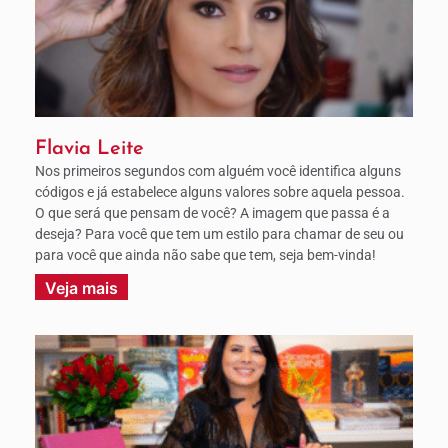
Flavia Leite
Nos primeiros segundos com alguém você identifica alguns
códigos e já estabelece alguns valores sobre aquela pessoa.
O que será que pensam de você? A imagem que passa é a
deseja? Para você que tem um estilo para chamar de seu ou
para você que ainda não sabe que tem, seja bem-vinda!
Veja mais