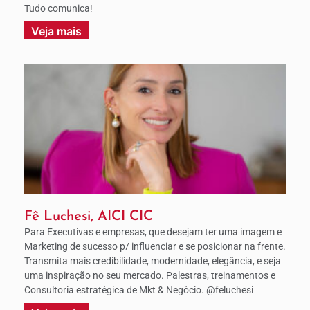
Tudo comunica!
Veja mais
Fê Luchesi, AICI CIC
Para Executivas e empresas, que desejam ter uma imagem e
Marketing de sucesso p/ influenciar e se posicionar na frente.
Transmita mais credibilidade, modernidade, elegância, e seja
uma inspiração no seu mercado. Palestras, treinamentos e
Consultoria estratégica de Mkt & Negócio. @feluchesi