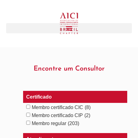
Encontre um Consultor
Certificado
Membro certificado CIC
(8)
Membro certificado CIP
(2)
Membro regular
(203)