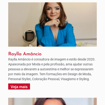
Raylla Amâncio
Raylla Amâncio é consultora de imagem e estilo desde 2020.
Apaixonada por Moda e pela profissão, ama ajudar outras
pessoas a elevarem a autoestima e melhor se expressarem
por meio da imagem. Tem formações em Design de Moda,
Personal Stylist, Coloração Pessoal, Visagismo e Styling.
Veja mais