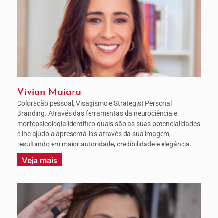
Vivian Maiara
Coloração pessoal, Visagismo e Strategist Personal
Branding. Através das ferramentas da neurociência e
morfopsicologia identifico quais são as suas potencialidades
e lhe ajudo a apresentá-las através da sua imagem,
resultando em maior autoridade, credibilidade e elegância.
Veja mais