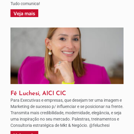
Tudo comunica!
Veja mais
Fê Luchesi, AICI CIC
Para Executivas e empresas, que desejam ter uma imagem e
Marketing de sucesso p/ influenciar e se posicionar na frente.
Transmita mais credibilidade, modernidade, elegância, e seja
uma inspiração no seu mercado. Palestras, treinamentos e
Consultoria estratégica de Mkt & Negócio. @feluchesi