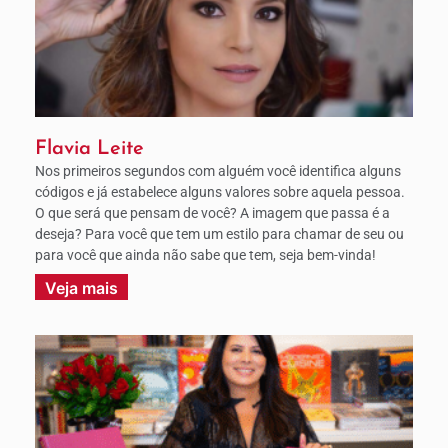
Flavia Leite
Nos primeiros segundos com alguém você identifica alguns
códigos e já estabelece alguns valores sobre aquela pessoa.
O que será que pensam de você? A imagem que passa é a
deseja? Para você que tem um estilo para chamar de seu ou
para você que ainda não sabe que tem, seja bem-vinda!
Veja mais