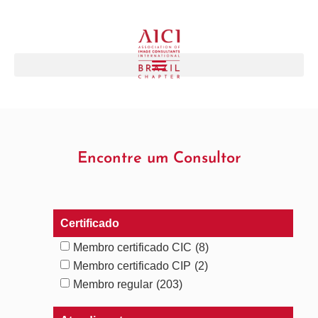
Encontre um Consultor
Certificado
Membro certificado CIC
(8)
Membro certificado CIP
(2)
Membro regular
(203)