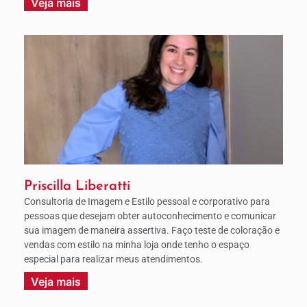
Veja mais
Priscilla Liberatti
Consultoria de Imagem e Estilo pessoal e corporativo para
pessoas que desejam obter autoconhecimento e comunicar
sua imagem de maneira assertiva. Faço teste de coloração e
vendas com estilo na minha loja onde tenho o espaço
especial para realizar meus atendimentos.
Veja mais