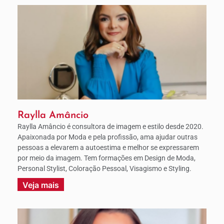
Raylla Amâncio
Raylla Amâncio é consultora de imagem e estilo desde 2020.
Apaixonada por Moda e pela profissão, ama ajudar outras
pessoas a elevarem a autoestima e melhor se expressarem
por meio da imagem. Tem formações em Design de Moda,
Personal Stylist, Coloração Pessoal, Visagismo e Styling.
Veja mais