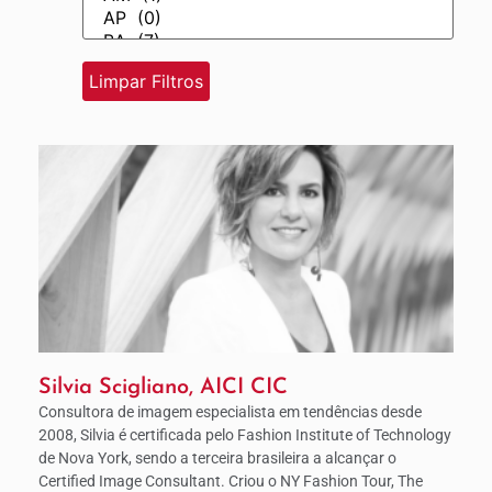
Silvia Scigliano, AICI CIC
Consultora de imagem especialista em tendências desde
2008, Silvia é certificada pelo Fashion Institute of Technology
de Nova York, sendo a terceira brasileira a alcançar o
Certified Image Consultant. Criou o NY Fashion Tour, The