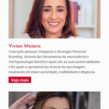
Vivian Maiara
Coloração pessoal, Visagismo e Strategist Personal
Branding. Através das ferramentas da neurociência e
morfopsicologia identifico quais são as suas potencialidades
e lhe ajudo a apresentá-las através da sua imagem,
resultando em maior autoridade, credibilidade e elegância.
Veja mais