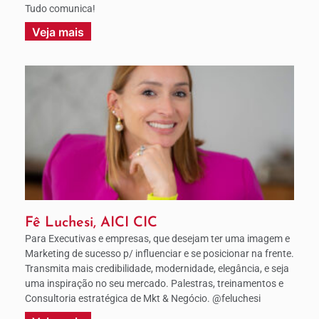
Tudo comunica!
Veja mais
Fê Luchesi, AICI CIC
Para Executivas e empresas, que desejam ter uma imagem e
Marketing de sucesso p/ influenciar e se posicionar na frente.
Transmita mais credibilidade, modernidade, elegância, e seja
uma inspiração no seu mercado. Palestras, treinamentos e
Consultoria estratégica de Mkt & Negócio. @feluchesi