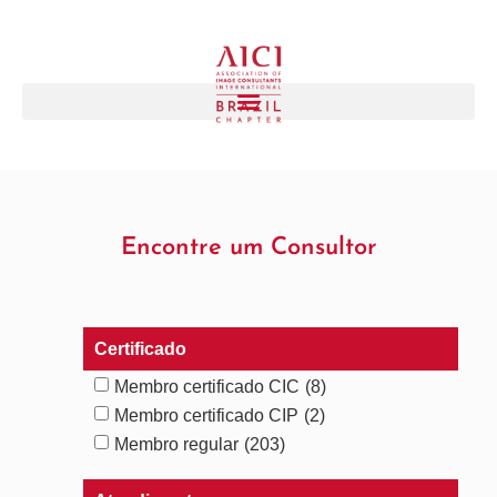
Encontre um Consultor
Certificado
Membro certificado CIC
(8)
Membro certificado CIP
(2)
Membro regular
(203)