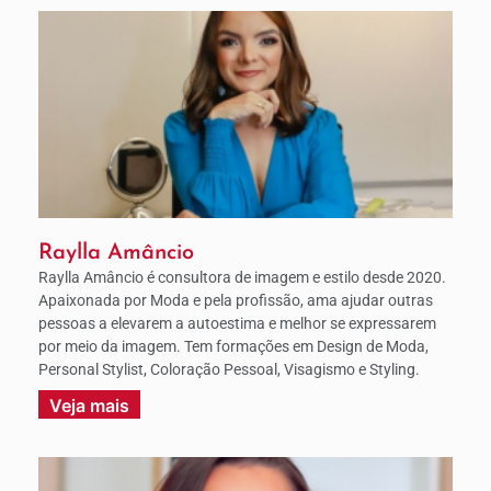
Raylla Amâncio
Raylla Amâncio é consultora de imagem e estilo desde 2020.
Apaixonada por Moda e pela profissão, ama ajudar outras
pessoas a elevarem a autoestima e melhor se expressarem
por meio da imagem. Tem formações em Design de Moda,
Personal Stylist, Coloração Pessoal, Visagismo e Styling.
Veja mais