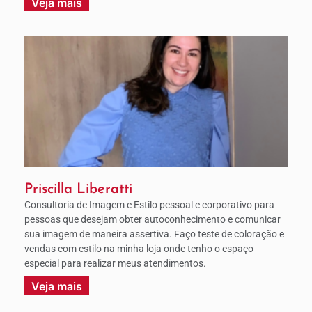
Veja mais
Priscilla Liberatti
Consultoria de Imagem e Estilo pessoal e corporativo para
pessoas que desejam obter autoconhecimento e comunicar
sua imagem de maneira assertiva. Faço teste de coloração e
vendas com estilo na minha loja onde tenho o espaço
especial para realizar meus atendimentos.
Veja mais