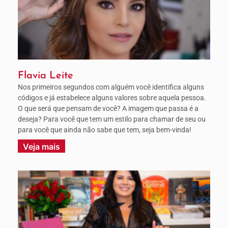
Flavia Leite
Nos primeiros segundos com alguém você identifica alguns
códigos e já estabelece alguns valores sobre aquela pessoa.
O que será que pensam de você? A imagem que passa é a
deseja? Para você que tem um estilo para chamar de seu ou
para você que ainda não sabe que tem, seja bem-vinda!
Veja mais