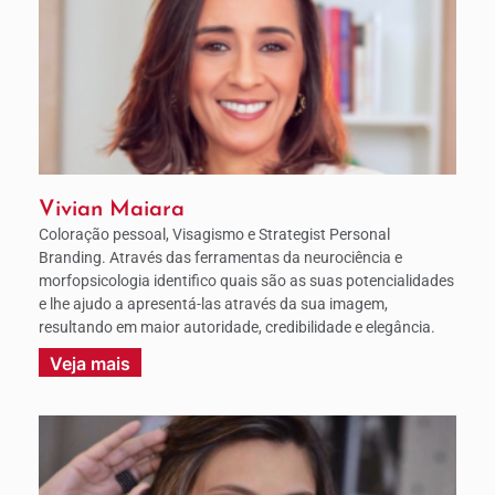
Vivian Maiara
Coloração pessoal, Visagismo e Strategist Personal
Branding. Através das ferramentas da neurociência e
morfopsicologia identifico quais são as suas potencialidades
e lhe ajudo a apresentá-las através da sua imagem,
resultando em maior autoridade, credibilidade e elegância.
Veja mais