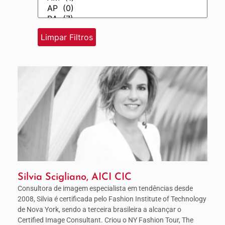
Silvia Scigliano, AICI CIC
Consultora de imagem especialista em tendências desde
2008, Silvia é certificada pelo Fashion Institute of Technology
de Nova York, sendo a terceira brasileira a alcançar o
Certified Image Consultant. Criou o NY Fashion Tour, The