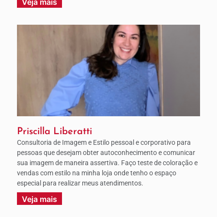
Veja mais
Priscilla Liberatti
Consultoria de Imagem e Estilo pessoal e corporativo para
pessoas que desejam obter autoconhecimento e comunicar
sua imagem de maneira assertiva. Faço teste de coloração e
vendas com estilo na minha loja onde tenho o espaço
especial para realizar meus atendimentos.
Veja mais