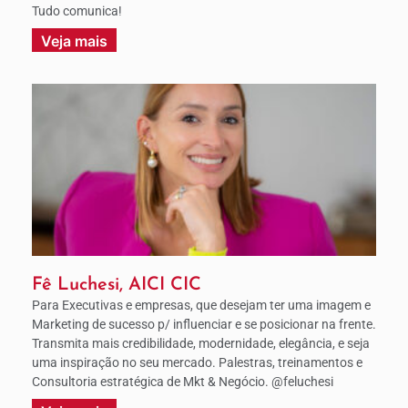
Tudo comunica!
Veja mais
Fê Luchesi, AICI CIC
Para Executivas e empresas, que desejam ter uma imagem e
Marketing de sucesso p/ influenciar e se posicionar na frente.
Transmita mais credibilidade, modernidade, elegância, e seja
uma inspiração no seu mercado. Palestras, treinamentos e
Consultoria estratégica de Mkt & Negócio. @feluchesi