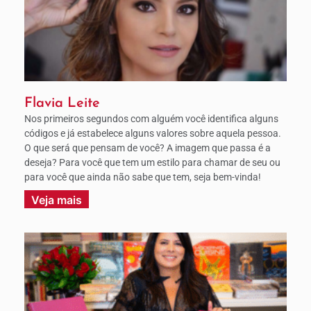
Flavia Leite
Nos primeiros segundos com alguém você identifica alguns
códigos e já estabelece alguns valores sobre aquela pessoa.
O que será que pensam de você? A imagem que passa é a
deseja? Para você que tem um estilo para chamar de seu ou
para você que ainda não sabe que tem, seja bem-vinda!
Veja mais