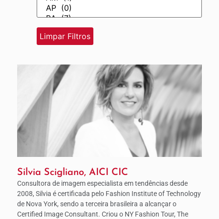
Silvia Scigliano, AICI CIC
Consultora de imagem especialista em tendências desde
2008, Silvia é certificada pelo Fashion Institute of Technology
de Nova York, sendo a terceira brasileira a alcançar o
Certified Image Consultant. Criou o NY Fashion Tour, The