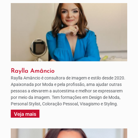
Raylla Amâncio
Raylla Amâncio é consultora de imagem e estilo desde 2020.
Apaixonada por Moda e pela profissão, ama ajudar outras
pessoas a elevarem a autoestima e melhor se expressarem
por meio da imagem. Tem formações em Design de Moda,
Personal Stylist, Coloração Pessoal, Visagismo e Styling.
Veja mais