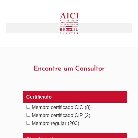
Encontre um Consultor
Certificado
Membro certificado CIC
(8)
Membro certificado CIP
(2)
Membro regular
(203)