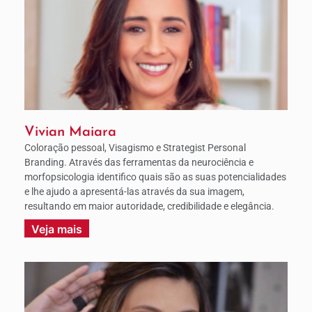
Vivian Maiara
Coloração pessoal, Visagismo e Strategist Personal
Branding. Através das ferramentas da neurociência e
morfopsicologia identifico quais são as suas potencialidades
e lhe ajudo a apresentá-las através da sua imagem,
resultando em maior autoridade, credibilidade e elegância.
Veja mais