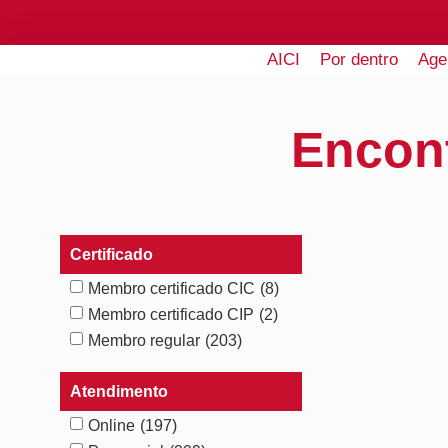
AICI
Por dentro
Age
Encon
Certificado
Membro certificado CIC
(8)
Membro certificado CIP
(2)
Membro regular
(203)
Atendimento
Online
(197)