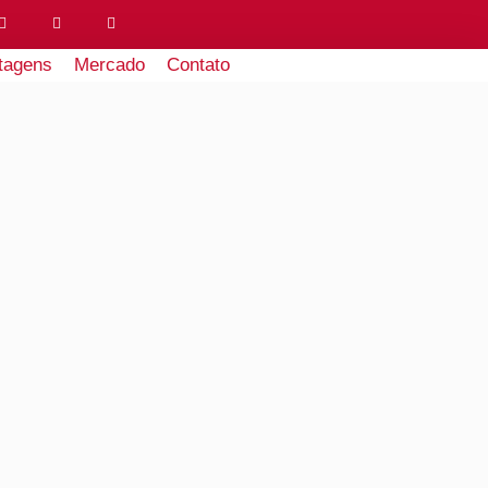
tagens
Mercado
Contato