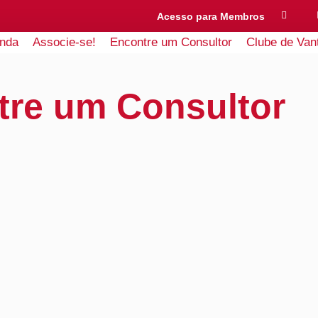
Acesso para Membros
nda
Associe-se!
Encontre um Consultor
Clube de Van
tre um Consultor