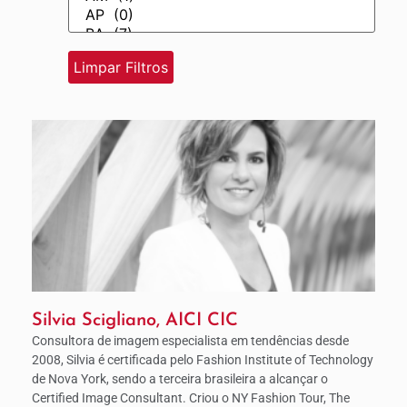
Silvia Scigliano, AICI CIC
Consultora de imagem especialista em tendências desde
2008, Silvia é certificada pelo Fashion Institute of Technology
de Nova York, sendo a terceira brasileira a alcançar o
Certified Image Consultant. Criou o NY Fashion Tour, The