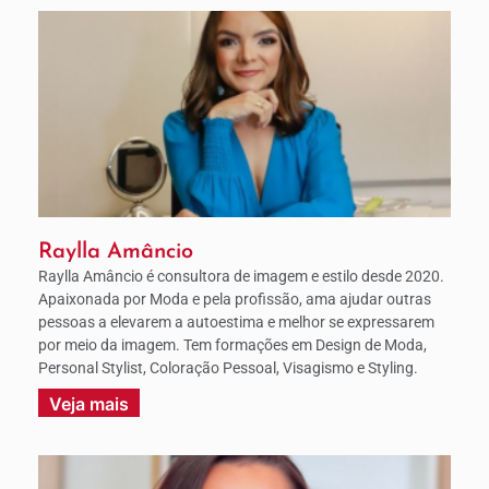
Raylla Amâncio
Raylla Amâncio é consultora de imagem e estilo desde 2020.
Apaixonada por Moda e pela profissão, ama ajudar outras
pessoas a elevarem a autoestima e melhor se expressarem
por meio da imagem. Tem formações em Design de Moda,
Personal Stylist, Coloração Pessoal, Visagismo e Styling.
Veja mais