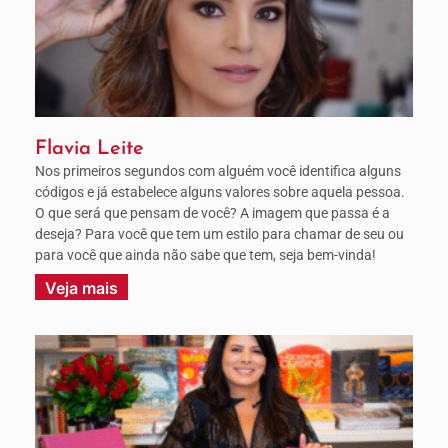
Flavia Leite
Nos primeiros segundos com alguém você identifica alguns
códigos e já estabelece alguns valores sobre aquela pessoa.
O que será que pensam de você? A imagem que passa é a
deseja? Para você que tem um estilo para chamar de seu ou
para você que ainda não sabe que tem, seja bem-vinda!
Veja mais