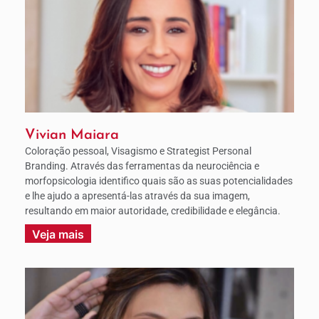
Vivian Maiara
Coloração pessoal, Visagismo e Strategist Personal
Branding. Através das ferramentas da neurociência e
morfopsicologia identifico quais são as suas potencialidades
e lhe ajudo a apresentá-las através da sua imagem,
resultando em maior autoridade, credibilidade e elegância.
Veja mais