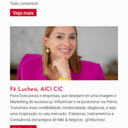
Tudo comunica!
Veja mais
Fê Luchesi, AICI CIC
Para Executivas e empresas, que desejam ter uma imagem e
Marketing de sucesso p/ influenciar e se posicionar na frente.
Transmita mais credibilidade, modernidade, elegância, e seja
uma inspiração no seu mercado. Palestras, treinamentos e
Consultoria estratégica de Mkt & Negócio. @feluchesi