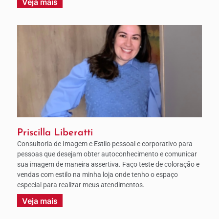
Veja mais
Priscilla Liberatti
Consultoria de Imagem e Estilo pessoal e corporativo para
pessoas que desejam obter autoconhecimento e comunicar
sua imagem de maneira assertiva. Faço teste de coloração e
vendas com estilo na minha loja onde tenho o espaço
especial para realizar meus atendimentos.
Veja mais