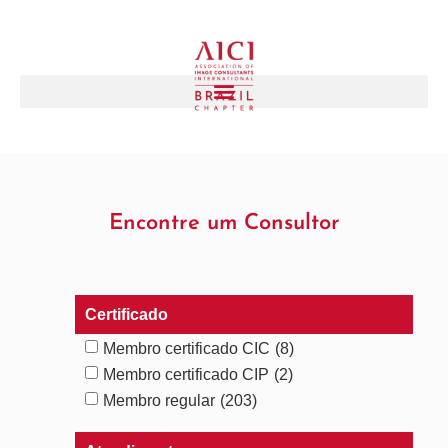
Encontre um Consultor
Certificado
Membro certificado CIC
(8)
Membro certificado CIP
(2)
Membro regular
(203)