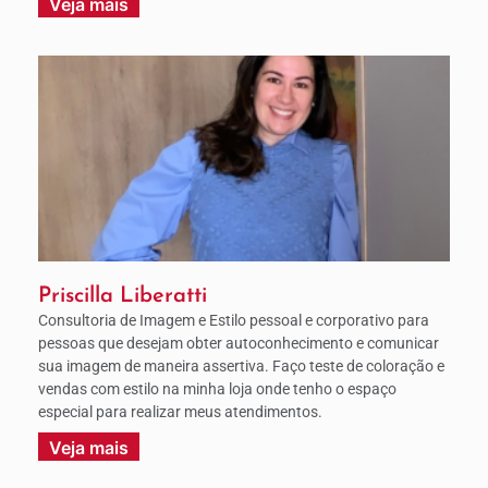
Veja mais
Priscilla Liberatti
Consultoria de Imagem e Estilo pessoal e corporativo para
pessoas que desejam obter autoconhecimento e comunicar
sua imagem de maneira assertiva. Faço teste de coloração e
vendas com estilo na minha loja onde tenho o espaço
especial para realizar meus atendimentos.
Veja mais