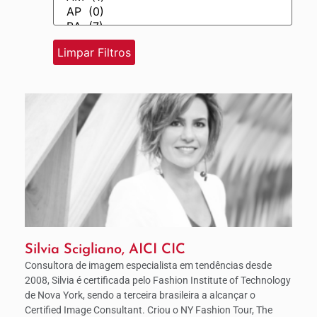
Silvia Scigliano, AICI CIC
Consultora de imagem especialista em tendências desde
2008, Silvia é certificada pelo Fashion Institute of Technology
de Nova York, sendo a terceira brasileira a alcançar o
Certified Image Consultant. Criou o NY Fashion Tour, The