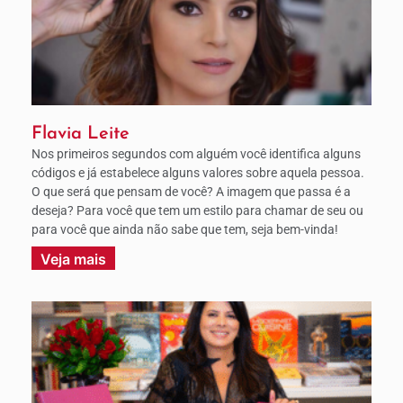
Flavia Leite
Nos primeiros segundos com alguém você identifica alguns
códigos e já estabelece alguns valores sobre aquela pessoa.
O que será que pensam de você? A imagem que passa é a
deseja? Para você que tem um estilo para chamar de seu ou
para você que ainda não sabe que tem, seja bem-vinda!
Veja mais