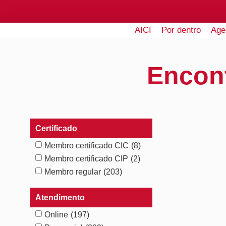
AICI
Por dentro
Age
Encon
Certificado
Membro certificado CIC
(8)
Membro certificado CIP
(2)
Membro regular
(203)
Atendimento
Online
(197)