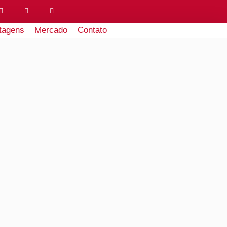
tagens
Mercado
Contato