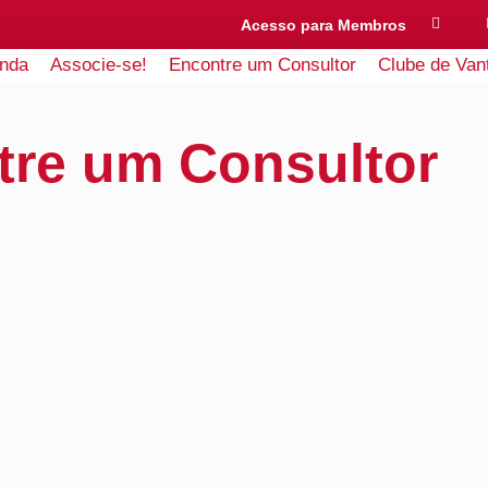
Acesso para Membros
nda
Associe-se!
Encontre um Consultor
Clube de Van
tre um Consultor