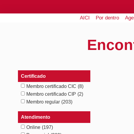
AICI
Por dentro
Age
Encon
Certificado
Membro certificado CIC
(8)
Membro certificado CIP
(2)
Membro regular
(203)
Atendimento
Online
(197)