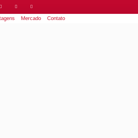
tagens
Mercado
Contato