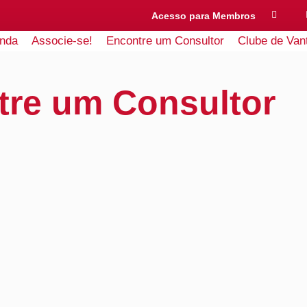
Acesso para Membros
nda
Associe-se!
Encontre um Consultor
Clube de Van
tre um Consultor