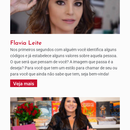
Flavia Leite
Nos primeiros segundos com alguém você identifica alguns
códigos e já estabelece alguns valores sobre aquela pessoa.
O que será que pensam de você? A imagem que passa é a
deseja? Para você que tem um estilo para chamar de seu ou
para você que ainda não sabe que tem, seja bem-vinda!
Veja mais