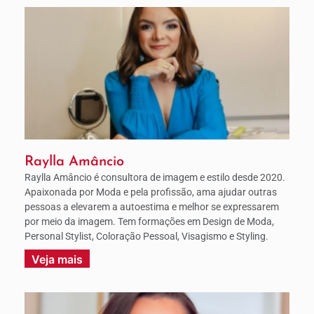
Raylla Amâncio
Raylla Amâncio é consultora de imagem e estilo desde 2020.
Apaixonada por Moda e pela profissão, ama ajudar outras
pessoas a elevarem a autoestima e melhor se expressarem
por meio da imagem. Tem formações em Design de Moda,
Personal Stylist, Coloração Pessoal, Visagismo e Styling.
Veja mais