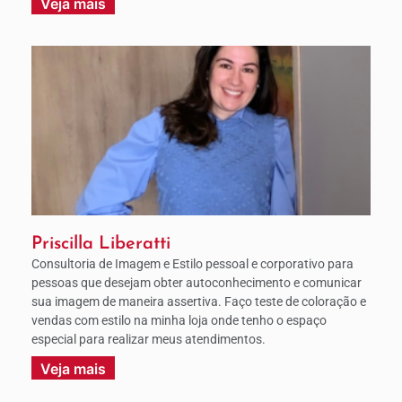
Veja mais
Priscilla Liberatti
Consultoria de Imagem e Estilo pessoal e corporativo para
pessoas que desejam obter autoconhecimento e comunicar
sua imagem de maneira assertiva. Faço teste de coloração e
vendas com estilo na minha loja onde tenho o espaço
especial para realizar meus atendimentos.
Veja mais