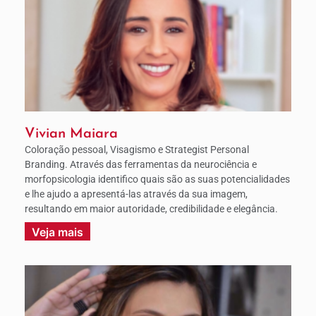
Vivian Maiara
Coloração pessoal, Visagismo e Strategist Personal
Branding. Através das ferramentas da neurociência e
morfopsicologia identifico quais são as suas potencialidades
e lhe ajudo a apresentá-las através da sua imagem,
resultando em maior autoridade, credibilidade e elegância.
Veja mais