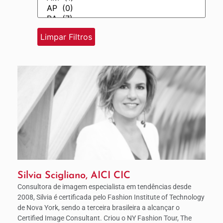
Silvia Scigliano, AICI CIC
Consultora de imagem especialista em tendências desde
2008, Silvia é certificada pelo Fashion Institute of Technology
de Nova York, sendo a terceira brasileira a alcançar o
Certified Image Consultant. Criou o NY Fashion Tour, The