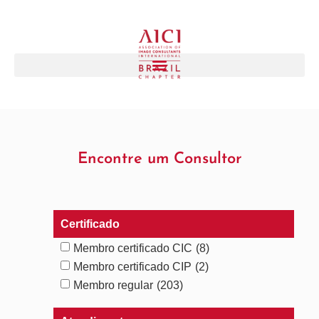
Encontre um Consultor
Certificado
Membro certificado CIC
(8)
Membro certificado CIP
(2)
Membro regular
(203)