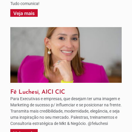
Tudo comunica!
Veja mais
Fê Luchesi, AICI CIC
Para Executivas e empresas, que desejam ter uma imagem e
Marketing de sucesso p/ influenciar e se posicionar na frente.
Transmita mais credibilidade, modernidade, elegância, e seja
uma inspiração no seu mercado. Palestras, treinamentos e
Consultoria estratégica de Mkt & Negócio. @feluchesi