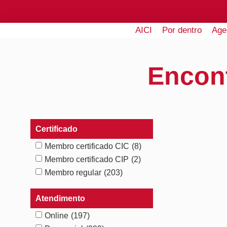
AICI
Por dentro
Age
Encon
Certificado
Membro certificado CIC
(8)
Membro certificado CIP
(2)
Membro regular
(203)
Atendimento
Online
(197)