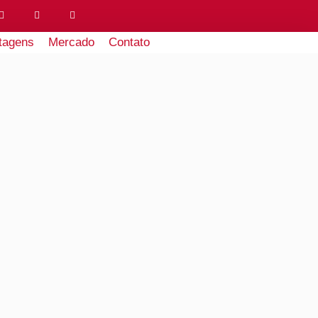
tagens
Mercado
Contato