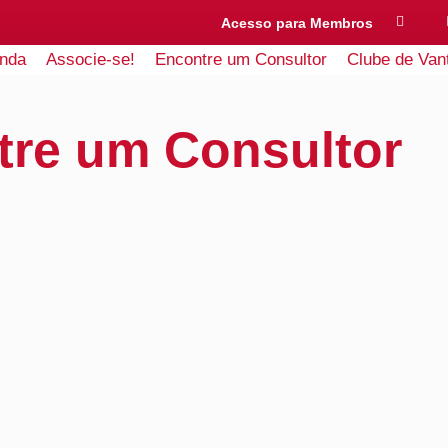
Acesso para Membros
nda
Associe-se!
Encontre um Consultor
Clube de Van
tre um Consultor