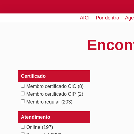
AICI
Por dentro
Age
Encon
Certificado
Membro certificado CIC
(8)
Membro certificado CIP
(2)
Membro regular
(203)
Atendimento
Online
(197)