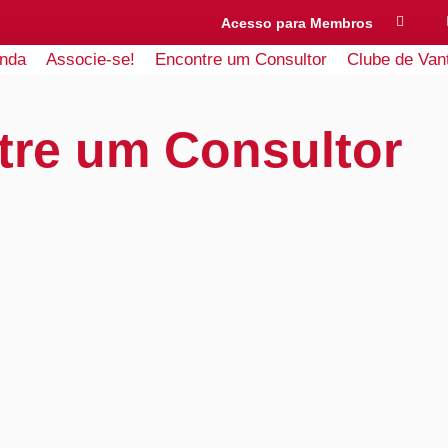
Acesso para Membros
nda
Associe-se!
Encontre um Consultor
Clube de Van
tre um Consultor