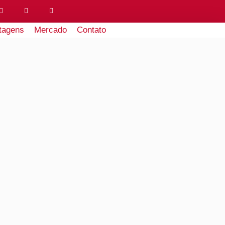
tagens
Mercado
Contato