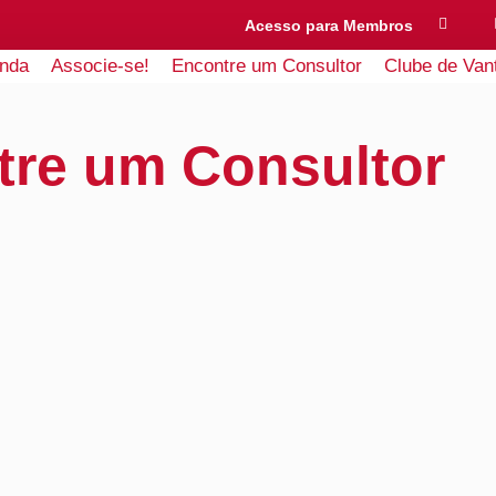
Acesso para Membros
nda
Associe-se!
Encontre um Consultor
Clube de Van
tre um Consultor