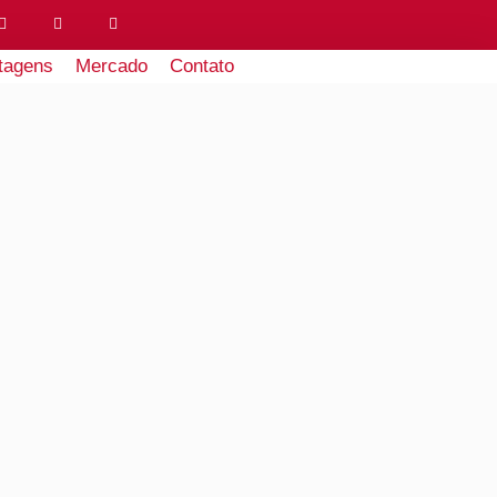
tagens
Mercado
Contato