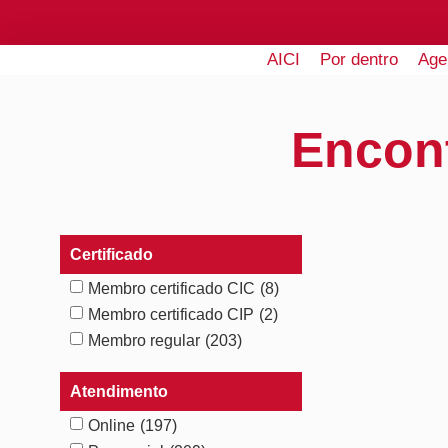
AICI
Por dentro
Age
Encon
Certificado
Membro certificado CIC
(8)
Membro certificado CIP
(2)
Membro regular
(203)
Atendimento
Online
(197)