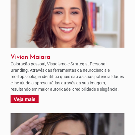
Vivian Maiara
Coloração pessoal, Visagismo e Strategist Personal
Branding. Através das ferramentas da neurociência e
morfopsicologia identifico quais são as suas potencialidades
e lhe ajudo a apresentá-las através da sua imagem,
resultando em maior autoridade, credibilidade e elegância.
Veja mais