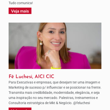
Tudo comunica!
Veja mais
Fê Luchesi, AICI CIC
Para Executivas e empresas, que desejam ter uma imagem e
Marketing de sucesso p/ influenciar e se posicionar na frente.
Transmita mais credibilidade, modernidade, elegância, e seja
uma inspiração no seu mercado. Palestras, treinamentos e
Consultoria estratégica de Mkt & Negócio. @feluchesi