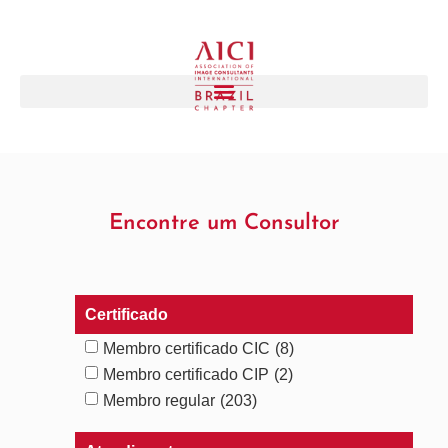
Encontre um Consultor
Certificado
Membro certificado CIC
(8)
Membro certificado CIP
(2)
Membro regular
(203)