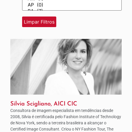
Silvia Scigliano, AICI CIC
Consultora de imagem especialista em tendências desde
2008, Silvia é certificada pelo Fashion Institute of Technology
de Nova York, sendo a terceira brasileira a alcançar o
Certified Image Consultant. Criou o NY Fashion Tour, The