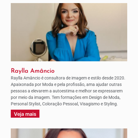
Raylla Amâncio
Raylla Amâncio é consultora de imagem e estilo desde 2020.
Apaixonada por Moda e pela profissão, ama ajudar outras
pessoas a elevarem a autoestima e melhor se expressarem
por meio da imagem. Tem formações em Design de Moda,
Personal Stylist, Coloração Pessoal, Visagismo e Styling.
Veja mais