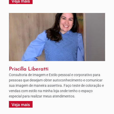
Veja mais
Priscilla Liberatti
Consultoria de Imagem e Estilo pessoal e corporativo para
pessoas que desejam obter autoconhecimento e comunicar
sua imagem de maneira assertiva. Faço teste de coloração e
vendas com estilo na minha loja onde tenho o espaço
especial para realizar meus atendimentos.
Veja mais