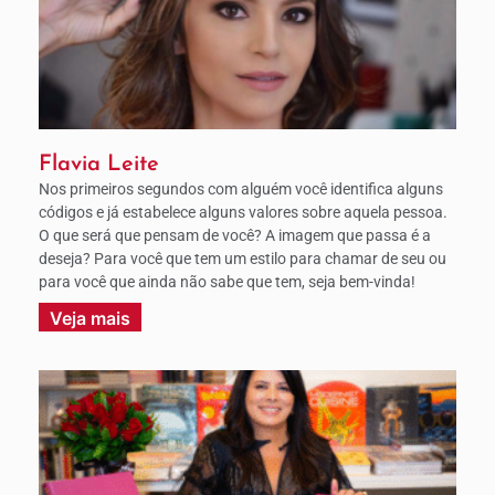
Flavia Leite
Nos primeiros segundos com alguém você identifica alguns
códigos e já estabelece alguns valores sobre aquela pessoa.
O que será que pensam de você? A imagem que passa é a
deseja? Para você que tem um estilo para chamar de seu ou
para você que ainda não sabe que tem, seja bem-vinda!
Veja mais