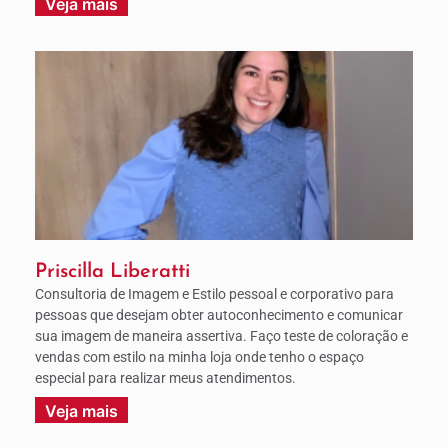
Veja mais
Priscilla Liberatti
Consultoria de Imagem e Estilo pessoal e corporativo para
pessoas que desejam obter autoconhecimento e comunicar
sua imagem de maneira assertiva. Faço teste de coloração e
vendas com estilo na minha loja onde tenho o espaço
especial para realizar meus atendimentos.
Veja mais