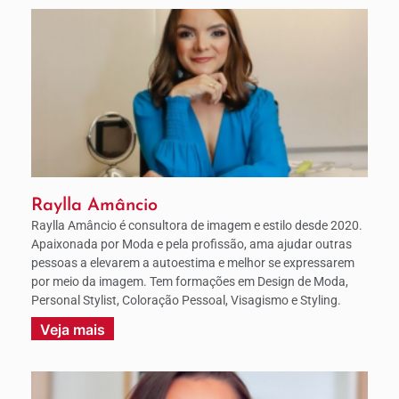
Raylla Amâncio
Raylla Amâncio é consultora de imagem e estilo desde 2020.
Apaixonada por Moda e pela profissão, ama ajudar outras
pessoas a elevarem a autoestima e melhor se expressarem
por meio da imagem. Tem formações em Design de Moda,
Personal Stylist, Coloração Pessoal, Visagismo e Styling.
Veja mais