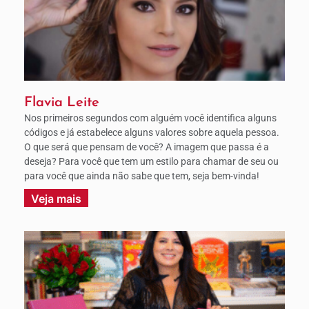
Flavia Leite
Nos primeiros segundos com alguém você identifica alguns
códigos e já estabelece alguns valores sobre aquela pessoa.
O que será que pensam de você? A imagem que passa é a
deseja? Para você que tem um estilo para chamar de seu ou
para você que ainda não sabe que tem, seja bem-vinda!
Veja mais