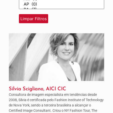
Silvia Scigliano, AICI CIC
Consultora de imagem especialista em tendências desde
2008, Silvia é certificada pelo Fashion Institute of Technology
de Nova York, sendo a terceira brasileira a alcançar o
Certified Image Consultant. Criou o NY Fashion Tour, The