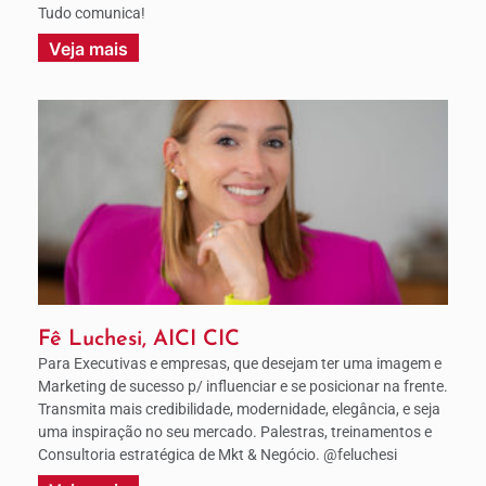
Tudo comunica!
Veja mais
Fê Luchesi, AICI CIC
Para Executivas e empresas, que desejam ter uma imagem e
Marketing de sucesso p/ influenciar e se posicionar na frente.
Transmita mais credibilidade, modernidade, elegância, e seja
uma inspiração no seu mercado. Palestras, treinamentos e
Consultoria estratégica de Mkt & Negócio. @feluchesi