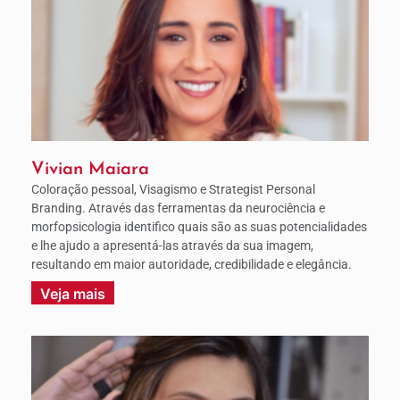
Vivian Maiara
Coloração pessoal, Visagismo e Strategist Personal
Branding. Através das ferramentas da neurociência e
morfopsicologia identifico quais são as suas potencialidades
e lhe ajudo a apresentá-las através da sua imagem,
resultando em maior autoridade, credibilidade e elegância.
Veja mais