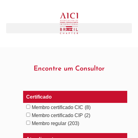
Encontre um Consultor
Certificado
Membro certificado CIC
(8)
Membro certificado CIP
(2)
Membro regular
(203)