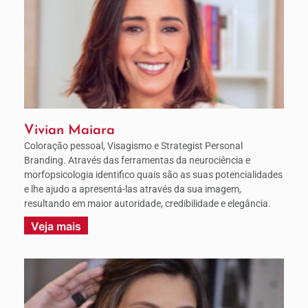
Vivian Maiara
Coloração pessoal, Visagismo e Strategist Personal
Branding. Através das ferramentas da neurociência e
morfopsicologia identifico quais são as suas potencialidades
e lhe ajudo a apresentá-las através da sua imagem,
resultando em maior autoridade, credibilidade e elegância.
Veja mais