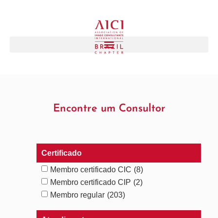
Encontre um Consultor
Certificado
Membro certificado CIC
(8)
Membro certificado CIP
(2)
Membro regular
(203)