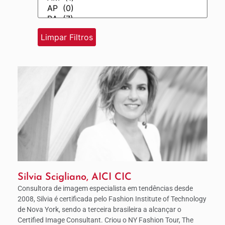
Silvia Scigliano, AICI CIC
Consultora de imagem especialista em tendências desde
2008, Silvia é certificada pelo Fashion Institute of Technology
de Nova York, sendo a terceira brasileira a alcançar o
Certified Image Consultant. Criou o NY Fashion Tour, The