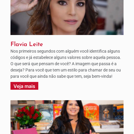
Flavia Leite
Nos primeiros segundos com alguém você identifica alguns
códigos e já estabelece alguns valores sobre aquela pessoa.
O que será que pensam de você? A imagem que passa é a
deseja? Para você que tem um estilo para chamar de seu ou
para você que ainda não sabe que tem, seja bem-vinda!
Veja mais