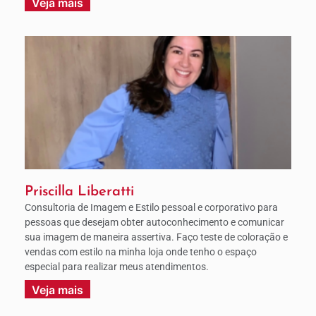
Veja mais
Priscilla Liberatti
Consultoria de Imagem e Estilo pessoal e corporativo para
pessoas que desejam obter autoconhecimento e comunicar
sua imagem de maneira assertiva. Faço teste de coloração e
vendas com estilo na minha loja onde tenho o espaço
especial para realizar meus atendimentos.
Veja mais