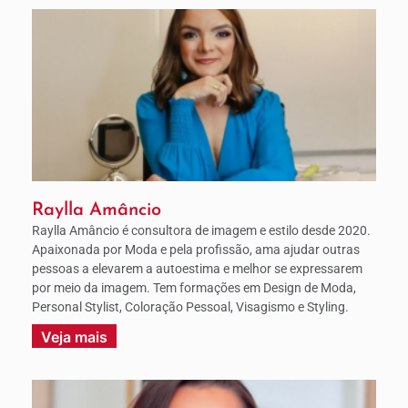
Raylla Amâncio
Raylla Amâncio é consultora de imagem e estilo desde 2020.
Apaixonada por Moda e pela profissão, ama ajudar outras
pessoas a elevarem a autoestima e melhor se expressarem
por meio da imagem. Tem formações em Design de Moda,
Personal Stylist, Coloração Pessoal, Visagismo e Styling.
Veja mais