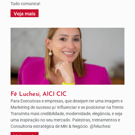
Tudo comunica!
Veja mais
Fê Luchesi, AICI CIC
Para Executivas e empresas, que desejam ter uma imagem e
Marketing de sucesso p/ influenciar e se posicionar na frente.
Transmita mais credibilidade, modernidade, elegância, e seja
uma inspiração no seu mercado. Palestras, treinamentos e
Consultoria estratégica de Mkt & Negócio. @feluchesi