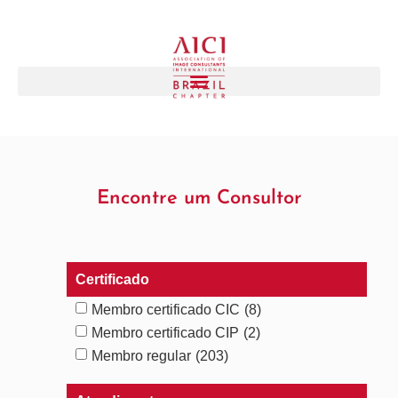
Encontre um Consultor
Certificado
Membro certificado CIC
(8)
Membro certificado CIP
(2)
Membro regular
(203)