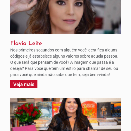
Flavia Leite
Nos primeiros segundos com alguém você identifica alguns
códigos e já estabelece alguns valores sobre aquela pessoa.
O que será que pensam de você? A imagem que passa é a
deseja? Para você que tem um estilo para chamar de seu ou
para você que ainda não sabe que tem, seja bem-vinda!
Veja mais