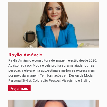
Raylla Amâncio
Raylla Amâncio é consultora de imagem e estilo desde 2020.
Apaixonada por Moda e pela profissão, ama ajudar outras
pessoas a elevarem a autoestima e melhor se expressarem
por meio da imagem. Tem formações em Design de Moda,
Personal Stylist, Coloração Pessoal, Visagismo e Styling.
Veja mais