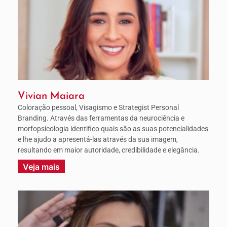
Vivian Maiara
Coloração pessoal, Visagismo e Strategist Personal
Branding. Através das ferramentas da neurociência e
morfopsicologia identifico quais são as suas potencialidades
e lhe ajudo a apresentá-las através da sua imagem,
resultando em maior autoridade, credibilidade e elegância.
Veja mais