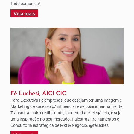
Tudo comunica!
Veja mais
Fê Luchesi, AICI CIC
Para Executivas e empresas, que desejam ter uma imagem e
Marketing de sucesso p/ influenciar e se posicionar na frente.
Transmita mais credibilidade, modernidade, elegância, e seja
uma inspiração no seu mercado. Palestras, treinamentos e
Consultoria estratégica de Mkt & Negócio. @feluchesi