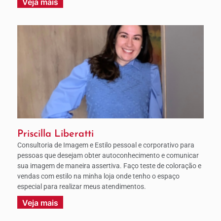
Veja mais
Priscilla Liberatti
Consultoria de Imagem e Estilo pessoal e corporativo para
pessoas que desejam obter autoconhecimento e comunicar
sua imagem de maneira assertiva. Faço teste de coloração e
vendas com estilo na minha loja onde tenho o espaço
especial para realizar meus atendimentos.
Veja mais