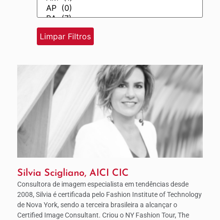
Silvia Scigliano, AICI CIC
Consultora de imagem especialista em tendências desde
2008, Silvia é certificada pelo Fashion Institute of Technology
de Nova York, sendo a terceira brasileira a alcançar o
Certified Image Consultant. Criou o NY Fashion Tour, The