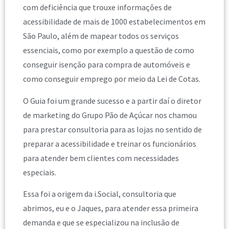
com deficiência que trouxe informações de
acessibilidade de mais de 1000 estabelecimentos em
São Paulo, além de mapear todos os serviços
essenciais, como por exemplo a questão de como
conseguir isenção para compra de automóveis e
como conseguir emprego por meio da Lei de Cotas.
O Guia foi um grande sucesso e a partir daí o diretor
de marketing do Grupo Pão de Açúcar nos chamou
para prestar consultoria para as lojas no sentido de
preparar a acessibilidade e treinar os funcionários
para atender bem clientes com necessidades
especiais.
Essa foi a origem da i.Social, consultoria que
abrimos, eu e o Jaques, para atender essa primeira
demanda e que se especializou na inclusão de