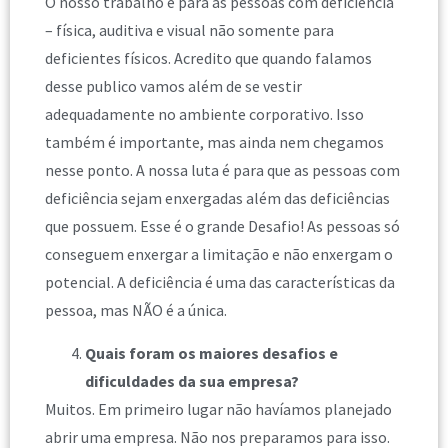
O nosso trabalho é para as pessoas com deficiência
– física, auditiva e visual não somente para
deficientes físicos. Acredito que quando falamos
desse publico vamos além de se vestir
adequadamente no ambiente corporativo. Isso
também é importante, mas ainda nem chegamos
nesse ponto. A nossa luta é para que as pessoas com
deficiência sejam enxergadas além das deficiências
que possuem. Esse é o grande Desafio! As pessoas só
conseguem enxergar a limitação e não enxergam o
potencial. A deficiência é uma das características da
pessoa, mas NÃO é a única.
Quais foram os maiores desafios e
dificuldades da sua empresa?
Muitos. Em primeiro lugar não havíamos planejado
abrir uma empresa. Não nos preparamos para isso.