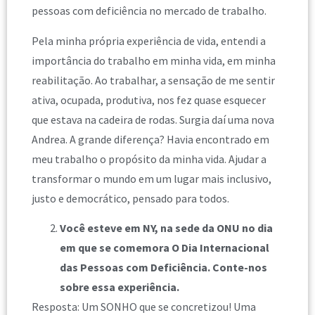
pessoas com deficiência no mercado de trabalho.
Pela minha própria experiência de vida, entendi a
importância do trabalho em minha vida, em minha
reabilitação. Ao trabalhar, a sensação de me sentir
ativa, ocupada, produtiva, nos fez quase esquecer
que estava na cadeira de rodas. Surgia daí uma nova
Andrea. A grande diferença? Havia encontrado em
meu trabalho o propósito da minha vida. Ajudar a
transformar o mundo em um lugar mais inclusivo,
justo e democrático, pensado para todos.
Você esteve em NY, na sede da ONU no dia
em que se comemora O Dia Internacional
das Pessoas com Deficiência. Conte-nos
sobre essa experiência.
Resposta: Um SONHO que se concretizou! Uma