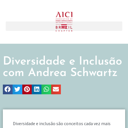
Diversidade e Inclusão
com Andrea Schwartz
Diversidade e inclusão são conceitos cada vez mais