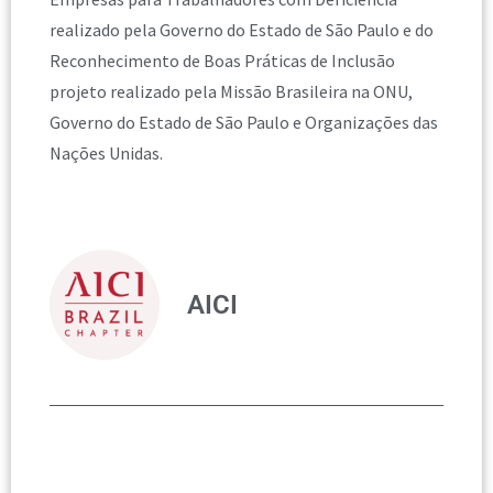
realizado pela Governo do Estado de São Paulo e do
Reconhecimento de Boas Práticas de Inclusão
projeto realizado pela Missão Brasileira na ONU,
Governo do Estado de São Paulo e Organizações das
Nações Unidas.
AICI