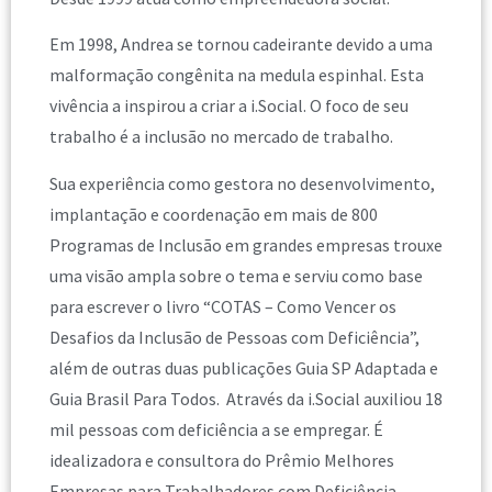
Em 1998, Andrea se tornou cadeirante devido a uma
malformação congênita na medula espinhal. Esta
vivência a inspirou a criar a i.Social. O foco de seu
trabalho é a inclusão no mercado de trabalho.
Sua experiência como gestora no desenvolvimento,
implantação e coordenação em mais de 800
Programas de Inclusão em grandes empresas trouxe
uma visão ampla sobre o tema e serviu como base
para escrever o livro “COTAS – Como Vencer os
Desafios da Inclusão de Pessoas com Deficiência”,
além de outras duas publicações Guia SP Adaptada e
Guia Brasil Para Todos. Através da i.Social auxiliou 18
mil pessoas com deficiência a se empregar. É
idealizadora e consultora do Prêmio Melhores
Empresas para Trabalhadores com Deficiência