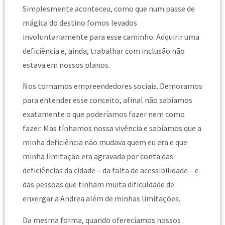
Simplesmente aconteceu, como que num passe de
mágica do destino fomos levados
involuntariamente para esse caminho. Adquirir uma
deficiência e, ainda, trabalhar com inclusão não
estava em nossos planos.
Nos tornamos empreendedores sociais. Demoramos
para entender esse conceito, afinal não sabíamos
exatamente o que poderíamos fazer nem como
fazer. Mas tínhamos nossa vivência e sabíamos que a
minha deficiência não mudava quem eu era e que
minha limitação era agravada por conta das
deficiências da cidade – da falta de acessibilidade – e
das pessoas que tinham muita dificuldade de
enxergar a Andrea além de minhas limitações.
Da mesma forma, quando oferecíamos nossos