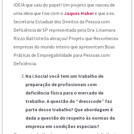
IDEIA que saiu do papel! Um projeto que nasceu de
uma ideia que tive com o
Jaques Haber
e que a ex.
Secretaria Estadual dos Direitos da Pessoa com
Deficiência de SP representada pela Dra. Linamara
Rizzo Battistella abraçou! Projeto que Reconheceu
empresas do mundo inteiro que apresentam Boas
Práticas de Empregabilidade para Pessoas com
Deficiência.
Na i.Social você tem um trabalho de
preparação de profissionais com
deficiência física para o mercado de
trabalho. A questão do “dresscode” faz
parte desse trabalho? Que abordagem é
dada a questão do respeito às normas da
empresa em condições especiais?