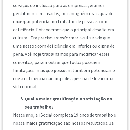
serviços de inclusão para as empresas, éramos
gentilmente recusados, pois ninguém era capaz de
enxergar potencial no trabalho de pessoas com
deficiência. Entendemos que o principal desafio era
cultural. Era preciso transformar a cultura de que
uma pessoa com deficiência era inferior ou digna de
pena. Até hoje trabalhamos para modificar esses
conceitos, para mostrar que todos possuem
limitações, mas que possuem também potenciais e
que a deficiência não impede a pessoa de levar uma
vida normal.
Qual a maior gratificação e satisfação no
seu trabalho?
Neste ano, a i.Social completa 19 anos de trabalho e
nossa maior gratificação são nossos resultados. Já