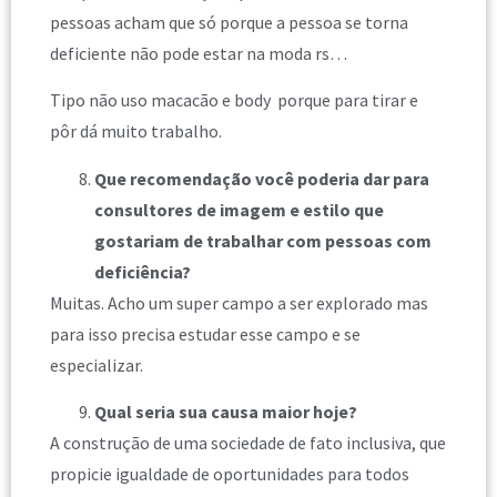
pessoas acham que só porque a pessoa se torna
deficiente não pode estar na moda rs…
Tipo não uso macacão e body porque para tirar e
pôr dá muito trabalho.
Que recomendação você poderia dar para
consultores de imagem e estilo que
gostariam de trabalhar com pessoas com
deficiência?
Muitas. Acho um super campo a ser explorado mas
para isso precisa estudar esse campo e se
especializar.
Qual seria sua causa maior hoje?
A construção de uma sociedade de fato inclusiva, que
propicie igualdade de oportunidades para todos