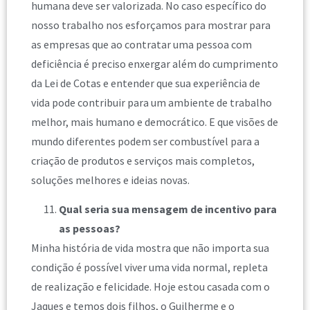
humana deve ser valorizada. No caso específico do
nosso trabalho nos esforçamos para mostrar para
as empresas que ao contratar uma pessoa com
deficiência é preciso enxergar além do cumprimento
da Lei de Cotas e entender que sua experiência de
vida pode contribuir para um ambiente de trabalho
melhor, mais humano e democrático. E que visões de
mundo diferentes podem ser combustível para a
criação de produtos e serviços mais completos,
soluções melhores e ideias novas.
Qual seria sua mensagem de incentivo para
as pessoas?
Minha história de vida mostra que não importa sua
condição é possível viver uma vida normal, repleta
de realização e felicidade. Hoje estou casada com o
Jaques e temos dois filhos, o Guilherme e o