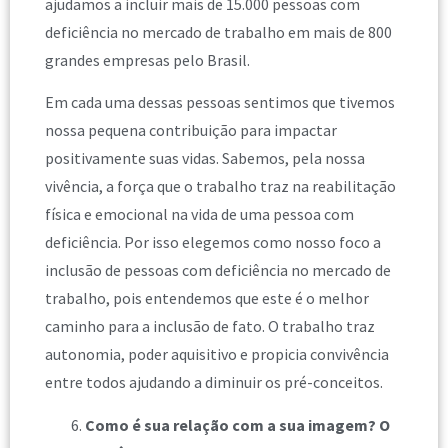
ajudamos a incluir mais de 15.000 pessoas com
deficiência no mercado de trabalho em mais de 800
grandes empresas pelo Brasil.
Em cada uma dessas pessoas sentimos que tivemos
nossa pequena contribuição para impactar
positivamente suas vidas. Sabemos, pela nossa
vivência, a força que o trabalho traz na reabilitação
física e emocional na vida de uma pessoa com
deficiência. Por isso elegemos como nosso foco a
inclusão de pessoas com deficiência no mercado de
trabalho, pois entendemos que este é o melhor
caminho para a inclusão de fato. O trabalho traz
autonomia, poder aquisitivo e propicia convivência
entre todos ajudando a diminuir os pré-conceitos.
Como é sua relação com a sua imagem? O