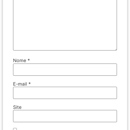
Nome
*
E-mail
*
Site