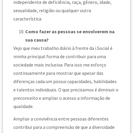
independente de deficiência, raça, gênero, idade,
sexualidade, religião ou qualquer outra
característica.
Como fazer as pessoas se envolverem na
sua causa?
Vejo que meu trabalho diário à frente da i.Social é
minha principal forma de contribuir para uma
sociedade mais inclusiva. Para isso me esforço
continuamente para mostrar que apesar das
diferenças cada um possui capacidades, habilidades
e talentos individuais. O que precisamos é diminuir o
preconceito e ampliar o acesso a informação de
qualidade.
Ampliar a convivência entre pessoas diferentes
contribui para a compreensão de que a diversidade