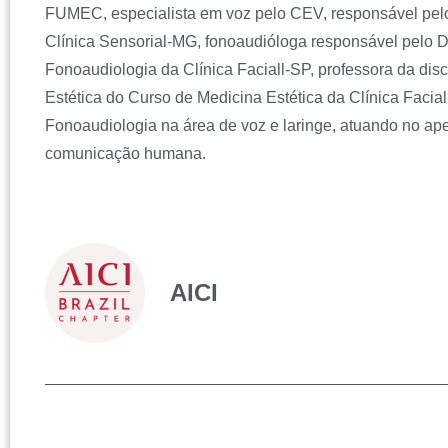
FUMEC, especialista em voz pelo CEV, responsável pel
Clínica Sensorial-MG, fonoaudióloga responsável pelo 
Fonoaudiologia da Clínica Faciall-SP, professora da dis
Estética do Curso de Medicina Estética da Clínica Facia
Fonoaudiologia na área de voz e laringe, atuando no ap
comunicação humana.
AICI