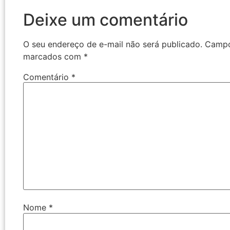
Deixe um comentário
O seu endereço de e-mail não será publicado.
Campo
marcados com
*
Comentário
*
Nome
*