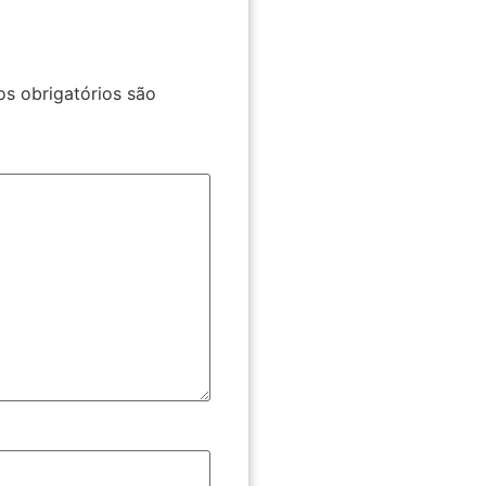
s obrigatórios são