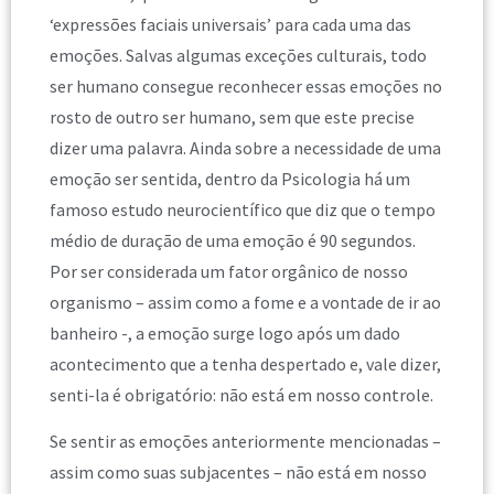
‘expressões faciais universais’ para cada uma das
emoções. Salvas algumas exceções culturais, todo
ser humano consegue reconhecer essas emoções no
rosto de outro ser humano, sem que este precise
dizer uma palavra. Ainda sobre a necessidade de uma
emoção ser sentida, dentro da Psicologia há um
famoso estudo neurocientífico que diz que o tempo
médio de duração de uma emoção é 90 segundos.
Por ser considerada um fator orgânico de nosso
organismo – assim como a fome e a vontade de ir ao
banheiro -, a emoção surge logo após um dado
acontecimento que a tenha despertado e, vale dizer,
senti-la é obrigatório: não está em nosso controle.
Se sentir as emoções anteriormente mencionadas –
assim como suas subjacentes – não está em nosso