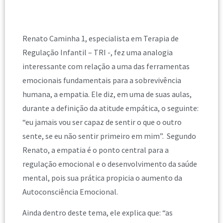
Renato Caminha 1, especialista em Terapia de
Regulação Infantil – TRI -, fez uma analogia
interessante com relação a uma das ferramentas
emocionais fundamentais para a sobrevivência
humana, a empatia. Ele diz, em uma de suas aulas,
durante a definição da atitude empática, o seguinte:
“eu jamais vou ser capaz de sentir o que o outro
sente, se eu não sentir primeiro em mim”. Segundo
Renato, a empatia é o ponto central para a
regulação emocional e o desenvolvimento da saúde
mental, pois sua prática propicia o aumento da
Autoconsciência Emocional.
Ainda dentro deste tema, ele explica que: “as