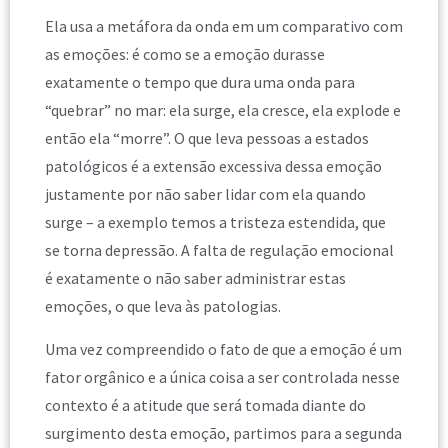
Ela usa a metáfora da onda em um comparativo com
as emoções: é como se a emoção durasse
exatamente o tempo que dura uma onda para
“quebrar” no mar: ela surge, ela cresce, ela explode e
então ela “morre”. O que leva pessoas a estados
patológicos é a extensão excessiva dessa emoção
justamente por não saber lidar com ela quando
surge – a exemplo temos a tristeza estendida, que
se torna depressão. A falta de regulação emocional
é exatamente o não saber administrar estas
emoções, o que leva às patologias.
Uma vez compreendido o fato de que a emoção é um
fator orgânico e a única coisa a ser controlada nesse
contexto é a atitude que será tomada diante do
surgimento desta emoção, partimos para a segunda