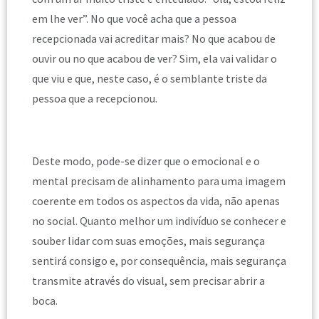
em lhe ver”. No que você acha que a pessoa
recepcionada vai acreditar mais? No que acabou de
ouvir ou no que acabou de ver? Sim, ela vai validar o
que viu e que, neste caso, é o semblante triste da
pessoa que a recepcionou.
Deste modo, pode-se dizer que o emocional e o
mental precisam de alinhamento para uma imagem
coerente em todos os aspectos da vida, não apenas
no social. Quanto melhor um indivíduo se conhecer e
souber lidar com suas emoções, mais segurança
sentirá consigo e, por consequência, mais segurança
transmite através do visual, sem precisar abrir a
boca.