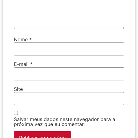
Nome
*
E-mail
*
Site
Salvar meus dados neste navegador para a
próxima vez que eu comentar.