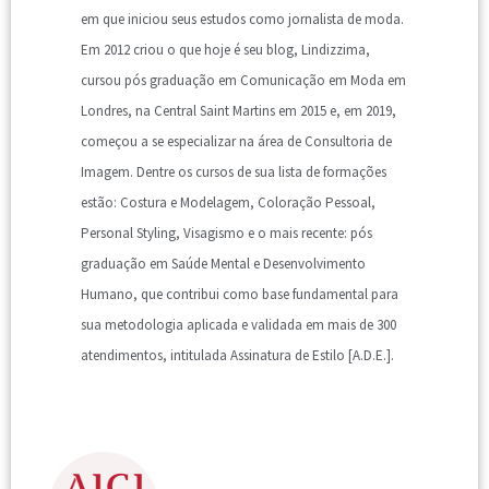
em que iniciou seus estudos como jornalista de moda.
Em 2012 criou o que hoje é seu blog, Lindizzima,
cursou pós graduação em Comunicação em Moda em
Londres, na Central Saint Martins em 2015 e, em 2019,
começou a se especializar na área de Consultoria de
Imagem. Dentre os cursos de sua lista de formações
estão: Costura e Modelagem, Coloração Pessoal,
Personal Styling, Visagismo e o mais recente: pós
graduação em Saúde Mental e Desenvolvimento
Humano, que contribui como base fundamental para
sua metodologia aplicada e validada em mais de 300
atendimentos, intitulada Assinatura de Estilo [A.D.E.].