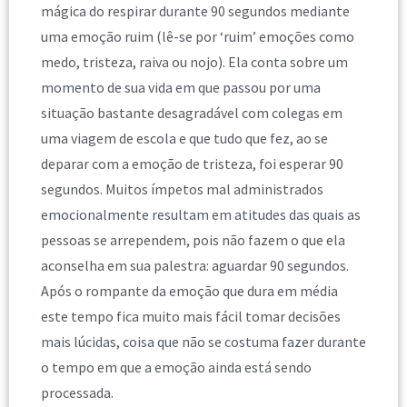
mágica do respirar durante 90 segundos mediante
uma emoção ruim (lê-se por ‘ruim’ emoções como
medo, tristeza, raiva ou nojo). Ela conta sobre um
momento de sua vida em que passou por uma
situação bastante desagradável com colegas em
uma viagem de escola e que tudo que fez, ao se
deparar com a emoção de tristeza, foi esperar 90
segundos. Muitos ímpetos mal administrados
emocionalmente resultam em atitudes das quais as
pessoas se arrependem, pois não fazem o que ela
aconselha em sua palestra: aguardar 90 segundos.
Após o rompante da emoção que dura em média
este tempo fica muito mais fácil tomar decisões
mais lúcidas, coisa que não se costuma fazer durante
o tempo em que a emoção ainda está sendo
processada.