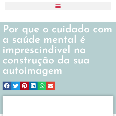
Por que o cuidado com
a saúde mental é
imprescindível na
construção da sua
autoimagem