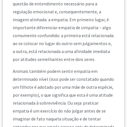
questão de entendimento necessário para a
regulação emocional e, consequentemente, a
imagem alinhada: a empatia. Em primeiro lugar, é
importante diferenciar empatia de simpatia – algo
comumente confundido: a primeira está relacionada
ao se colocar no lugar do outro sem julgamentos e,
a outra, está relacionada a uma afinidade imediata
por atitudes semelhantes entre dois seres.
Animais também podem sentir empatia em
determinado nível (isso pode ser constatado quando
um filhote é adotado por uma mãe de outra espécie,
por exemplo), o que significa que esta é uma atitude
relacionada à sobrevivência. Ou seja: praticar
empatia é um exercício do não julgar antes de se
imaginar de fato naquela situação e de tentar
entender por que aquela pessoa agiu de determinada