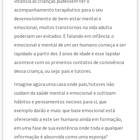
infância as crianças pudessem ter o
acompanhamento terapêutico para o seu
desenvolvimento de bem-estar mental e
emocional, muitos transtornos na vida adulta
poderiam ser evitados. E falando em infância: o
emocional e mental de um ser humano começa a ser
lapidado a partir dos 3 anos de idade e esse lapidar
acontece com os primeiros contatos de convivência
dessa criança, ou seja: pais e tutores.
Imagine agora uma casa onde pais/tutores não
cuidam da saúde mental e emocional e cultivam
hábitos e pensamentos nocivos para si, que
exemplo darão e mais: que base emocional está
oferecendo a este ser humano ainda em formação,
em uma fase de sua existência onde toda e qualquer
informação é absorvida como uma esponja?