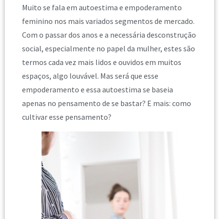
Muito se fala em autoestima e empoderamento
feminino nos mais variados segmentos de mercado.
Com o passar dos anos e a necessária desconstrução
social, especialmente no papel da mulher, estes são
termos cada vez mais lidos e ouvidos em muitos
espaços, algo louvável. Mas será que esse
empoderamento e essa autoestima se baseia
apenas no pensamento de se bastar? E mais: como
cultivar esse pensamento?