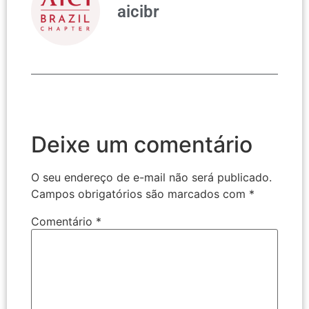
aicibr
Deixe um comentário
O seu endereço de e-mail não será publicado.
Campos obrigatórios são marcados com
*
Comentário
*