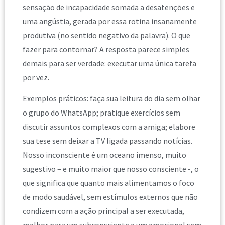
sensação de incapacidade somada a desatenções e
uma angústia, gerada por essa rotina insanamente
produtiva (no sentido negativo da palavra). O que
fazer para contornar? A resposta parece simples
demais para ser verdade: executar uma única tarefa
por vez.
Exemplos práticos: faça sua leitura do dia sem olhar
o grupo do WhatsApp; pratique exercícios sem
discutir assuntos complexos com a amiga; elabore
sua tese sem deixar a TV ligada passando notícias.
Nosso inconsciente é um oceano imenso, muito
sugestivo – e muito maior que nosso consciente -, o
que significa que quanto mais alimentamos o foco
de modo saudável, sem estímulos externos que não
condizem com a ação principal a ser executada,