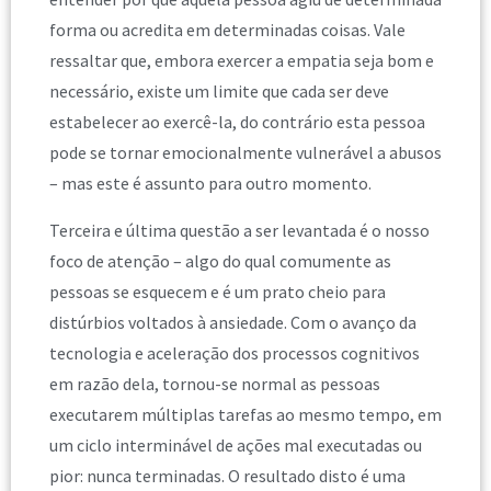
forma ou acredita em determinadas coisas. Vale
ressaltar que, embora exercer a empatia seja bom e
necessário, existe um limite que cada ser deve
estabelecer ao exercê-la, do contrário esta pessoa
pode se tornar emocionalmente vulnerável a abusos
– mas este é assunto para outro momento.
Terceira e última questão a ser levantada é o nosso
foco de atenção – algo do qual comumente as
pessoas se esquecem e é um prato cheio para
distúrbios voltados à ansiedade. Com o avanço da
tecnologia e aceleração dos processos cognitivos
em razão dela, tornou-se normal as pessoas
executarem múltiplas tarefas ao mesmo tempo, em
um ciclo interminável de ações mal executadas ou
pior: nunca terminadas. O resultado disto é uma