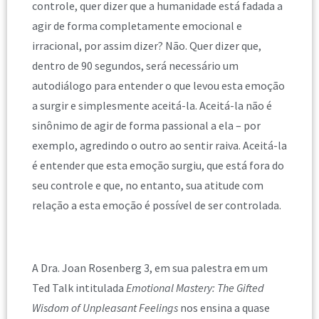
controle, quer dizer que a humanidade está fadada a
agir de forma completamente emocional e
irracional, por assim dizer? Não. Quer dizer que,
dentro de 90 segundos, será necessário um
autodiálogo para entender o que levou esta emoção
a surgir e simplesmente aceitá-la. Aceitá-la não é
sinônimo de agir de forma passional a ela – por
exemplo, agredindo o outro ao sentir raiva. Aceitá-la
é entender que esta emoção surgiu, que está fora do
seu controle e que, no entanto, sua atitude com
relação a esta emoção é possível de ser controlada.
A Dra. Joan Rosenberg 3, em sua palestra em um
Ted Talk intitulada
Emotional Mastery: The Gifted
Wisdom of Unpleasant Feelings
nos ensina a quase