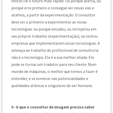
testar) vê o futuro mais rápido. Ou porque acerta, ou
porque erra primeiro e consegue ver novas vias e
atalhos, a partir da experimentação. O consultor
deve ser o primeiro a experimentar as novas
tecnologias: ou porque estudou, ou introjetou em
seu próprio trabalho (experimentação), ou visitou
empresas que implementaram essas tecnologias. A
ameaça ao trabalho do profissional de consultoria
não é a tecnologia. Ela é a sua melhor aliada. Ele
pode se tornar um tradutor para seu cliente. Num
mundo de máquinas, o melhor que temos a fazer é
entender, e se esmerar nas potencialidades e
qualidades atávicas e singulares do ser humano.
5- O que o consultor de imagem precisa saber