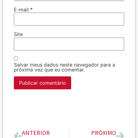
E-mail
*
Site
Salvar meus dados neste navegador para a
próxima vez que eu comentar.
ANTERIOR
PRÓXIMO