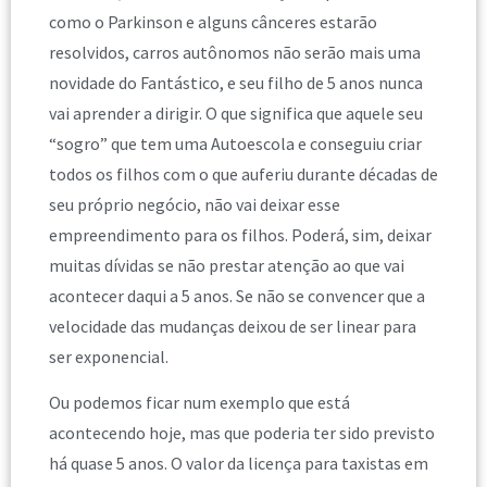
como o Parkinson e alguns cânceres estarão
resolvidos, carros autônomos não serão mais uma
novidade do Fantástico, e seu filho de 5 anos nunca
vai aprender a dirigir. O que significa que aquele seu
“sogro” que tem uma Autoescola e conseguiu criar
todos os filhos com o que auferiu durante décadas de
seu próprio negócio, não vai deixar esse
empreendimento para os filhos. Poderá, sim, deixar
muitas dívidas se não prestar atenção ao que vai
acontecer daqui a 5 anos. Se não se convencer que a
velocidade das mudanças deixou de ser linear para
ser exponencial.
Ou podemos ficar num exemplo que está
acontecendo hoje, mas que poderia ter sido previsto
há quase 5 anos. O valor da licença para taxistas em