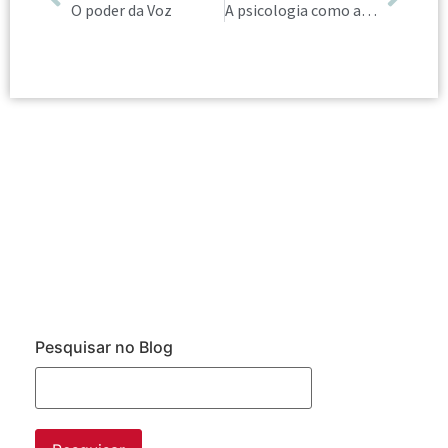
O poder da Voz
A psicologia como aliada na construção da identidade visual
Pesquisar no Blog