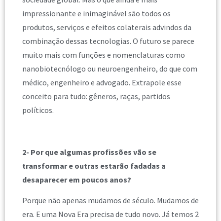
impressionante e inimaginável são todos os
produtos, serviços e efeitos colaterais advindos da
combinação dessas tecnologias. O futuro se parece
muito mais com funções e nomenclaturas como
nanobiotecnólogo ou neuroengenheiro, do que com
médico, engenheiro e advogado. Extrapole esse
conceito para tudo: gêneros, raças, partidos
políticos.
2- Por que algumas profissões vão se
transformar e outras estarão fadadas a
desaparecer em poucos anos?
Porque não apenas mudamos de século. Mudamos de
era. E uma Nova Era precisa de tudo novo. Já temos 2