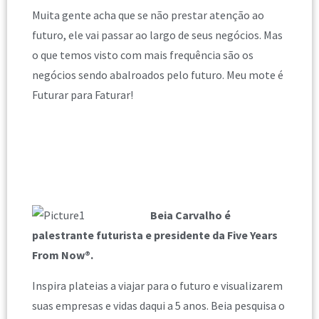
Muita gente acha que se não prestar atenção ao
futuro, ele vai passar ao largo de seus negócios. Mas
o que temos visto com mais frequência são os
negócios sendo abalroados pelo futuro. Meu mote é
Futurar para Faturar!
Beia Carvalho é
palestrante futurista e presidente da Five Years
From Now®.
Inspira plateias a viajar para o futuro e visualizarem
suas empresas e vidas daqui a 5 anos. Beia pesquisa o