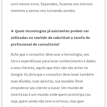
com menos erros. Separados, ficamos nos eternos
mimimis e vamos nos tornando zumbis.
4- Quais tecnologias já existentes podem ser
utilizadas no sentido de substituir a tarefa do
profissional de consultoria?
Acho que o consultor deve usar a tecnologia, seu
faro e experiências para levar conhecimento e dados
a seus clientes, aquilo que eles não vão achar no
Google. Eu diria que o consultor deve levar também
suas dúvidas, suas apostas, sua ousadia. Deve
empoderar seu cliente a ousar. Um mundo de
incertezas é um mundo onde quem prototipa (ou
seja, quem ainda não tem a certeza, mas quer