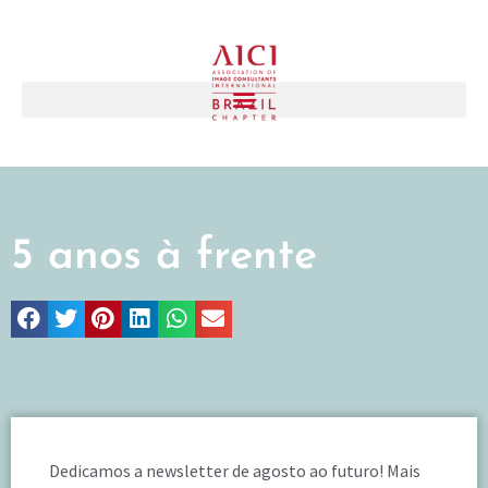
5 anos à frente
Dedicamos a
newsletter de agosto ao futuro! Mais