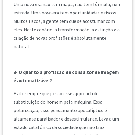
Uma nova era não tem mapa, não tem fórmula, nem
estrada. Uma nova era tem oportunidades e riscos.
Muitos riscos, a gente tem que se acostumar com
eles. Neste cenário, a transformação, a extinção e a
criação de novas profissões é absolutamente
natural.
3- O quanto a profissão de consultor de imagem
é automatizável?
Evito sempre que posso esse approach de
substituição do homem pela máquina. Essa
polarização, esse pensamento apocalíptico é
altamente paralisador e desestimulante. Leva a um
estado catatônico da sociedade que não traz