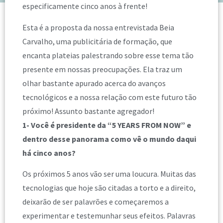
especificamente cinco anos à frente!
Esta é a proposta da nossa entrevistada Beia
Carvalho, uma publicitária de formação, que
encanta plateias palestrando sobre esse tema tão
presente em nossas preocupações. Ela traz um
olhar bastante apurado acerca do avanços
tecnológicos e a nossa relação com este futuro tão
próximo! Assunto bastante agregador!
1- Você é presidente da “5 YEARS FROM NOW” e
dentro desse panorama como vê o mundo daqui
há cinco anos?
Os próximos 5 anos vão ser uma loucura. Muitas das
tecnologias que hoje são citadas a torto e a direito,
deixarão de ser palavrões e começaremos a
experimentar e testemunhar seus efeitos. Palavras