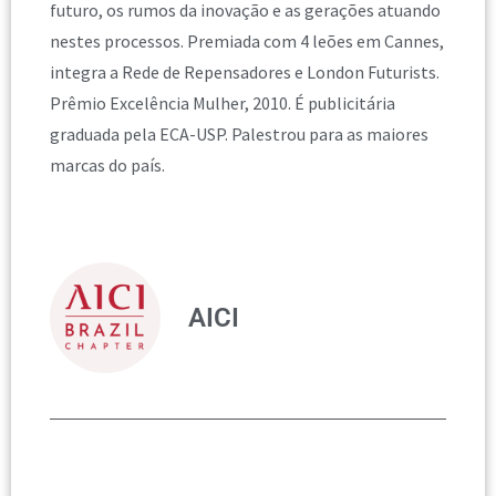
futuro, os rumos da inovação e as gerações atuando
nestes processos. Premiada com 4 leões em Cannes,
integra a Rede de Repensadores e London Futurists.
Prêmio Excelência Mulher, 2010. É publicitária
graduada pela ECA-USP. Palestrou para as maiores
marcas do país.
AICI