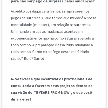
para não ser pego de surpresa pelas mudanças?
Acredito que daqui para frente, sempre seremos
pegos de surpresa. O que temos que mudar é a nossa
mentalidade (mindset), em relação às surpresas.
Um mundo em que as mudanças acontecem
exponencialmente não há como estar preparado a
todo tempo. A preparação é essa: tudo mudando a
todo tempo. Como eu trafego neste mar? Nado
rápido? Boio? Surfo?
6- Se tivesse que incentivar os profissionais de
consultoria a fazerem seus projetos dentro da
sua visão do “5 YEARS FROM NOW”, o que você
diria a eles?