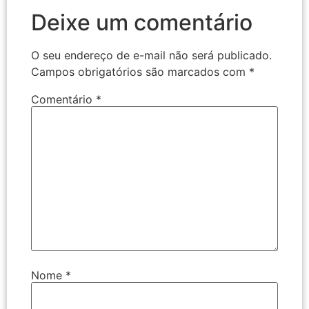
Deixe um comentário
O seu endereço de e-mail não será publicado.
Campos obrigatórios são marcados com
*
Comentário
*
Nome
*