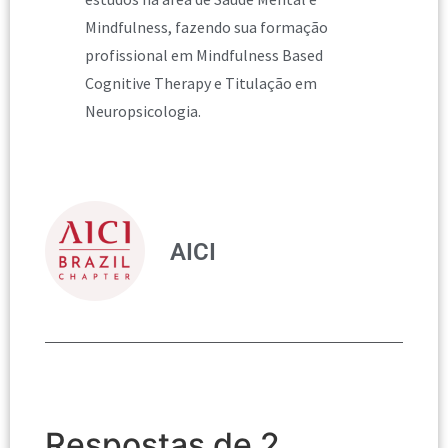
Mindfulness, fazendo sua formação
profissional em Mindfulness Based
Cognitive Therapy e Titulação em
Neuropsicologia.
AICI
Respostas de 2