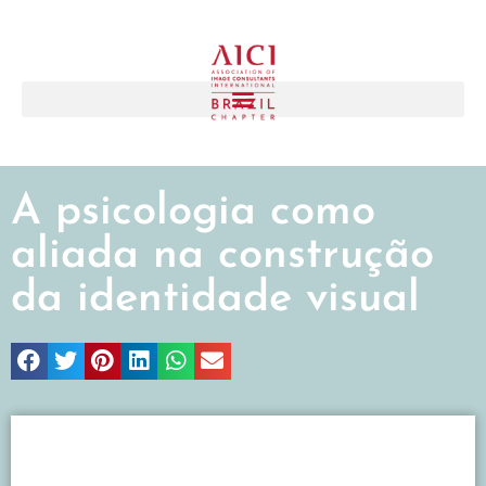
A psicologia como
aliada na construção
da identidade visual