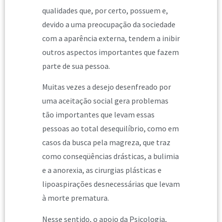
qualidades que, por certo, possuem e,
devido a uma preocupação da sociedade
com a aparência externa, tendem a inibir
outros aspectos importantes que fazem
parte de sua pessoa.
Muitas vezes a desejo desenfreado por
uma aceitação social gera problemas
tão importantes que levam essas
pessoas ao total desequilíbrio, como em
casos da busca pela magreza, que traz
como conseqüências drásticas, a bulimia
e a anorexia, as cirurgias plásticas e
lipoaspirações desnecessárias que levam
à morte prematura.
Nesse sentido, o apoio da Psicologia,