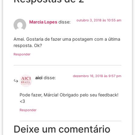
outubro 3, 2018 às 10:55 am
Marcia Lopes
disse:
Amei. Gostaria de fazer uma postagem com a última
resposta. Ok?
Responder
dezembro 16, 2018 às 9:57 pm
aici
disse:
Pode fazer, Márcia! Obrigado pelo seu feedback!
<3
Responder
Deixe um comentário