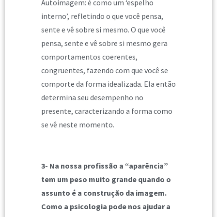
Autoimagem: é como um ‘espelho
interno’, refletindo o que você pensa,
sente e vê sobre si mesmo. O que você
pensa, sente e vê sobre si mesmo gera
comportamentos coerentes,
congruentes, fazendo com que você se
comporte da forma idealizada. Ela então
determina seu desempenho no
presente, caracterizando a forma como
se vê neste momento.
3- Na nossa profissão a “aparência”
tem um peso muito grande quando o
assunto é a construção da imagem.
Como a psicologia pode nos ajudar a