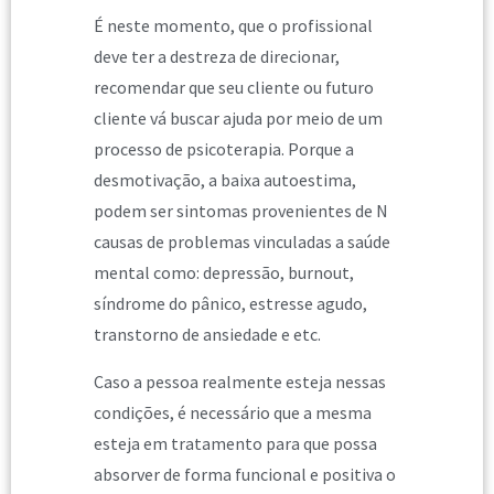
É neste momento, que o profissional
deve ter a destreza de direcionar,
recomendar que seu cliente ou futuro
cliente vá buscar ajuda por meio de um
processo de psicoterapia. Porque a
desmotivação, a baixa autoestima,
podem ser sintomas provenientes de N
causas de problemas vinculadas a saúde
mental como: depressão, burnout,
síndrome do pânico, estresse agudo,
transtorno de ansiedade e etc.
Caso a pessoa realmente esteja nessas
condições, é necessário que a mesma
esteja em tratamento para que possa
absorver de forma funcional e positiva o