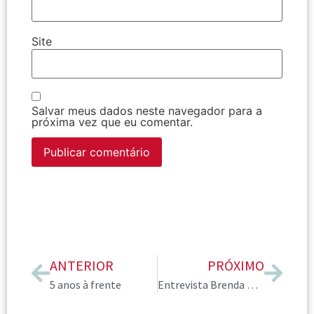
Site
Salvar meus dados neste navegador para a
próxima vez que eu comentar.
ANTERIOR
PRÓXIMO
5 anos à frente
Entrevista Brenda Kinsel