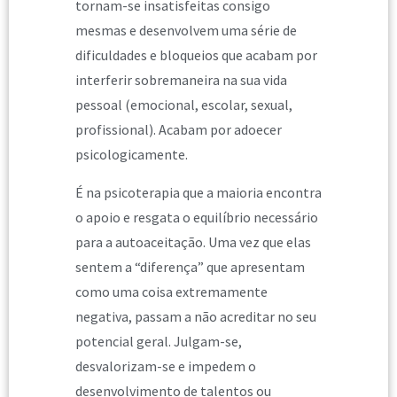
tornam-se insatisfeitas consigo
mesmas e desenvolvem uma série de
dificuldades e bloqueios que acabam por
interferir sobremaneira na sua vida
pessoal (emocional, escolar, sexual,
profissional). Acabam por adoecer
psicologicamente.
É na psicoterapia que a maioria encontra
o apoio e resgata o equilíbrio necessário
para a autoaceitação. Uma vez que elas
sentem a “diferença” que apresentam
como uma coisa extremamente
negativa, passam a não acreditar no seu
potencial geral. Julgam-se,
desvalorizam-se e impedem o
desenvolvimento de talentos ou