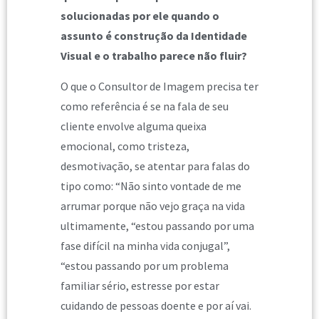
solucionadas por ele quando o
assunto é construção da Identidade
Visual e o trabalho parece não fluir?
O que o Consultor de Imagem precisa ter
como referência é se na fala de seu
cliente envolve alguma queixa
emocional, como tristeza,
desmotivação, se atentar para falas do
tipo como: “Não sinto vontade de me
arrumar porque não vejo graça na vida
ultimamente, “estou passando por uma
fase difícil na minha vida conjugal”,
“estou passando por um problema
familiar sério, estresse por estar
cuidando de pessoas doente e por aí vai.