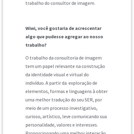
trabalho do consultor de imagem.
Wiwi, você gostaria de acrescentar
algo que pudesse agregar ao nosso
trabalho?
O trabalho da consultoria de imagem
tem um papel relevante na construção
da identidade visual e virtual do
indivíduo. A partir da exploração de
elementos, formas e linguagens à obter
uma melhor tradução do seu SER, por
meio de um processo investigativo,
curioso, artístico, leve comunicando sua
personalidade, valores e interesses.
Proporcionando uma melhor interação