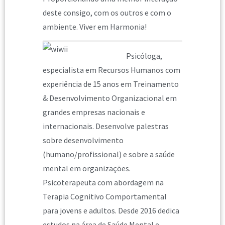
deste consigo, com os outros e com o
ambiente. Viver em Harmonia!
Psicóloga,
especialista em Recursos Humanos com
experiência de 15 anos em Treinamento
& Desenvolvimento Organizacional em
grandes empresas nacionais e
internacionais. Desenvolve palestras
sobre desenvolvimento
(humano/profissional) e sobre a saúde
mental em organizações.
Psicoterapeuta com abordagem na
Terapia Cognitivo Comportamental
para jovens e adultos. Desde 2016 dedica
estudos na área de Saúde Mental e