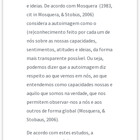
e ideias. De acordo com Mosquera (1983,
cit in Mosquera, & Stobüs, 2006)
considera a autoimagem como o
(re)conhecimento feito por cada um de
nós sobre as nossas capacidades,
sentimentos, atitudes e ideias, da forma
mais transparente possível. Ou seja,
podemos dizer que a autoimagem diz
respeito ao que vemos em nós, ao que
entendemos como capacidades nossas e
aquilo que somos na verdade, que nos
permitem observar-nos a nós e aos
outros de forma global (Mosquera, &
Stobaus, 2006).
De acordo com estes estudos, a