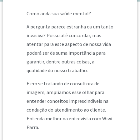
Como anda sua saúde mental?
A pergunta parece estranha ou um tanto
invasiva? Posso até concordar, mas
atentar para este aspecto de nossa vida
poderá ser de suma importância para
garantir, dentre outras coisas, a
qualidade do nosso trabalho.
E em se tratando de consultora de
imagem, ampliamos esse olhar para
entender conceitos imprescindíveis na
condução do atendimento ao cliente.
Entenda melhor na entrevista com Wiwi
Parra.