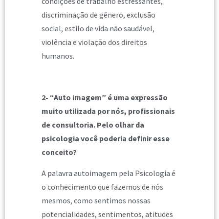
condições de trabalho estressantes,
discriminação de gênero, exclusão
social, estilo de vida não saudável,
violência e violação dos direitos
humanos.
2- “Auto imagem” é uma expressão
muito utilizada por nós, profissionais
de consultoria. Pelo olhar da
psicologia você poderia definir esse
conceito?
A palavra autoimagem pela Psicologia é
o conhecimento que fazemos de nós
mesmos, como sentimos nossas
potencialidades, sentimentos, atitudes