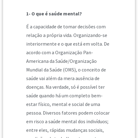
1- O que é saúde mental?
É a capacidade de tomar decisões com
relação a própria vida. Organizando-se
interiormente e o que está em volta. De
acordo com a Organização Pan-
Americana da Saúde/Organização
Mundial da Saúde (OMS), o conceito de
saúde vai além da mera ausência de
doenças. Na verdade, só é possível ter
saúde quando há um completo bem-
estar físico, mental e social de uma
pessoa. Diversos fatores podem colocar
em risco a saúde mental dos indivíduos;
entre eles, rápidas mudanças sociais,