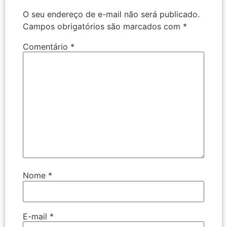
O seu endereço de e-mail não será publicado.
Campos obrigatórios são marcados com
*
Comentário
*
Nome
*
E-mail
*