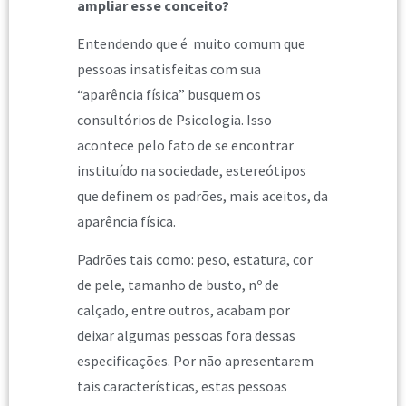
ampliar esse conceito?
Entendendo que é muito comum que
pessoas insatisfeitas com sua
“aparência física” busquem os
consultórios de Psicologia. Isso
acontece pelo fato de se encontrar
instituído na sociedade, estereótipos
que definem os padrões, mais aceitos, da
aparência física.
Padrões tais como: peso, estatura, cor
de pele, tamanho de busto, nº de
calçado, entre outros, acabam por
deixar algumas pessoas fora dessas
especificações. Por não apresentarem
tais características, estas pessoas