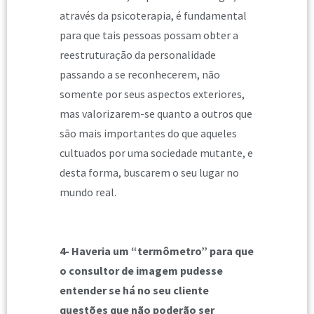
através da psicoterapia, é fundamental
para que tais pessoas possam obter a
reestruturação da personalidade
passando a se reconhecerem, não
somente por seus aspectos exteriores,
mas valorizarem-se quanto a outros que
são mais importantes do que aqueles
cultuados por uma sociedade mutante, e
desta forma, buscarem o seu lugar no
mundo real.
4- Haveria um “termômetro” para que
o consultor de imagem pudesse
entender se há no seu cliente
questões que não poderão ser