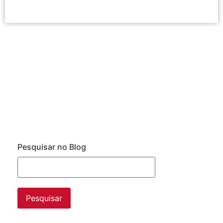
Pesquisar no Blog