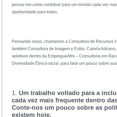
pensar em como contribuir para um mundo cada vez mai
oportunidade para todos.
Pensando nisso, chamamos a Consultora de Recursos
também Consultora de Imagem e Estilo, Camila Adriano,
seletivos dentro da EmpregueAfro – Consultoria em Re
Diversidade Étnico-racial, para falar um pouco sobre su
1.
Um trabalho voltado para a inclu
cada vez mais frequente dentro da
Conte-nos um pouco sobre as polí
existem hoje.