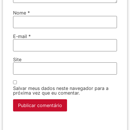
Nome
*
E-mail
*
Site
Salvar meus dados neste navegador para a
próxima vez que eu comentar.