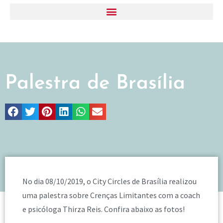
Palestra de Brasília
No dia 08/10/2019, o City Circles de Brasília realizou
uma palestra sobre Crenças Limitantes com a coach
e psicóloga Thirza Reis. Confira abaixo as fotos!