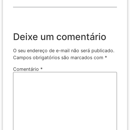
Deixe um comentário
O seu endereço de e-mail não será publicado.
Campos obrigatórios são marcados com
*
Comentário
*