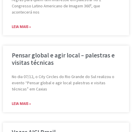
Congresso Latino Americano de Imagem 360º, que
acontecerá nos
LEIA MAIS »
Pensar global e agir local – palestras e
visitas técnicas
No dia 07/12, o City Circles do Rio Grande do Sul realizou o
evento “Pensar global e agir local: palestras e visitas
técnicas” em Caxias
LEIA MAIS »