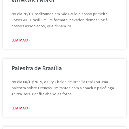
Vozes AICI Brasil
No dia 26/10, realizamos em São Paulo o nosso primeiro
Vozes AICI Brasil! Em um formato inovador, demos voz à
nossos associados, que tinham 20
LEIA MAIS »
Palestra de Brasília
No dia 08/10/2019, o City Circles de Brasília realizou uma
palestra sobre Crenças Limitantes com a coach e psicóloga
Thirza Reis. Confira abaixo as fotos!
LEIA MAIS »