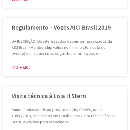
Regulamento – Vozes AICI Brasil 2019
DA INSCRIÇÃO: Os interessados devem ser associados da
AICI Brasil (Membership válida no mínimo até a data do
evento) e encaminhar as seguintes informações em
LEIA MAIS »
Visita técnica à Loja H Stern
Dando continuidade ao projeto de City Circles, no dia
19/06/2019, realizamos em Brasília uma visita técnica à loja H
Stern, exclusiva para associados.