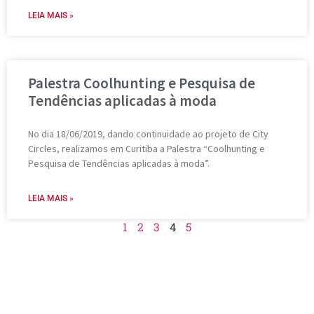
LEIA MAIS »
Palestra Coolhunting e Pesquisa de
Tendências aplicadas à moda
No dia 18/06/2019, dando continuidade ao projeto de City
Circles, realizamos em Curitiba a Palestra “Coolhunting e
Pesquisa de Tendências aplicadas à moda”.
LEIA MAIS »
1
2
3
4
5