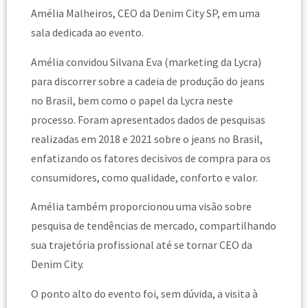
Amélia Malheiros, CEO da Denim City SP, em uma
sala dedicada ao evento.
Amélia convidou Silvana Eva (marketing da Lycra)
para discorrer sobre a cadeia de produção do jeans
no Brasil, bem como o papel da Lycra neste
processo. Foram apresentados dados de pesquisas
realizadas em 2018 e 2021 sobre o jeans no Brasil,
enfatizando os fatores decisivos de compra para os
consumidores, como qualidade, conforto e valor.
Amélia também proporcionou uma visão sobre
pesquisa de tendências de mercado, compartilhando
sua trajetória profissional até se tornar CEO da
Denim City.
O ponto alto do evento foi, sem dúvida, a visita à