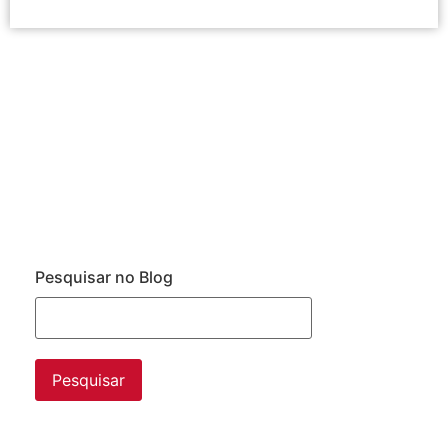
Pesquisar no Blog