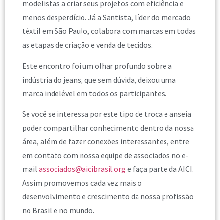
modelistas a criar seus projetos com eficiência e
menos desperdício. Já a Santista, líder do mercado
têxtil em São Paulo, colabora com marcas em todas
as etapas de criação e venda de tecidos.
Este encontro foi um olhar profundo sobre a
indústria do jeans, que sem dúvida, deixou uma
marca indelével em todos os participantes.
Se você se interessa por este tipo de troca e anseia
poder compartilhar conhecimento dentro da nossa
área, além de fazer conexões interessantes, entre
em contato com nossa equipe de associados no e-
mail
associados@aicibrasil.org
e faça parte da AICI.
Assim promovemos cada vez mais o
desenvolvimento e crescimento da nossa profissão
no Brasil e no mundo.