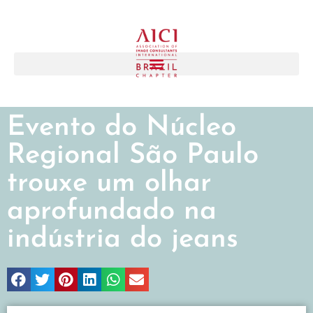
Evento do Núcleo
Regional São Paulo
trouxe um olhar
aprofundado na
indústria do jeans