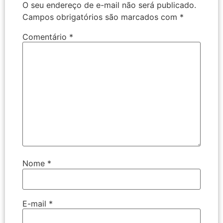
O seu endereço de e-mail não será publicado.
Campos obrigatórios são marcados com
*
Comentário
*
Nome
*
E-mail
*