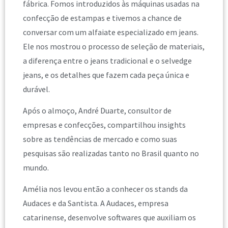
fábrica. Fomos introduzidos às máquinas usadas na
confecção de estampas e tivemos a chance de
conversar com um alfaiate especializado em jeans.
Ele nos mostrou o processo de seleção de materiais,
a diferença entre o jeans tradicional e o selvedge
jeans, e os detalhes que fazem cada peça única e
durável.
Após o almoço, André Duarte, consultor de
empresas e confecções, compartilhou insights
sobre as tendências de mercado e como suas
pesquisas são realizadas tanto no Brasil quanto no
mundo.
Amélia nos levou então a conhecer os stands da
Audaces e da Santista. A Audaces, empresa
catarinense, desenvolve softwares que auxiliam os