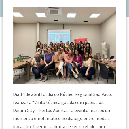
Dia 14 de abril foi dia do Núcleo Regional São Paulo
realizar a “Visita técnica guiada com palestras:
Denim City – Portas Abertas”O evento marcou um
momento emblemático no diálogo entre moda e
inovação. Tivemos a honra de ser recebidos por