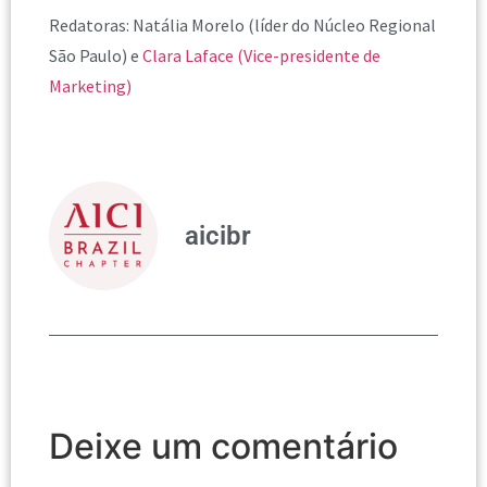
Redatoras: Natália Morelo (líder do Núcleo Regional
São Paulo) e
Clara Laface (Vice-presidente de
Marketing)
aicibr
Deixe um comentário