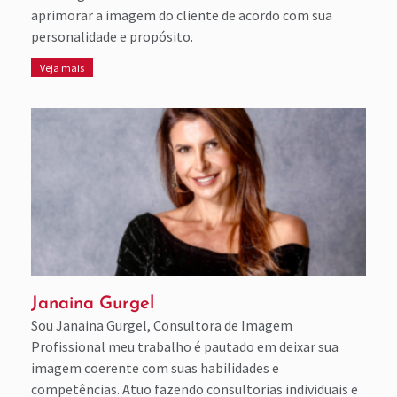
aprimorar a imagem do cliente de acordo com sua
personalidade e propósito.
Veja mais
Janaina Gurgel
Sou Janaina Gurgel, Consultora de Imagem
Profissional meu trabalho é pautado em deixar sua
imagem coerente com suas habilidades e
competências. Atuo fazendo consultorias individuais e