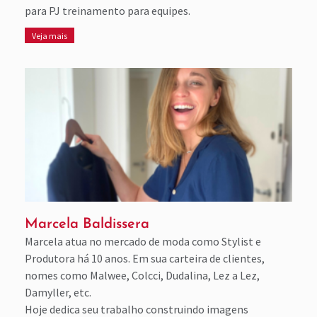
para PJ treinamento para equipes.
Veja mais
Marcela Baldissera
Marcela atua no mercado de moda como Stylist e
Produtora há 10 anos. Em sua carteira de clientes,
nomes como Malwee, Colcci, Dudalina, Lez a Lez,
Damyller, etc.
Hoje dedica seu trabalho construindo imagens