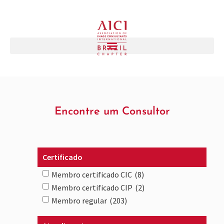
Encontre um Consultor
Certificado
Membro certificado CIC
(8)
Membro certificado CIP
(2)
Membro regular
(203)