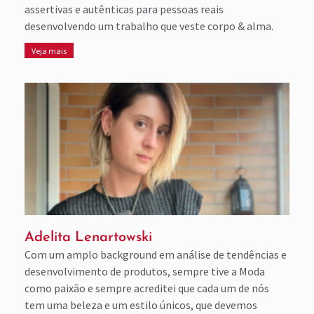
assertivas e autênticas para pessoas reais
desenvolvendo um trabalho que veste corpo & alma.
Veja mais
Adelita Lenartowski
Com um amplo background em análise de tendências e
desenvolvimento de produtos, sempre tive a Moda
como paixão e sempre acreditei que cada um de nós
tem uma beleza e um estilo únicos, que devemos