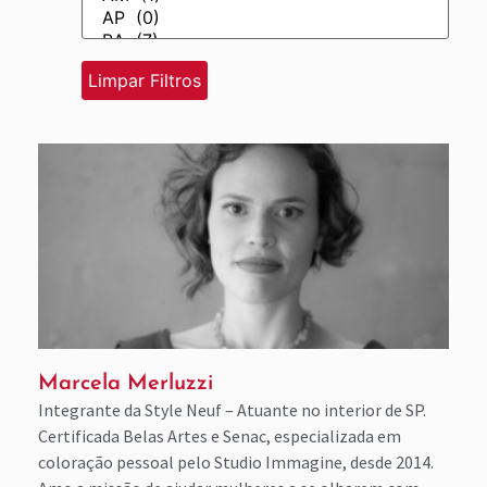
Marcela Merluzzi
Integrante da Style Neuf – Atuante no interior de SP.
Certificada Belas Artes e Senac, especializada em
coloração pessoal pelo Studio Immagine, desde 2014.