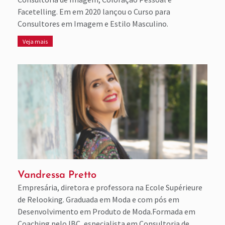
Facetelling. Em em 2020 lançou o Curso para
Consultores em Imagem e Estilo Masculino.
Veja mais
Vandressa Pretto
Empresária, diretora e professora na Ecole Supérieure
de Relooking. Graduada em Moda e com pós em
Desenvolvimento em Produto de Moda.Formada em
Coaching pelo IBC, especialista em Consultoria de