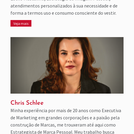
atendimentos personalizados à sua necessidade e de
forma a termos uso e consumo consciente do vestir.
Veja mais
Chris Schlee
Minha experiência por mais de 20 anos como Executiva
de Marketing em grandes corporações e a paixão pela
construção de Marcas, me trouxeram até aqui como
Estrategista de Marca Pessoal. Meu trabalho busca