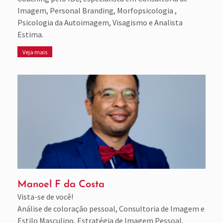
Imagem, Personal Branding, Morfopsicologia ,
Psicologia da Autoimagem, Visagismo e Analista
Estima.
Veja mais
Manoel F da Costa
Vista-se de você!
Análise de coloração pessoal, Consultoria de Imagem e
Estilo Masculino, Estratégia de Imagem Pessoal,