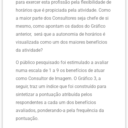
para exercer esta profissão pela flexibilidade de
horários que é propiciada pela atividade. Como
a maior parte dos Consultores seja chefe de si
mesmo, como apontam os dados do Gráfico
anterior, será que a autonomia de horários é
visualizada como um dos maiores benefícios
da atividade?
O público pesquisado foi estimulado a avaliar
numa escala de 1 a 9 os benefícios de atuar
como Consultor de Imagem. O Gráfico 3, a
seguir, traz um índice que foi construído para
sintetizar a pontuação atribuída pelos
respondentes a cada um dos benefícios
avaliados, ponderando-a pela frequência da
pontuação.