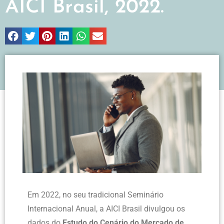
AICI Brasil, 2022.
Em 2022, no seu tradicional Seminário
Internacional Anual, a AICI Brasil divulgou os
dados do
Estudo do Cenário do Mercado de