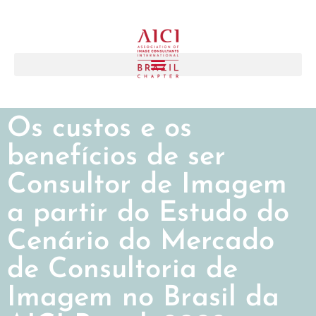
Os custos e os
benefícios de ser
Consultor de Imagem
a partir do Estudo do
Cenário do Mercado
de Consultoria de
Imagem no Brasil da