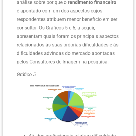
análise sobre por que o
rendimento financeiro
é apontado com um dos aspectos cujos
respondentes atribuem menor benefício em ser
consultor. Os Gráficos 5 e 6, a seguir,
apresentam quais foram os principais aspectos
relacionados às suas próprias dificuldades e às
dificuldades advindas do mercado apontadas
pelos Consultores de Imagem na pesquisa:
Gráfico 5
4% dos profissionais relatam dificuldade