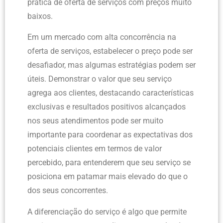
prática de oferta de serviços com preços muito
baixos.
Em um mercado com alta concorrência na
oferta de serviços, estabelecer o preço pode ser
desafiador, mas algumas estratégias podem ser
úteis. Demonstrar o valor que seu serviço
agrega aos clientes, destacando características
exclusivas e resultados positivos alcançados
nos seus atendimentos pode ser muito
importante para coordenar as expectativas dos
potenciais clientes em termos de valor
percebido, para entenderem que seu serviço se
posiciona em patamar mais elevado do que o
dos seus concorrentes.
A diferenciação do serviço é algo que permite