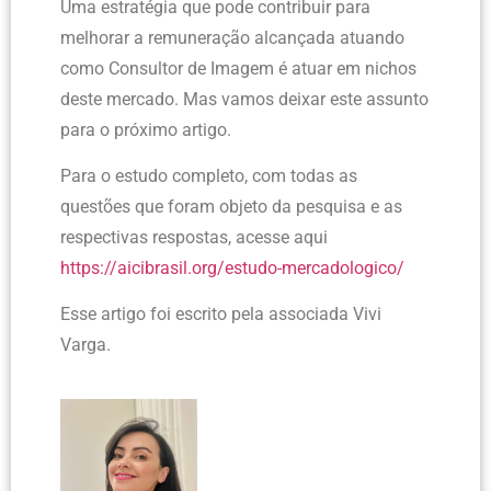
Uma estratégia que pode contribuir para
melhorar a remuneração alcançada atuando
como Consultor de Imagem é atuar em nichos
deste mercado. Mas vamos deixar este assunto
para o próximo artigo.
Para o estudo completo, com todas as
questões que foram objeto da pesquisa e as
respectivas respostas, acesse aqui
https://aicibrasil.org/estudo-mercadologico/
Esse artigo foi escrito pela associada Vivi
Varga.