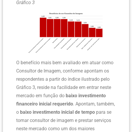
Gráfico 3
O benefício mais bem avaliado em atuar como
Consultor de Imagem, conforme apontam os
respondentes a partir do índice ilustrado pelo
Gráfico 3, reside na facilidade em entrar neste
mercado em função do
baixo investimento
financeiro inicial requerido
. Apontam, também,
o
baixo investimento inicial de tempo
para se
tornar consultor de imagem e prestar serviços
neste mercado como um dos maiores