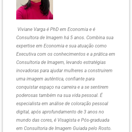
Viviane Varga é PhD em Economia e é
Consultora de Imagem há 5 anos. Combina sua
expertise em Economia e sua atuação como
Executiva com os conhecimentos e a prática em
Consultoria de Imagem, levando estratégias
inovadoras para ajudar mulheres a construirem
uma imagem autêntica, confiante para
conquistar espaço na carreira e a se sentirem
poderosas também na sua vida pessoal. É
especialista em análise de coloração pessoal
digital, após aprofundamento de 3 anos no
mundo das cores, é Visagista e Pós-graduada
em Consultoria de Imagem Guiada pelo Rosto.