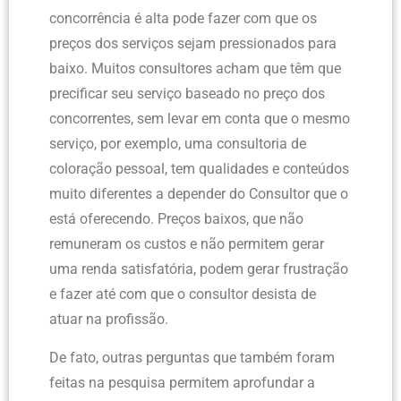
concorrência é alta pode fazer com que os
preços dos serviços sejam pressionados para
baixo. Muitos consultores acham que têm que
precificar seu serviço baseado no preço dos
concorrentes, sem levar em conta que o mesmo
serviço, por exemplo, uma consultoria de
coloração pessoal, tem qualidades e conteúdos
muito diferentes a depender do Consultor que o
está oferecendo. Preços baixos, que não
remuneram os custos e não permitem gerar
uma renda satisfatória, podem gerar frustração
e fazer até com que o consultor desista de
atuar na profissão.
De fato, outras perguntas que também foram
feitas na pesquisa permitem aprofundar a