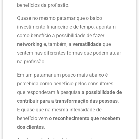
benefícios da profissão.
Quase no mesmo patamar que o baixo
investimento financeiro e de tempo, apontam
como benefício a possibilidade de fazer
networking
e, também, a
versatilidade
que
sentem nas diferentes formas que podem atuar
na profissão.
Em um patamar um pouco mais abaixo é
percebida como benefício pelos consultores
que responderam à pesquisa
a possibilidade de
contribuir para a transformação das pessoas
.
E quase que na mesma intensidade de
benefício vem
o reconhecimento que recebem
dos clientes
.