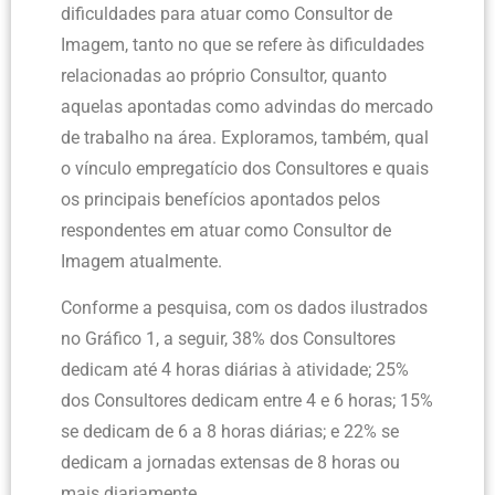
dificuldades para atuar como Consultor de
Imagem, tanto no que se refere às dificuldades
relacionadas ao próprio Consultor, quanto
aquelas apontadas como advindas do mercado
de trabalho na área. Exploramos, também, qual
o vínculo empregatício dos Consultores e quais
os principais benefícios apontados pelos
respondentes em atuar como Consultor de
Imagem atualmente.
Conforme a pesquisa, com os dados ilustrados
no Gráfico 1, a seguir, 38% dos Consultores
dedicam até 4 horas diárias à atividade; 25%
dos Consultores dedicam entre 4 e 6 horas; 15%
se dedicam de 6 a 8 horas diárias; e 22% se
dedicam a jornadas extensas de 8 horas ou
mais diariamente.