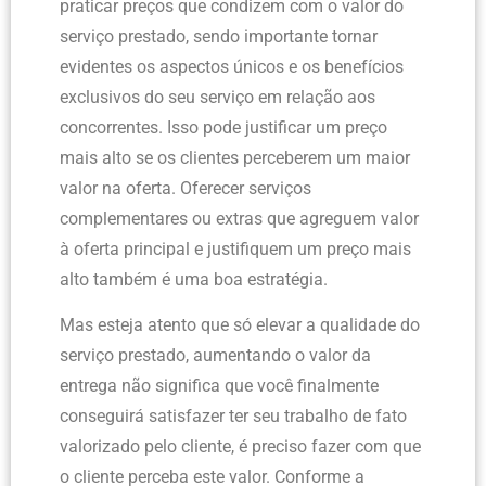
praticar preços que condizem com o valor do
serviço prestado, sendo importante tornar
evidentes os aspectos únicos e os benefícios
exclusivos do seu serviço em relação aos
concorrentes. Isso pode justificar um preço
mais alto se os clientes perceberem um maior
valor na oferta. Oferecer serviços
complementares ou extras que agreguem valor
à oferta principal e justifiquem um preço mais
alto também é uma boa estratégia.
Mas esteja atento que só elevar a qualidade do
serviço prestado, aumentando o valor da
entrega não significa que você finalmente
conseguirá satisfazer ter seu trabalho de fato
valorizado pelo cliente, é preciso fazer com que
o cliente perceba este valor. Conforme a