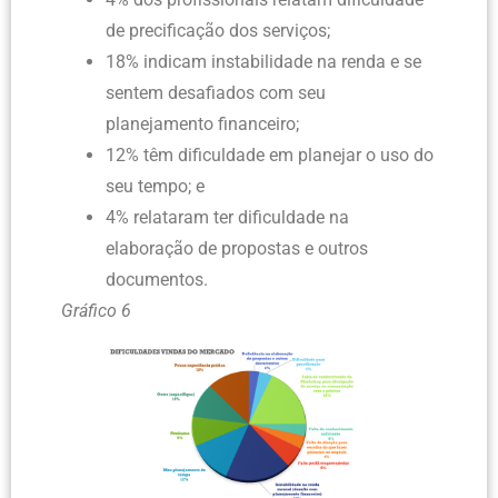
de precificação dos serviços;
18% indicam instabilidade na renda e se
sentem desafiados com seu
planejamento financeiro;
12% têm dificuldade em planejar o uso do
seu tempo; e
4% relataram ter dificuldade na
elaboração de propostas e outros
documentos.
Gráfico 6