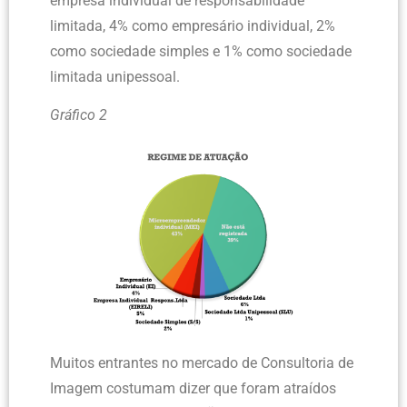
empresa individual de responsabilidade
limitada, 4% como empresário individual, 2%
como sociedade simples e 1% como sociedade
limitada unipessoal.
Gráfico 2
Muitos entrantes no mercado de Consultoria de
Imagem costumam dizer que foram atraídos