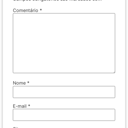
Comentário
*
Nome
*
E-mail
*