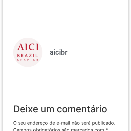
aicibr
Deixe um comentário
O seu endereço de e-mail não será publicado.
Campos obrigatórios são marcados com
*