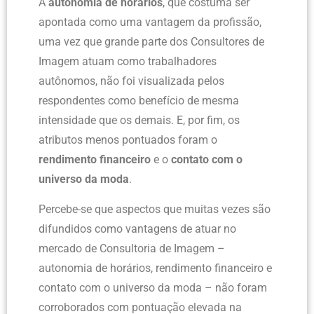
A
autonomia de horários
, que costuma ser
apontada como uma vantagem da profissão,
uma vez que grande parte dos Consultores de
Imagem atuam como trabalhadores
autônomos, não foi visualizada pelos
respondentes como benefício de mesma
intensidade que os demais. E, por fim, os
atributos menos pontuados foram o
rendimento financeiro
e o
contato com o
universo da moda
.
Percebe-se que aspectos que muitas vezes são
difundidos como vantagens de atuar no
mercado de Consultoria de Imagem –
autonomia de horários, rendimento financeiro e
contato com o universo da moda – não foram
corroborados com pontuação elevada na