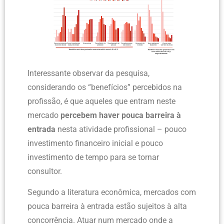
Interessante observar da pesquisa,
considerando os “benefícios” percebidos na
profissão, é que aqueles que entram neste
mercado
percebem haver pouca barreira à
entrada
nesta atividade profissional – pouco
investimento financeiro inicial e pouco
investimento de tempo para se tornar
consultor.
Segundo a literatura econômica, mercados com
pouca barreira à entrada estão sujeitos à alta
concorrência. Atuar num mercado onde a