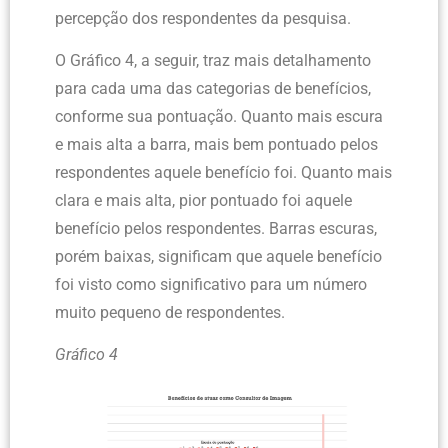
percepção dos respondentes da pesquisa.
O Gráfico 4, a seguir, traz mais detalhamento
para cada uma das categorias de benefícios,
conforme sua pontuação. Quanto mais escura
e mais alta a barra, mais bem pontuado pelos
respondentes aquele benefício foi. Quanto mais
clara e mais alta, pior pontuado foi aquele
benefício pelos respondentes. Barras escuras,
porém baixas, significam que aquele benefício
foi visto como significativo para um número
muito pequeno de respondentes.
Gráfico 4