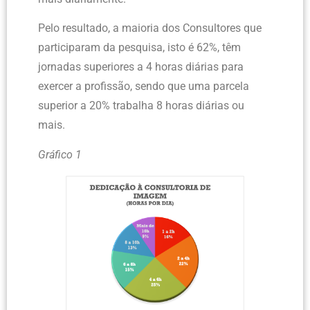
Pelo resultado, a maioria dos Consultores que
participaram da pesquisa, isto é 62%, têm
jornadas superiores a 4 horas diárias para
exercer a profissão, sendo que uma parcela
superior a 20% trabalha 8 horas diárias ou
mais.
Gráfico 1