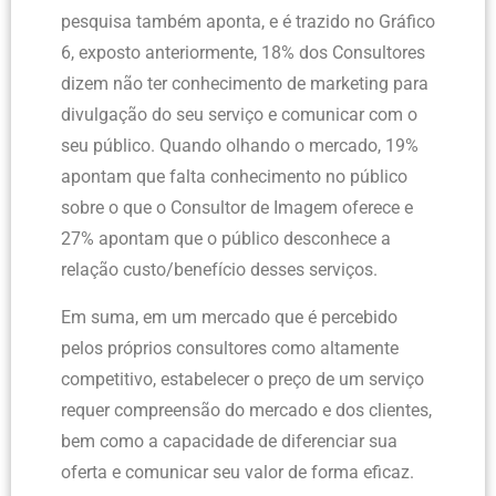
pesquisa também aponta, e é trazido no Gráfico
6, exposto anteriormente, 18% dos Consultores
dizem não ter conhecimento de marketing para
divulgação do seu serviço e comunicar com o
seu público. Quando olhando o mercado, 19%
apontam que falta conhecimento no público
sobre o que o Consultor de Imagem oferece e
27% apontam que o público desconhece a
relação custo/benefício desses serviços.
Em suma, em um mercado que é percebido
pelos próprios consultores como altamente
competitivo, estabelecer o preço de um serviço
requer compreensão do mercado e dos clientes,
bem como a capacidade de diferenciar sua
oferta e comunicar seu valor de forma eficaz.