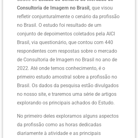
Consultoria de Imagem no Brasil,
que visou
refletir conjunturalmente o cenário da profissão
no Brasil. O estudo foi resultado de um
conjunto de depoimentos coletados pela AICI
Brasil, via questionário, que contou com 440
respondentes com respostas sobre o mercado
de Consultoria de Imagem no Brasil no ano de
2022. Até onde temos conhecimento, é o
primeiro estudo amostral sobre a profissão no
Brasil. Os dados da pesquisa estão divulgados
no nosso site, e traremos uma série de artigos
explorando os principais achados do Estudo.
No primeiro deles exploramos alguns aspectos
da profissão como as horas dedicadas
diariamente à atividade e as principais