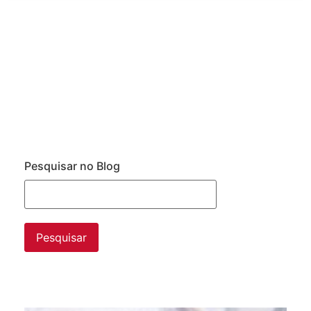
Pesquisar no Blog