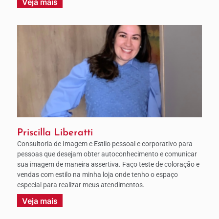
Veja mais
Priscilla Liberatti
Consultoria de Imagem e Estilo pessoal e corporativo para
pessoas que desejam obter autoconhecimento e comunicar
sua imagem de maneira assertiva. Faço teste de coloração e
vendas com estilo na minha loja onde tenho o espaço
especial para realizar meus atendimentos.
Veja mais