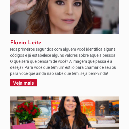
Flavia Leite
Nos primeiros segundos com alguém você identifica alguns
códigos e já estabelece alguns valores sobre aquela pessoa.
O que será que pensam de você? A imagem que passa é a
deseja? Para você que tem um estilo para chamar de seu ou
para você que ainda não sabe que tem, seja bem-vinda!
Veja mais