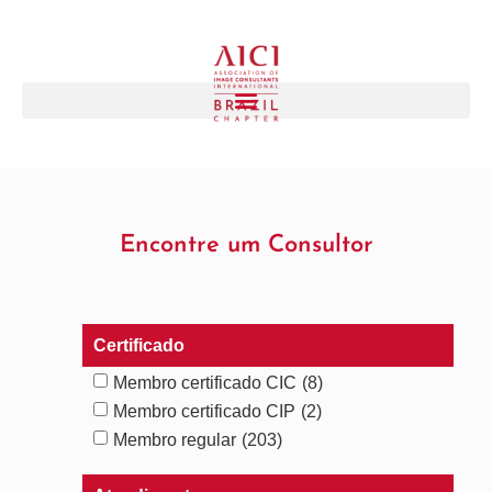
Encontre um Consultor
Certificado
Membro certificado CIC
(8)
Membro certificado CIP
(2)
Membro regular
(203)