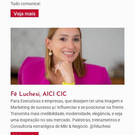
Tudo comunica!
Veja mais
Fê Luchesi, AICI CIC
Para Executivas e empresas, que desejam ter uma imagem e
Marketing de sucesso p/ influenciar e se posicionar na frente.
Transmita mais credibilidade, modernidade, elegância, e seja
uma inspiração no seu mercado. Palestras, treinamentos e
Consultoria estratégica de Mkt & Negócio. @feluchesi