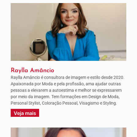
Raylla Amâncio
Raylla Amâncio é consultora de imagem e estilo desde 2020.
Apaixonada por Moda e pela profissão, ama ajudar outras
pessoas a elevarem a autoestima e melhor se expressarem
por meio da imagem. Tem formações em Design de Moda,
Personal Stylist, Coloração Pessoal, Visagismo e Styling.
Veja mais