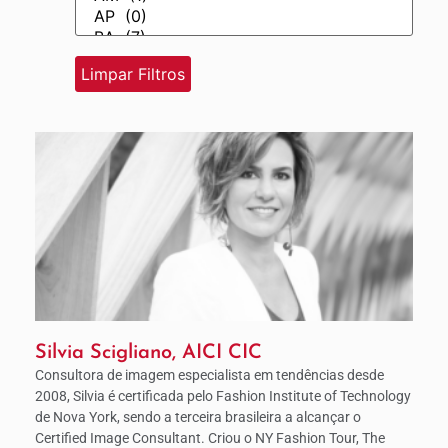
Silvia Scigliano, AICI CIC
Consultora de imagem especialista em tendências desde
2008, Silvia é certificada pelo Fashion Institute of Technology
de Nova York, sendo a terceira brasileira a alcançar o
Certified Image Consultant. Criou o NY Fashion Tour, The