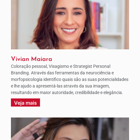
Vivian Maiara
Coloração pessoal, Visagismo e Strategist Personal
Branding. Através das ferramentas da neurociência e
morfopsicologia identifico quais são as suas potencialidades
e lhe ajudo a apresentá-las através da sua imagem,
resultando em maior autoridade, credibilidade e elegância.
Veja mais