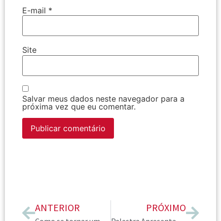
E-mail
*
Site
Salvar meus dados neste navegador para a
próxima vez que eu comentar.
ANTERIOR
PRÓXIMO