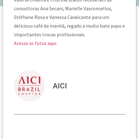
consultoras Ana Secani, Marielle Vasconcellos,
Stéfhane Rosa e Vanessa Cavalcante para um
delicioso café da manhã, regado a muito bate papo e
importantes trocas profissionais.
Acesse as fotos aqui.
AICI