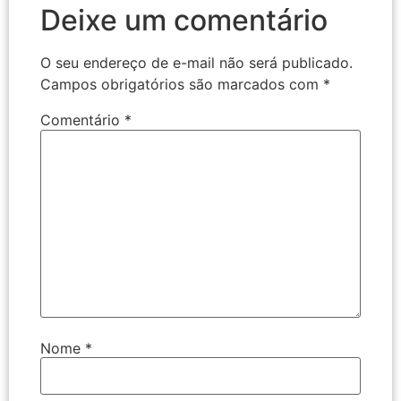
Deixe um comentário
O seu endereço de e-mail não será publicado.
Campos obrigatórios são marcados com
*
Comentário
*
Nome
*