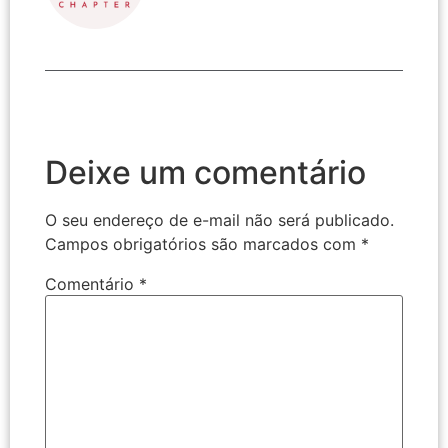
Deixe um comentário
O seu endereço de e-mail não será publicado.
Campos obrigatórios são marcados com
*
Comentário
*