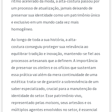
ritmo acelerado da moda, a alta-costura passou por
um processo de atualização, jamais deixando de
preservar sua identidade como um patrimônio único
e exclusivo em um mundo cada vez mais
homogêneo.
Ao longo de toda a sua história, a alta-
costura conseguiu proteger sua relevância ao
equilibrar tradição e inovação, mantendo-se fiel aos
processos artesanais que a definem. A importância
de preservar os
ateliers
e os ofícios que sustentam
essa prática vai além da mera continuidade de uma
estética: trata-se de garantir a sobrevivência de um
saber especializado, crucial para a manutenção da
identidade do setor. Esse patrimônio vivo,
representado pelas
maisons
, seus artesãos e os
múltiplos agentes envolvidos no setor, é essencial