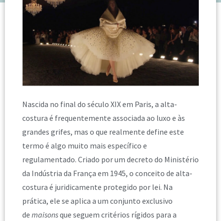
Nascida no final do século XIX em Paris, a alta-
costura é frequentemente associada ao luxo e às
grandes grifes, mas o que realmente define este
termo é algo muito mais específico e
regulamentado. Criado por um decreto do Ministério
da Indústria da França em 1945, o conceito de alta-
costura é juridicamente protegido por lei. Na
prática, ele se aplica a um conjunto exclusivo
de
maisons
que seguem critérios rígidos para a