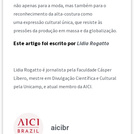
não apenas para a moda, mas também para o
reconhecimento da alta-costura como
uma expressão cultural única, que resiste às
pressões da produção em massa e da globalização.
Este artigo foi escrito por
Lidia Rogatto
Lidia Rogatto é jornalista pela Faculdade Cásper
Líbero, mestre em Divulgação Científica e Cultural
pela Unicamp, e atual membro da AICI.
aicibr