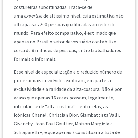
costureiras subordinadas. Trata-se de
uma
expertise
de altíssimo nível, cuja estimativa não
ultrapassa 2200 pessoas qualificadas ao redor do
mundo. Para efeito comparativo, é estimado que
apenas no Brasil o setor de vestuário contabilize
cerca de 8 milhões de pessoas, entre trabalhadores
formais e informais.
Esse nível de especialização e o reduzido número de
profissionais envolvidos explicam, em parte, a
exclusividade e a raridade da alta-costura. Não é por
acaso que apenas 16 casas possam, legalmente,
intitular-se de “alta-costura” – entre elas, as
icônicas Chanel, Christian Dior, Giambattista Valli,
Givenchy, Jean Paul Gaultier, Maison Margiela e
Schiaparelli –, e que apenas 7 constituam a lista de