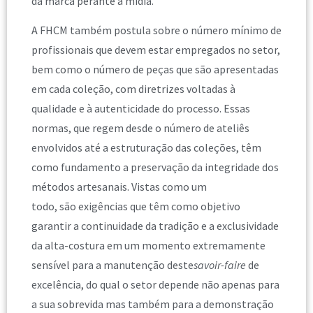
da marca perante a mídia.
A FHCM também postula sobre o número mínimo de
profissionais que devem estar empregados no setor,
bem como o número de peças que são apresentadas
em cada coleção, com diretrizes voltadas à
qualidade e à autenticidade do processo. Essas
normas, que regem desde o número de ateliês
envolvidos até a estruturação das coleções, têm
como fundamento a preservação da integridade dos
métodos artesanais. Vistas como um
todo, são exigências que têm como objetivo
garantir a continuidade da tradição e a exclusividade
da alta-costura em um momento extremamente
sensível para a manutenção deste
savoir-faire
de
excelência, do qual o setor depende não apenas para
a sua sobrevida mas também para a demonstração