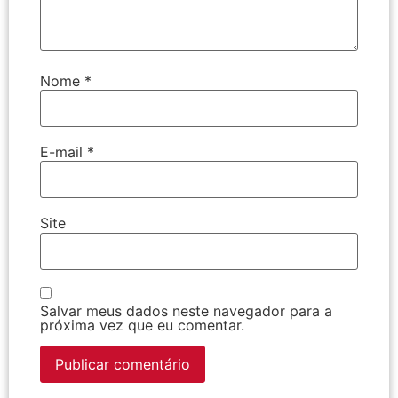
Nome
*
E-mail
*
Site
Salvar meus dados neste navegador para a
próxima vez que eu comentar.