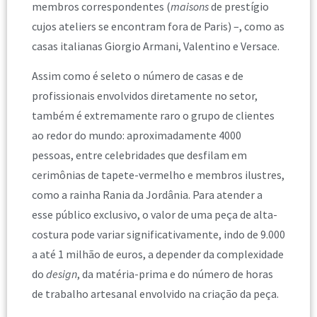
membros correspondentes (
maisons
de prestígio
cujos ateliers se encontram fora de Paris) –, como as
casas italianas Giorgio Armani, Valentino e Versace.
Assim como é seleto o número de casas e de
profissionais envolvidos diretamente no setor,
também é extremamente raro o grupo de clientes
ao redor do mundo: aproximadamente 4000
pessoas, entre celebridades que desfilam em
cerimônias de tapete-vermelho e membros ilustres,
como a rainha Rania da Jordânia. Para atender a
esse público exclusivo, o valor de uma peça de alta-
costura pode variar significativamente, indo de 9.000
a até 1 milhão de euros, a depender da complexidade
do
design
, da matéria-prima e do número de horas
de trabalho artesanal envolvido na criação da peça.