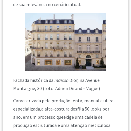
de sua relevância no cenário atual.
Fachada histórica da
maison
Dior, na Avenue
Montaigne, 30 (foto: Adrien Dirand – Vogue)
Caracterizada pela produção lenta, manual e ultra-
especializada,a alta-costura desfila 50 looks por
ano, em um processo queexige uma cadeia de
produção estruturada e uma atenção meticulosa