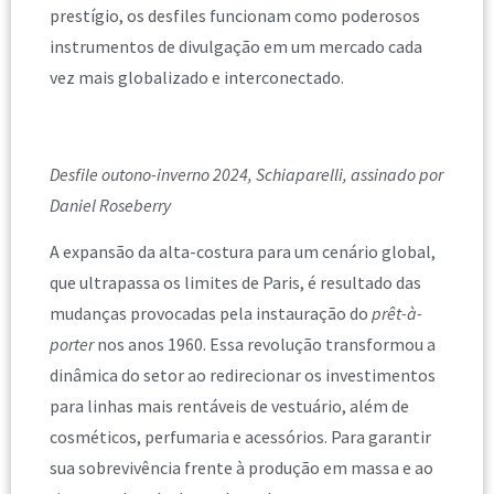
prestígio, os desfiles funcionam como poderosos
instrumentos de divulgação em um mercado cada
vez mais globalizado e interconectado.
Desfile outono-inverno 2024, Schiaparelli, assinado por
Daniel Roseberry
A expansão da alta-costura para um cenário global,
que ultrapassa os limites de Paris, é resultado das
mudanças provocadas pela instauração do
prêt-à-
porter
nos anos 1960. Essa revolução transformou a
dinâmica do setor ao redirecionar os investimentos
para linhas mais rentáveis de vestuário, além de
cosméticos, perfumaria e acessórios. Para garantir
sua sobrevivência frente à produção em massa e ao