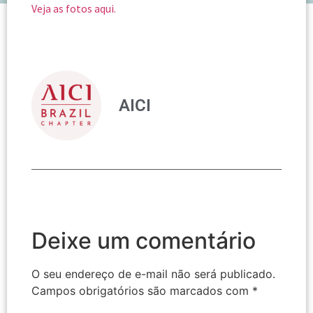
Veja as fotos aqui.
AICI
Deixe um comentário
O seu endereço de e-mail não será publicado.
Campos obrigatórios são marcados com
*