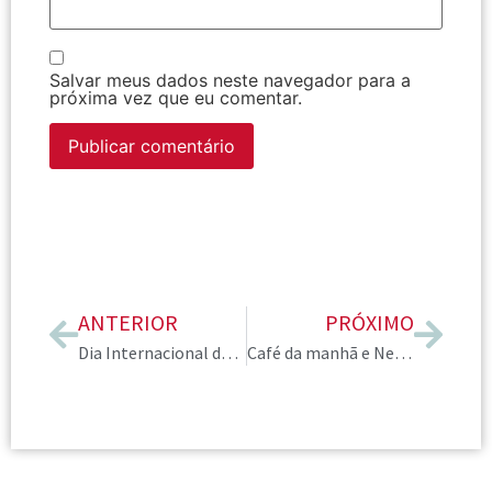
Salvar meus dados neste navegador para a
próxima vez que eu comentar.
ANTERIOR
PRÓXIMO
Dia Internacional do Consultor de Imagem 2014
Café da manhã e Networking em São Paulo