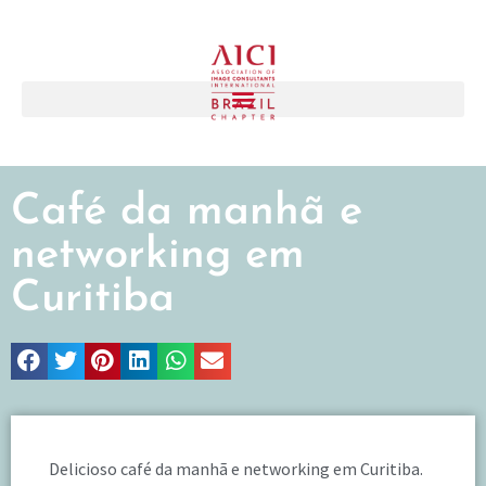
Café da manhã e
networking em
Curitiba
Delicioso café da manhã e networking em Curitiba.