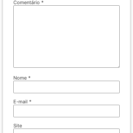
Comentário
*
Nome
*
E-mail
*
Site