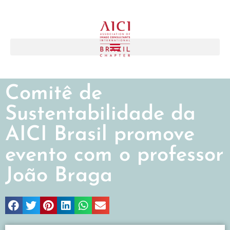
Comitê de
Sustentabilidade da
AICI Brasil promove
evento com o professor
João Braga