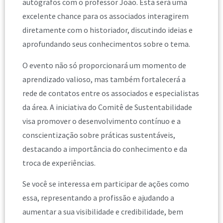
autógrafos com o professor João. Esta será uma
excelente chance para os associados interagirem
diretamente com o historiador, discutindo ideias e
aprofundando seus conhecimentos sobre o tema.
O evento não só proporcionará um momento de
aprendizado valioso, mas também fortalecerá a
rede de contatos entre os associados e especialistas
da área. A iniciativa do Comitê de Sustentabilidade
visa promover o desenvolvimento contínuo e a
conscientização sobre práticas sustentáveis,
destacando a importância do conhecimento e da
troca de experiências.
Se você se interessa em participar de ações como
essa, representando a profissão e ajudando a
aumentar a sua visibilidade e credibilidade, bem