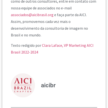
como de outros consultores, entre em contato com
nossa equipe de associados no e-mail
associados@aicibrasil.org
e faça parte da AICI.
Assim, promovemos cada vez mais o
desenvolvimento da consultoria de imagem no
Brasil e no mundo.
Texto redigido por
Clara Laface, VP Marketing AICI
Brasil 2022-2024
aicibr