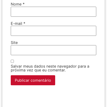
Nome
*
E-mail
*
Site
Salvar meus dados neste navegador para a
próxima vez que eu comentar.