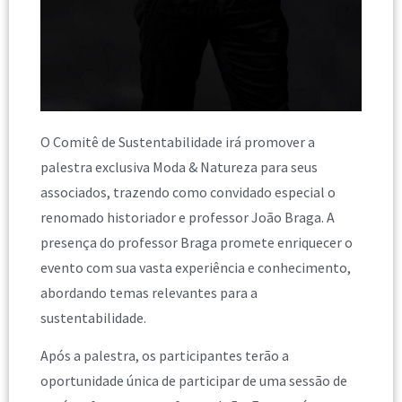
O Comitê de Sustentabilidade irá promover a
palestra exclusiva Moda & Natureza para seus
associados, trazendo como convidado especial o
renomado historiador e professor João Braga. A
presença do professor Braga promete enriquecer o
evento com sua vasta experiência e conhecimento,
abordando temas relevantes para a
sustentabilidade.
Após a palestra, os participantes terão a
oportunidade única de participar de uma sessão de