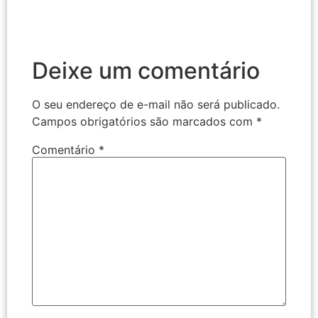
Deixe um comentário
O seu endereço de e-mail não será publicado.
Campos obrigatórios são marcados com
*
Comentário
*