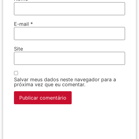
E-mail
*
Site
Salvar meus dados neste navegador para a
próxima vez que eu comentar.