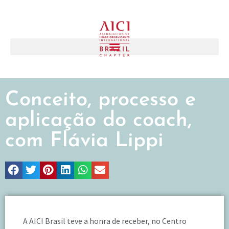
Conceito, processo e
aplicação do coach,
com Flávia Lippi
A AICI Brasil teve a honra de receber, no Centro