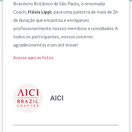
Brasileiro Britânico de São Paulo, a renomada
Coach,
Flávia Lippi
, para uma palestra de mais de 2h
de duração que encantou e enriqueceu
profissionalmente nossos membros e convidados. A
todos os participantes, nossos sinceros
agradecimentos e um até breve!
Acesse aqui as fotos.
AICI