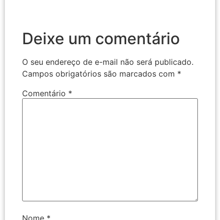
Deixe um comentário
O seu endereço de e-mail não será publicado.
Campos obrigatórios são marcados com
*
Comentário
*
Nome
*