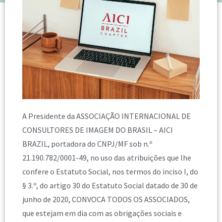
A Presidente da ASSOCIAÇÃO INTERNACIONAL DE
CONSULTORES DE IMAGEM DO BRASIL – AICI
BRAZIL, portadora do CNPJ/MF sob n.º
21.190.782/0001-49, no uso das atribuições que lhe
confere o Estatuto Social, nos termos do inciso I, do
§ 3.º, do artigo 30 do Estatuto Social datado de 30 de
junho de 2020, CONVOCA TODOS OS ASSOCIADOS,
que estejam em dia com as obrigações sociais e