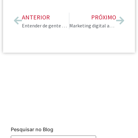
ANTERIOR
PRÓXIMO
Entender de gente para conectar na Consultoria de Imagem
Marketing digital autêntico
Pesquisar no Blog