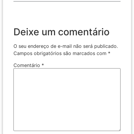
Deixe um comentário
O seu endereço de e-mail não será publicado.
Campos obrigatórios são marcados com
*
Comentário
*