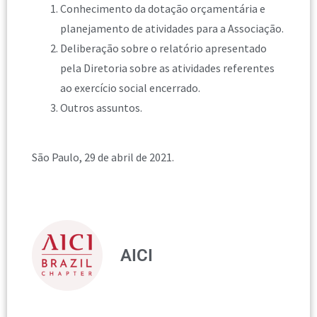
Conhecimento da dotação orçamentária e
planejamento de atividades para a Associação.
Deliberação sobre o relatório apresentado
pela Diretoria sobre as atividades referentes
ao exercício social encerrado.
Outros assuntos.
São Paulo, 29 de abril de 2021.
AICI