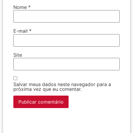
Nome
*
E-mail
*
Site
Salvar meus dados neste navegador para a
próxima vez que eu comentar.