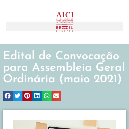
Edital de Convocação
para Assembleia Geral
Ordinária (maio 2021)