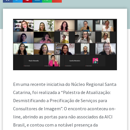
Em uma recente iniciativa do Núcleo Regional Santa
Catarina, foi realizada a “Palestra de Atualização:
Desmistificando a Precificação de Serviços para
Consultores de Imagem”. O encontro aconteceu on-
line, abrindo as portas para não associados da AICI
Brasil, e contou com a notável presença da