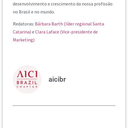
desenvolvimento e crescimento da nossa profissão
no Brasil e no mundo.
Redatoras:
Bárbara Barth (líder regional Santa
Catarina)
e
Clara Laface (Vice-presidente de
Marketing)
aicibr