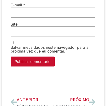
E-mail
*
Site
Salvar meus dados neste navegador para a
próxima vez que eu comentar.
ANTERIOR
PRÓXIMO