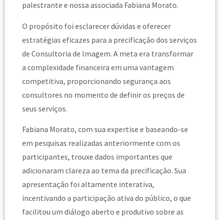
palestrante e nossa associada Fabiana Morato.
O propósito foi esclarecer dúvidas e oferecer
estratégias eficazes para a precificação dos serviços
de Consultoria de Imagem. A meta era transformar
a complexidade financeira em uma vantagem
competitiva, proporcionando segurança aos
consultores no momento de definir os preços de
seus serviços.
Fabiana Morato, com sua expertise e baseando-se
em pesquisas realizadas anteriormente com os
participantes, trouxe dados importantes que
adicionaram clareza ao tema da precificação. Sua
apresentação foi altamente interativa,
incentivando a participação ativa do público, o que
facilitou um diálogo aberto e produtivo sobre as