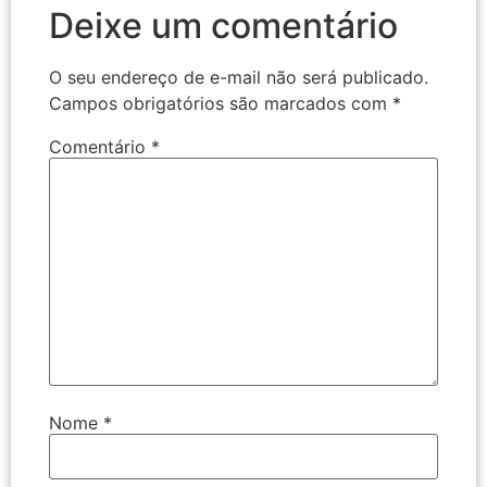
Deixe um comentário
O seu endereço de e-mail não será publicado.
Campos obrigatórios são marcados com
*
Comentário
*
Nome
*