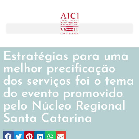
Estratégias para uma
melhor precificação
dos serviços foi o tema
do evento promovido
pelo Núcleo Regional
Santa Catarina