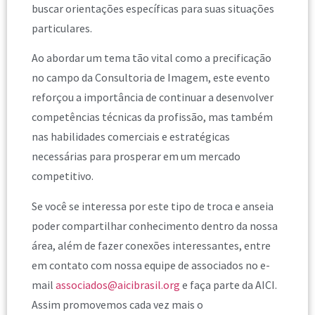
buscar orientações específicas para suas situações
particulares.
Ao abordar um tema tão vital como a precificação
no campo da Consultoria de Imagem, este evento
reforçou a importância de continuar a desenvolver
competências técnicas da profissão, mas também
nas habilidades comerciais e estratégicas
necessárias para prosperar em um mercado
competitivo.
Se você se interessa por este tipo de troca e anseia
poder compartilhar conhecimento dentro da nossa
área, além de fazer conexões interessantes, entre
em contato com nossa equipe de associados no e-
mail
associados@aicibrasil.org
e faça parte da AICI.
Assim promovemos cada vez mais o