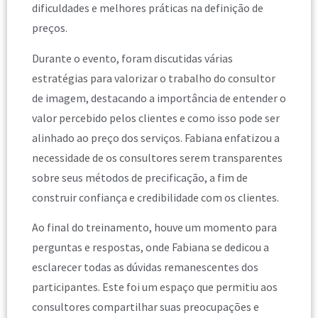
dificuldades e melhores práticas na definição de
preços.
Durante o evento, foram discutidas várias
estratégias para valorizar o trabalho do consultor
de imagem, destacando a importância de entender o
valor percebido pelos clientes e como isso pode ser
alinhado ao preço dos serviços. Fabiana enfatizou a
necessidade de os consultores serem transparentes
sobre seus métodos de precificação, a fim de
construir confiança e credibilidade com os clientes.
Ao final do treinamento, houve um momento para
perguntas e respostas, onde Fabiana se dedicou a
esclarecer todas as dúvidas remanescentes dos
participantes. Este foi um espaço que permitiu aos
consultores compartilhar suas preocupações e