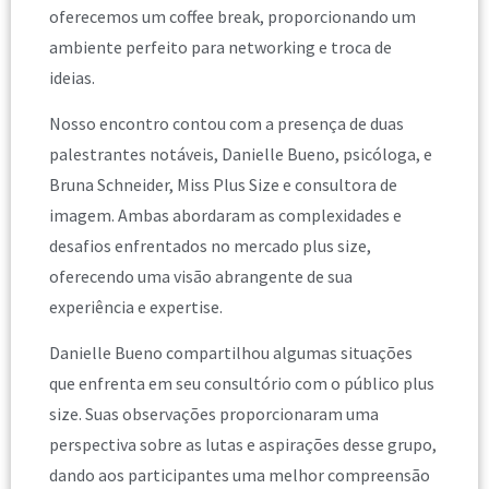
oferecemos um coffee break, proporcionando um
ambiente perfeito para networking e troca de
ideias.
Nosso encontro contou com a presença de duas
palestrantes notáveis, Danielle Bueno, psicóloga, e
Bruna Schneider, Miss Plus Size e consultora de
imagem. Ambas abordaram as complexidades e
desafios enfrentados no mercado plus size,
oferecendo uma visão abrangente de sua
experiência e expertise.
Danielle Bueno compartilhou algumas situações
que enfrenta em seu consultório com o público plus
size. Suas observações proporcionaram uma
perspectiva sobre as lutas e aspirações desse grupo,
dando aos participantes uma melhor compreensão