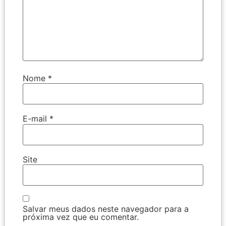
Nome
*
E-mail
*
Site
Salvar meus dados neste navegador para a
próxima vez que eu comentar.