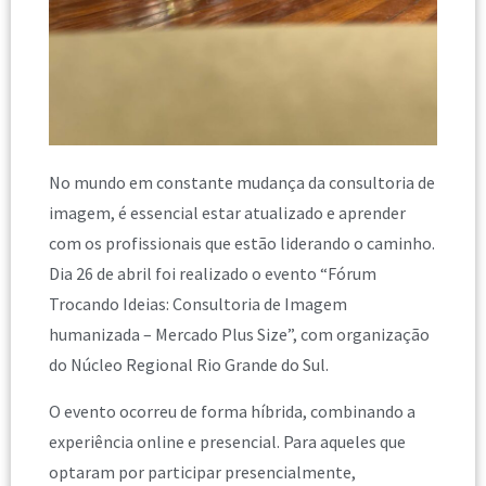
No mundo em constante mudança da consultoria de
imagem, é essencial estar atualizado e aprender
com os profissionais que estão liderando o caminho.
Dia 26 de abril foi realizado o evento “Fórum
Trocando Ideias: Consultoria de Imagem
humanizada – Mercado Plus Size”, com organização
do Núcleo Regional Rio Grande do Sul.
O evento ocorreu de forma híbrida, combinando a
experiência online e presencial. Para aqueles que
optaram por participar presencialmente,