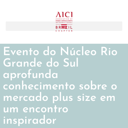
Evento do Núcleo Rio
Grande do Sul
aprofunda
conhecimento sobre o
mercado plus size em
um encontro
inspirador