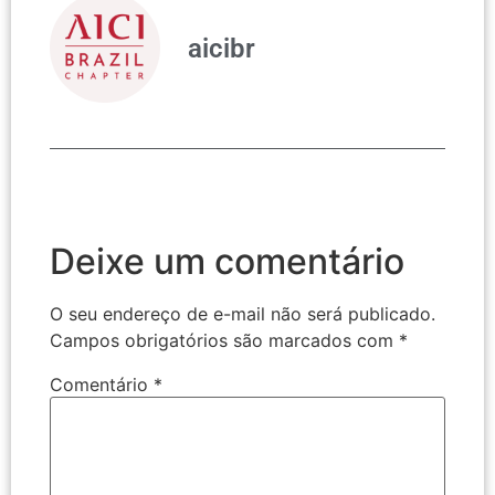
aicibr
Deixe um comentário
O seu endereço de e-mail não será publicado.
Campos obrigatórios são marcados com
*
Comentário
*