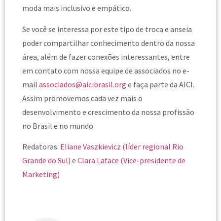
moda mais inclusivo e empático.
Se você se interessa por este tipo de troca e anseia
poder compartilhar conhecimento dentro da nossa
área, além de fazer conexões interessantes, entre
em contato com nossa equipe de associados no e-
mail
associados@aicibrasil.org
e faça parte da AICI.
Assim promovemos cada vez mais o
desenvolvimento e crescimento da nossa profissão
no Brasil e no mundo.
Redatoras:
Eliane Vaszkievicz (líder regional Rio
Grande do Sul)
e
Clara Laface (Vice-presidente de
Marketing)