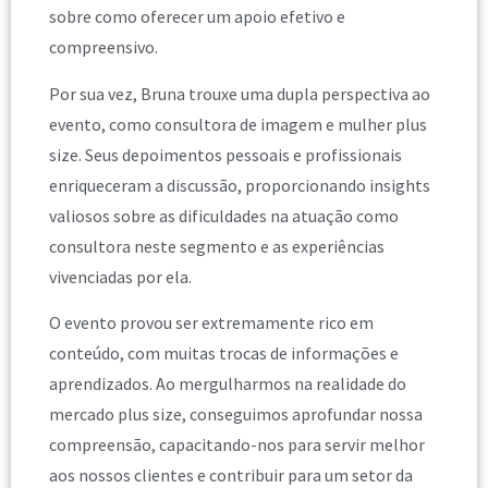
sobre como oferecer um apoio efetivo e
compreensivo.
Por sua vez, Bruna trouxe uma dupla perspectiva ao
evento, como consultora de imagem e mulher plus
size. Seus depoimentos pessoais e profissionais
enriqueceram a discussão, proporcionando insights
valiosos sobre as dificuldades na atuação como
consultora neste segmento e as experiências
vivenciadas por ela.
O evento provou ser extremamente rico em
conteúdo, com muitas trocas de informações e
aprendizados. Ao mergulharmos na realidade do
mercado plus size, conseguimos aprofundar nossa
compreensão, capacitando-nos para servir melhor
aos nossos clientes e contribuir para um setor da