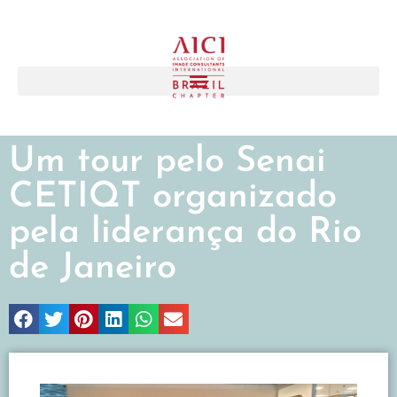
Um tour pelo Senai
CETIQT organizado
pela liderança do Rio
de Janeiro