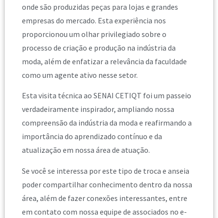
onde são produzidas peças para lojas e grandes
empresas do mercado. Esta experiência nos
proporcionou um olhar privilegiado sobre o
processo de criação e produção na indústria da
moda, além de enfatizar a relevância da faculdade
como um agente ativo nesse setor.
Esta visita técnica ao SENAI CETIQT foi um passeio
verdadeiramente inspirador, ampliando nossa
compreensão da indústria da moda e reafirmando a
importância do aprendizado contínuo e da
atualização em nossa área de atuação.
Se você se interessa por este tipo de troca e anseia
poder compartilhar conhecimento dentro da nossa
área, além de fazer conexões interessantes, entre
em contato com nossa equipe de associados no e-