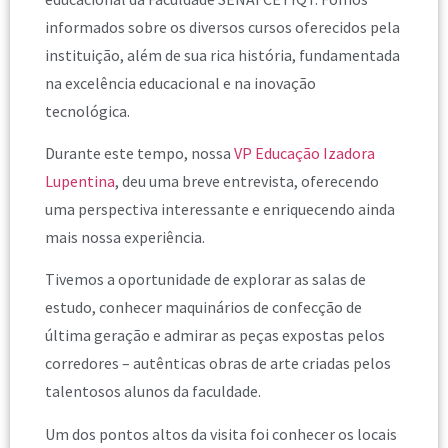
informados sobre os diversos cursos oferecidos pela
instituição, além de sua rica história, fundamentada
na excelência educacional e na inovação
tecnológica.
Durante este tempo, nossa
VP Educação Izadora
Lupentina
, deu uma breve entrevista, oferecendo
uma perspectiva interessante e enriquecendo ainda
mais nossa experiência.
Tivemos a oportunidade de explorar as salas de
estudo, conhecer maquinários de confecção de
última geração e admirar as peças expostas pelos
corredores – autênticas obras de arte criadas pelos
talentosos alunos da faculdade.
Um dos pontos altos da visita foi conhecer os locais