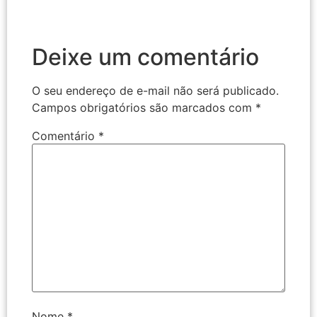
Deixe um comentário
O seu endereço de e-mail não será publicado.
Campos obrigatórios são marcados com
*
Comentário
*
Nome
*