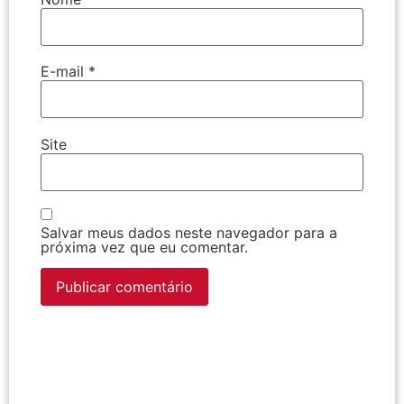
E-mail
*
Site
Salvar meus dados neste navegador para a
próxima vez que eu comentar.