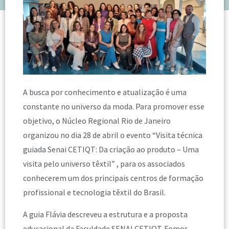
A busca por conhecimento e atualização é uma
constante no universo da moda. Para promover esse
objetivo, o Núcleo Regional Rio de Janeiro
organizou no dia 28 de abril o evento “Visita técnica
guiada Senai CETIQT: Da criação ao produto – Uma
visita pelo universo têxtil” , para os associados
conhecerem um dos principais centros de formação
profissional e tecnologia têxtil do Brasil.
A guia Flávia descreveu a estrutura e a proposta
educacional da Faculdade SENAI CETIQT. Fomos