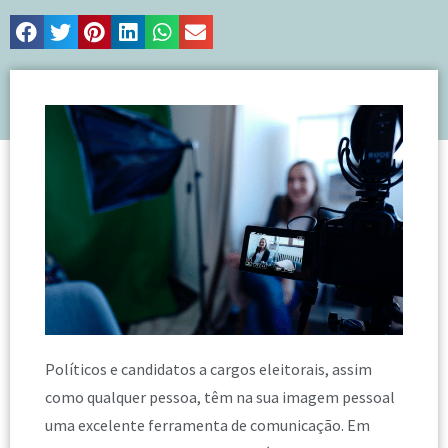
Políticos e candidatos a cargos eleitorais, assim
como qualquer pessoa, têm na sua imagem pessoal
uma excelente ferramenta de comunicação. Em