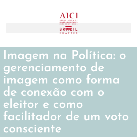
Imagem na Política: o
gerenciamento de
imagem como forma
de conexão com o
eleitor e como
facilitador de um voto
consciente