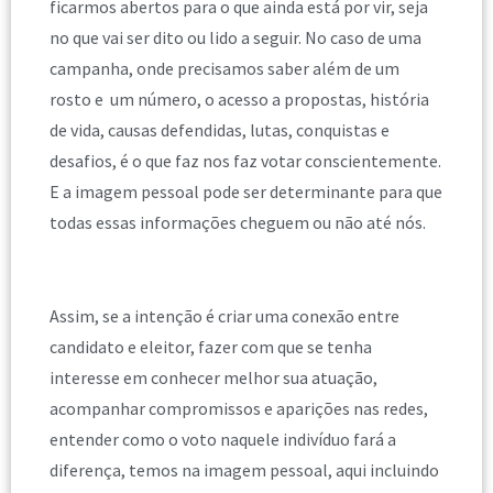
ficarmos abertos para o que ainda está por vir, seja
no que vai ser dito ou lido a seguir. No caso de uma
campanha, onde precisamos saber além de um
rosto e um número, o acesso a propostas, história
de vida, causas defendidas, lutas, conquistas e
desafios, é o que faz nos faz votar conscientemente.
E a imagem pessoal pode ser determinante para que
todas essas informações cheguem ou não até nós.
Assim, se a intenção é criar uma conexão entre
candidato e eleitor, fazer com que se tenha
interesse em conhecer melhor sua atuação,
acompanhar compromissos e aparições nas redes,
entender como o voto naquele indivíduo fará a
diferença, temos na imagem pessoal, aqui incluindo