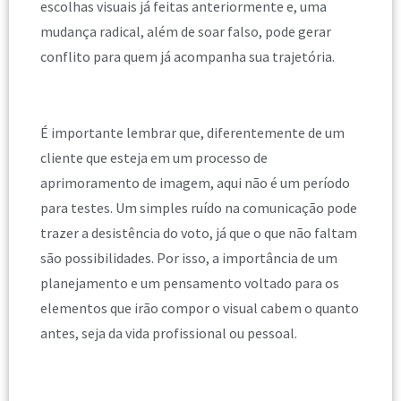
escolhas visuais já feitas anteriormente e, uma
mudança radical, além de soar falso, pode gerar
conflito para quem já acompanha sua trajetória.
É importante lembrar que, diferentemente de um
cliente que esteja em um processo de
aprimoramento de imagem, aqui não é um período
para testes. Um simples ruído na comunicação pode
trazer a desistência do voto, já que o que não faltam
são possibilidades. Por isso, a importância de um
planejamento e um pensamento voltado para os
elementos que irão compor o visual cabem o quanto
antes, seja da vida profissional ou pessoal.