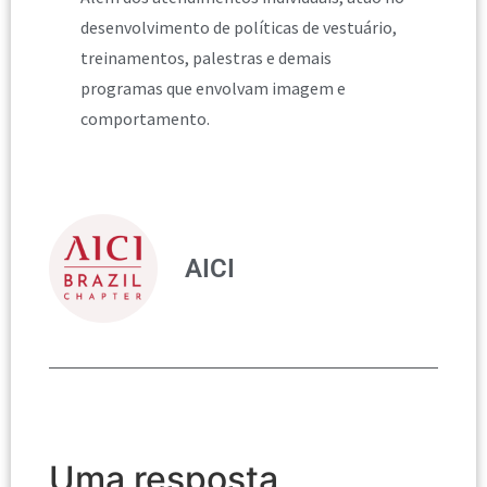
desenvolvimento de políticas de vestuário,
treinamentos, palestras e demais
programas que envolvam imagem e
comportamento.
AICI
Uma resposta