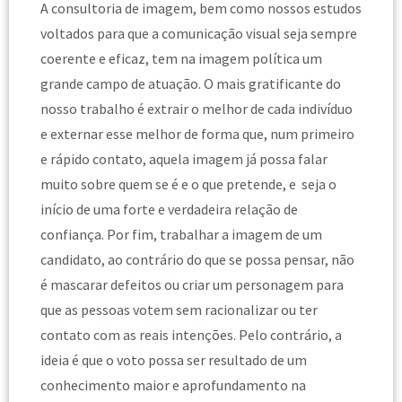
A consultoria de imagem, bem como nossos estudos
voltados para que a comunicação visual seja sempre
coerente e eficaz, tem na imagem política um
grande campo de atuação. O mais gratificante do
nosso trabalho é extrair o melhor de cada indivíduo
e externar esse melhor de forma que, num primeiro
e rápido contato, aquela imagem já possa falar
muito sobre quem se é e o que pretende, e seja o
início de uma forte e verdadeira relação de
confiança. Por fim, trabalhar a imagem de um
candidato, ao contrário do que se possa pensar, não
é mascarar defeitos ou criar um personagem para
que as pessoas votem sem racionalizar ou ter
contato com as reais intenções. Pelo contrário, a
ideia é que o voto possa ser resultado de um
conhecimento maior e aprofundamento na