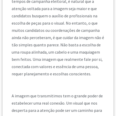
tempos de campanha eleitoral, é natural que a
atenção voltada para a imagem seja maior e que
candidatos busquem o auxílio de profissionais na
escolha de peças para o visual. No entanto, o que
muitos candidatos ou coordenações de campanha
ainda não perceberam, é que cuidar da imagem não é
tão simples quanto parece. Não basta a escolha de
uma roupa alinhada, um cabelo e uma maquiagem
bem feitos. Uma imagem que realmente fale por si,
conectada com valores e essência de uma pessoa,
requer planejamento e escolhas conscientes.
A imagem que transmitimos tem o grande poder de
estabelecer uma real conexão. Um visual que nos
desperta para a atenção pode ser um caminho para