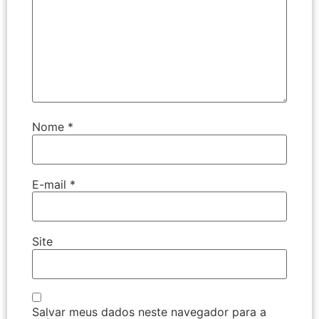
Nome
*
E-mail
*
Site
Salvar meus dados neste navegador para a