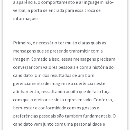
a aparência, o comportamento e a linguagem não-
verbal, a porta de entrada para essa troca de
informações.
Primeiro, é necessário ter muito claras quais as
mensagens que se pretende transmitir com a
imagem. Somado a isso, essas mensagens precisam
conversar com valores pessoais e com a história do
candidato. Um dos resultados de um bom
gerenciamento de imagem é a coerência neste
alinhamento, ressaltando aquilo que de fato faça
com que o eleitor se sinta representado. Conforto,
bem-estar e conformidade com os gostos e
preferências pessoais são também fundamentais. O
candidato vem junto com uma personalidade e