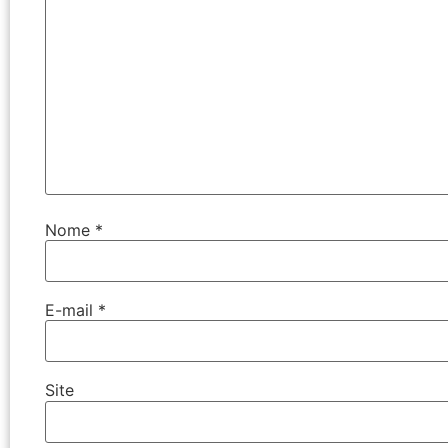
Nome
*
E-mail
*
Site