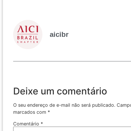
aicibr
Deixe um comentário
O seu endereço de e-mail não será publicado.
Campo
marcados com
*
Comentário
*