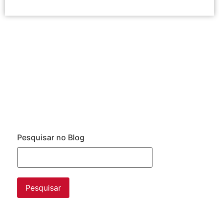
Pesquisar no Blog