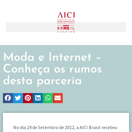
Moda e Internet –
Conheça os rumos
desta parceria
No dia 24 de Setembro de 2012, a AICI Brasil recebeu