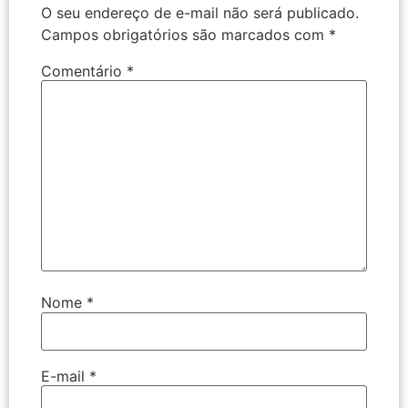
O seu endereço de e-mail não será publicado.
Campos obrigatórios são marcados com
*
Comentário
*
Nome
*
E-mail
*