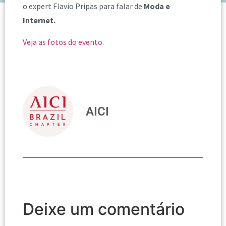
o expert Flavio Pripas para falar de
Moda e
Internet.
Veja as fotos do evento.
AICI
Deixe um comentário