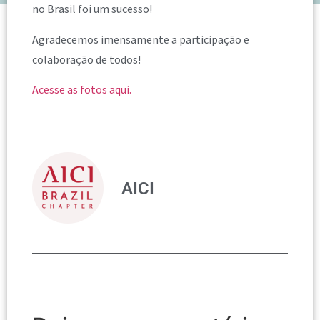
no Brasil foi um sucesso!
Agradecemos imensamente a participação e
colaboração de todos!
Acesse as fotos aqui.
AICI