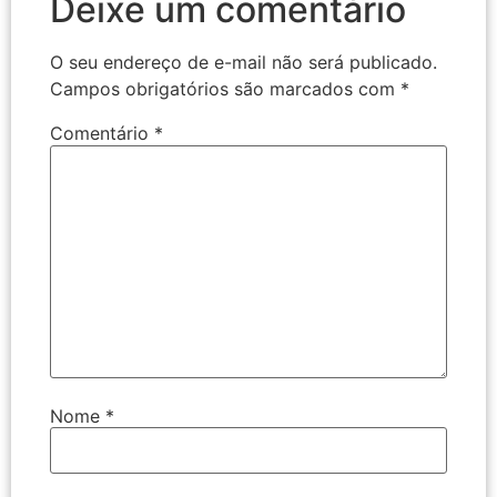
Deixe um comentário
O seu endereço de e-mail não será publicado.
Campos obrigatórios são marcados com
*
Comentário
*
Nome
*