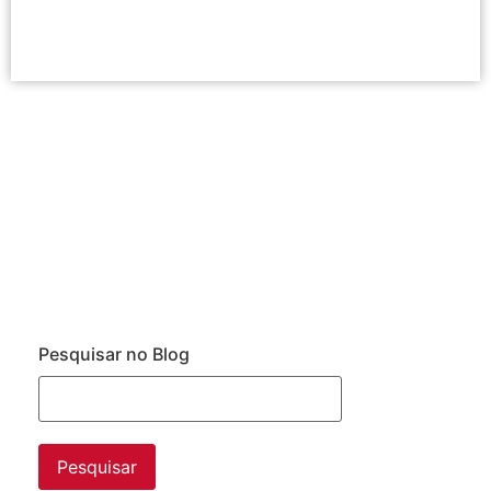
Pesquisar no Blog