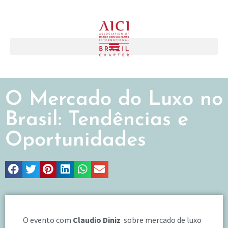
O Mercado do Luxo no
Brasil: Tendências e
Oportunidades
O evento com
Claudio Diniz
sobre mercado de luxo