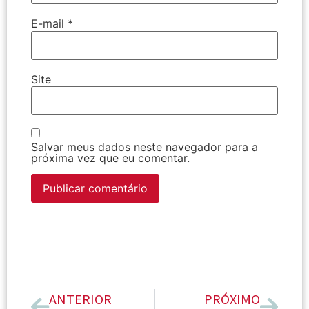
E-mail
*
Site
Salvar meus dados neste navegador para a
próxima vez que eu comentar.
ANTERIOR
PRÓXIMO