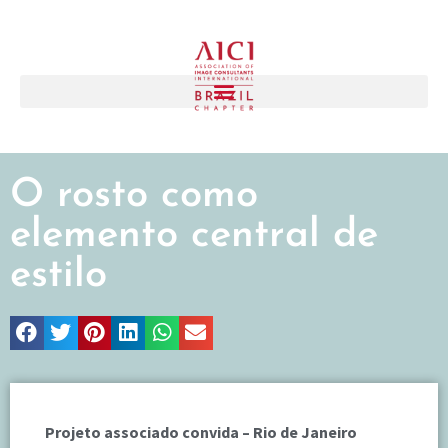
O rosto como
elemento central de
estilo
Projeto associado convida – Rio de Janeiro