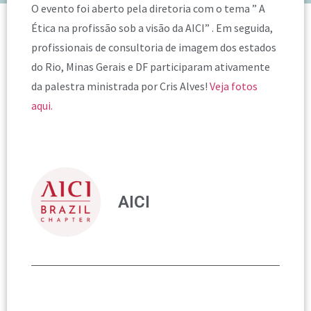
O evento foi aberto pela diretoria com o tema ” A
Ética na profissão sob a visão da AICI” . Em seguida,
profissionais de consultoria de imagem dos estados
do Rio, Minas Gerais e DF participaram ativamente
da palestra ministrada por Cris Alves!
Veja fotos
aqui.
AICI