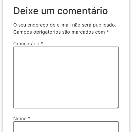
Deixe um comentário
O seu endereço de e-mail não será publicado.
Campos obrigatórios são marcados com
*
Comentário
*
Nome
*