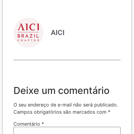
AICI
Deixe um comentário
O seu endereço de e-mail não será publicado.
Campos obrigatórios são marcados com
*
Comentário
*