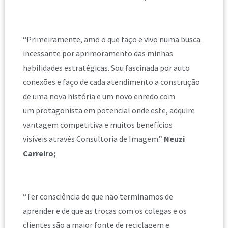
“Primeiramente, amo o que faço e vivo numa busca
incessante por aprimoramento das minhas
habilidades estratégicas. Sou fascinada por auto
conexões e faço de cada atendimento a construção
de uma nova história e um novo enredo com
um protagonista em potencial onde este, adquire
vantagem competitiva e muitos benefícios
visíveis através Consultoria de Imagem.”
Neuzi
Carreiro;
“Ter consciência de que não terminamos de
aprender e de que as trocas com os colegas e os
clientes são a maior fonte de reciclagem e