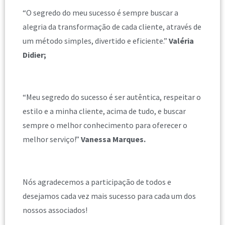
“O segredo do meu sucesso é sempre buscar a
alegria da transformação de cada cliente, através de
um método simples, divertido e eficiente.”
Valéria
Didier;
“Meu segredo do sucesso é ser autêntica, respeitar o
estilo e a minha cliente, acima de tudo, e buscar
sempre o melhor conhecimento para oferecer o
melhor serviço!”
Vanessa Marques.
Nós agradecemos a participação de todos e
desejamos cada vez mais sucesso para cada um dos
nossos associados!