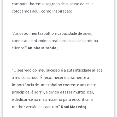
compartilharem o segredo de sucesso deles, e
colocamos aqui, como inspiração:
“Amor ao meu trabalho e capacidade de ouvir,
conectar e entender a real necessidade da minha
cliente!”
Aninha Miranda;
“O segredo do meu sucesso é a autenticidade aliada
a muito estudo. É reconhecer diariamente a
importância de um trabalho coerente aos meus
princípios, é sorrir, é dividir e fazer multiplicar,
é dedicar-se ao meu máximo para encontrar a
melhor versão de cada um.”
Dani Macedo;