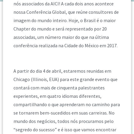
nós associados da AICI! A cada dois anos acontece
nossa Conferência Global, que reúne consultores de
imagem do mundo inteiro. Hoje, o Brasil é o maior
Chapter do mundo e será representado por 20
associadas, um número maior do que na última
conferência realizada na Cidade do México em 2017.
A partir do dia 4 de abril, estaremos reunidas em
Chicago (Illinois, EUA) para este grande evento que
contará com mais de cinquenta palestrantes
experientes, em quatro idiomas diferentes,
compartilhando o que aprenderam no caminho para
se tornarem bem-sucedidos em suas carreiras. No
mundo dos negócios, todos nós procuramos pelo
“segredo do sucesso” e é isso que vamos encontrar