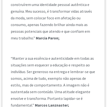
construírem uma identidade pessoal autêntica e
genuína. Meu sucesso, é transformar vidas através
da moda, sem colocar foco em afetação ou
consumo, apenas fazendo brilhar ainda mais as
pessoas potenciais que atendo e que confiam em
meu trabalho.”
Marcia Paron;
“Manter a sua essência e autenticidade em todas as
situações sem esquecer a educação e respeito ao
indivíduo. Ser generoso na entrega e lembrar-se que
somos, acima de tudo, exemplo não apenas de
estilo, mas de comportamento. A imagem não é
sustentada sem conteúdo. Uma atitude elegante
envolve e transforma. Portanto lapidar-se é
fundamental.”
Marcos Lanznaster;