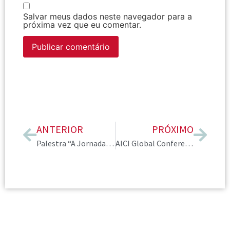
Salvar meus dados neste navegador para a
próxima vez que eu comentar.
ANTERIOR
PRÓXIMO
Palestra “A Jornada do Cliente”
AICI Global Conference 2019: Chicago deixou saudades!