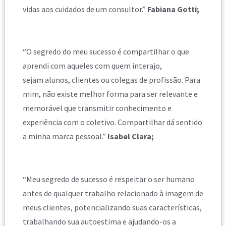
vidas aos cuidados de um consultor.”
Fabiana Gotti;
“O segredo do meu sucesso é compartilhar o que
aprendi com aqueles com quem interajo,
sejam alunos, clientes ou colegas de profissão. Para
mim, não existe melhor forma para ser relevante e
memorável que transmitir conhecimento e
experiência com o coletivo. Compartilhar dá sentido
a minha marca pessoal.”
Isabel Clara;
“Meu segredo de sucesso é respeitar o ser humano
antes de qualquer trabalho relacionado à imagem de
meus clientes, potencializando suas características,
trabalhando sua autoestima e ajudando-os a