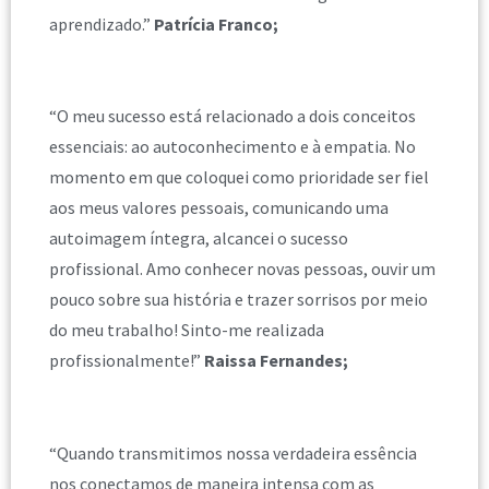
aprendizado.”
Patrícia Franco;
“O meu sucesso está relacionado a dois conceitos
essenciais: ao autoconhecimento e à empatia. No
momento em que coloquei como prioridade ser fiel
aos meus valores pessoais, comunicando uma
autoimagem íntegra, alcancei o sucesso
profissional. Amo conhecer novas pessoas, ouvir um
pouco sobre sua história e trazer sorrisos por meio
do meu trabalho! Sinto-me realizada
profissionalmente!”
Raissa Fernandes;
“Quando transmitimos nossa verdadeira essência
nos conectamos de maneira intensa com as