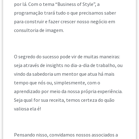
por lá. Com o tema “Business of Style”, a
programação trará tudo o que precisamos saber
para construir e fazer crescer nosso negócio em
consultoria de imagem.
O segredo do sucesso pode vir de muitas maneiras:
seja através de insights no dia-a-dia de trabalho, ou
vindo da sabedoria um mentor que atua há mais
tempo que nós ou, simplesmente, com o
aprendizado por meio da nossa própria experiência.
Seja qual for sua receita, temos certeza do quão
valiosa ela é!
Pensando nisso, convidamos nossos associados a