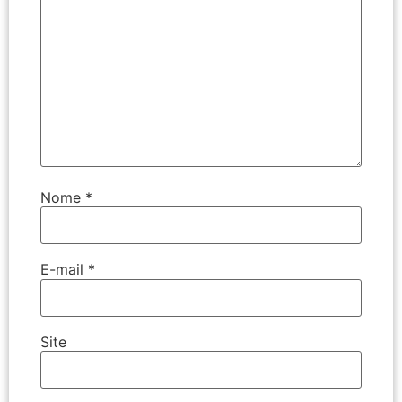
Nome
*
E-mail
*
Site