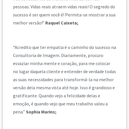
pessoas. Vidas reais atraem vidas reais! O segredo do
sucesso é ser quem você é! Permita-se mostrar a sua
melhor versão!”
Raquel Caixeta;
“Acredito que ter empatia é o caminho do sucesso na
Consultoria de Imagem. Diariamente, procuro
esvaziar minha mente e coração, para me colocar
no lugar daquela cliente e entender de verdade todas
as suas necessidades para transformá-la na melhor
versão dela mesma vista até hoje. Isso é grandioso e
gratificante. Quando vejo a felicidade delas e
emoção, é quando vejo que meu trabalho valeu a
pena.”
Sophia Marins;