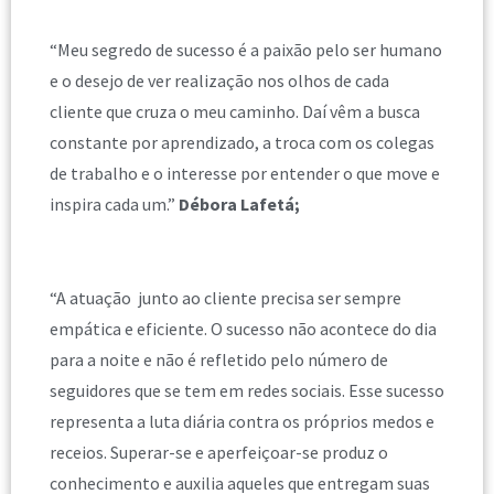
“Meu segredo de sucesso é a paixão pelo ser humano
e o desejo de ver realização nos olhos de cada
cliente que cruza o meu caminho. Daí vêm a busca
constante por aprendizado, a troca com os colegas
de trabalho e o interesse por entender o que move e
inspira cada um.”
Débora Lafetá;
“A atuação junto ao cliente precisa ser sempre
empática e eficiente. O sucesso não acontece do dia
para a noite e não é refletido pelo número de
seguidores que se tem em redes sociais. Esse sucesso
representa a luta diária contra os próprios medos e
receios. Superar-se e aperfeiçoar-se produz o
conhecimento e auxilia aqueles que entregam suas