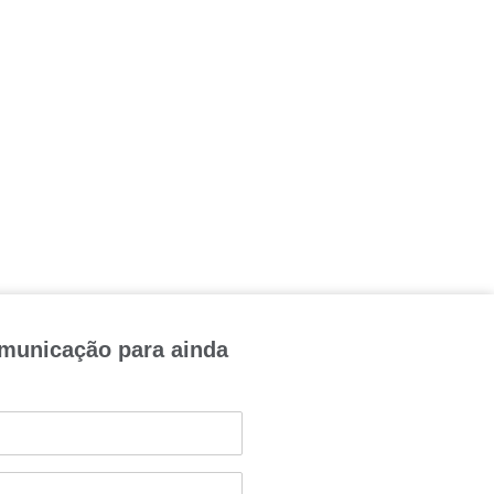
omunicação para ainda