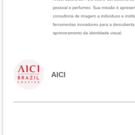
pessoal e perfumes. Sua missão é apresen
consultoria de imagem a indivíduos e insti
ferramentas inovadores para a descoberta
aprimoramento da identidade visual.
AICI