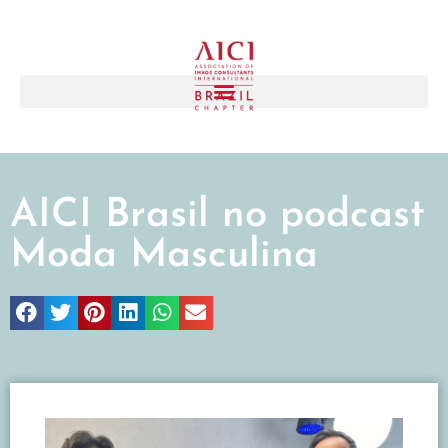
AICI Brasil no podcast
Moda Masculina