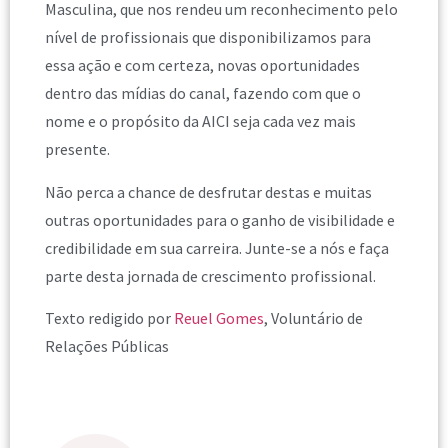
Masculina, que nos rendeu um reconhecimento pelo
nível de profissionais que disponibilizamos para
essa ação e com certeza, novas oportunidades
dentro das mídias do canal, fazendo com que o
nome e o propósito da AICI seja cada vez mais
presente.
Não perca a chance de desfrutar destas e muitas
outras oportunidades para o ganho de visibilidade e
credibilidade em sua carreira. Junte-se a nós e faça
parte desta jornada de crescimento profissional.
Texto redigido por
Reuel Gomes
, Voluntário de
Relações Públicas