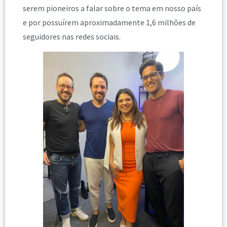
serem pioneiros a falar sobre o tema em nosso país
e por possuírem aproximadamente 1,6 milhões de
seguidores nas redes sociais.