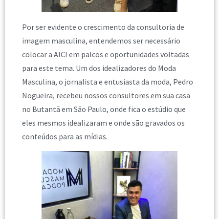
Por ser evidente o crescimento da consultoria de
imagem masculina, entendemos ser necessário
colocar a AICI em palcos e oportunidades voltadas
para este tema. Um dos idealizadores do Moda
Masculina, o jornalista e entusiasta da moda, Pedro
Nogueira, recebeu nossos consultores em sua casa
no Butantã em São Paulo, onde fica o estúdio que
eles mesmos idealizaram e onde são gravados os
conteúdos para as mídias.