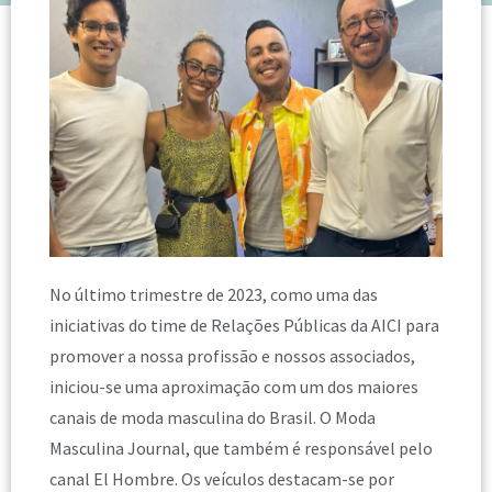
No último trimestre de 2023, como uma das
iniciativas do time de Relações Públicas da AICI para
promover a nossa profissão e nossos associados,
iniciou-se uma aproximação com um dos maiores
canais de moda masculina do Brasil. O Moda
Masculina Journal, que também é responsável pelo
canal El Hombre. Os veículos destacam-se por