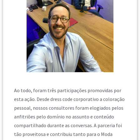
Ao todo, foram três participações promovidas por
esta ação. Desde dress code corporativo a coloração
pessoal, nossos consultores foram elogiados pelos
anfitriões pelo domínio no assunto e conteúdo
compartilhado durante as conversas. A parceria foi
tão proveitosa e contribuiu tanto para o Moda