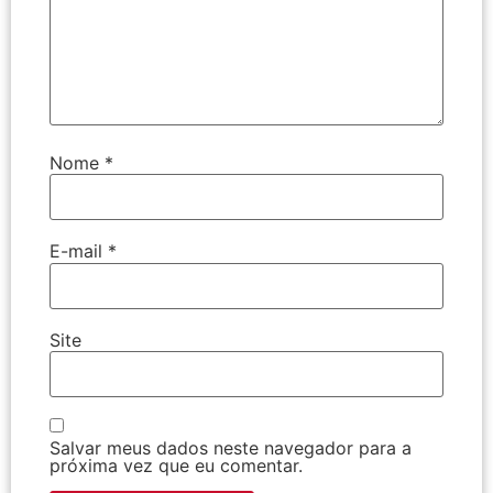
Nome
*
E-mail
*
Site
Salvar meus dados neste navegador para a
próxima vez que eu comentar.