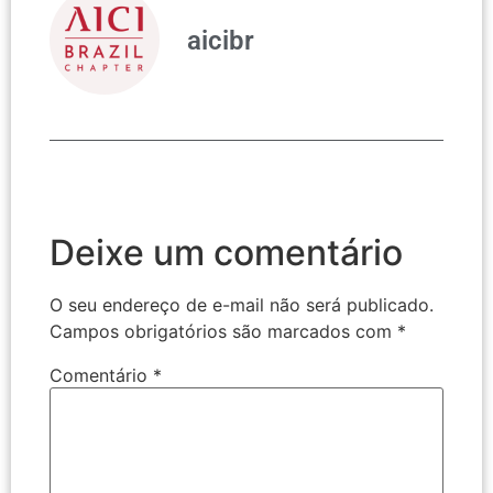
aicibr
Deixe um comentário
O seu endereço de e-mail não será publicado.
Campos obrigatórios são marcados com
*
Comentário
*